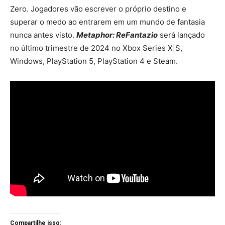
Zero. Jogadores vão escrever o próprio destino e
superar o medo ao entrarem em um mundo de fantasia
nunca antes visto.
Metaphor: ReFantazio
será lançado
no último trimestre de 2024 no Xbox Series X|S,
Windows, PlayStation 5, PlayStation 4 e Steam.
Compartilhe isso: