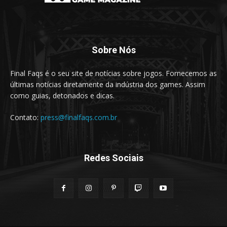
Sobre Nós
Final Faqs é o seu site de notícias sobre jogos. Fornecemos as
últimas notícias diretamente da indústria dos games. Assim
como guias, detonados e dicas.
Contato:
press@finalfaqs.com.br
Redes Sociais