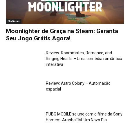
Notícias
Moonlighter de Graça na Steam: Garanta
Seu Jogo Grátis Agora!
Review: Roommates, Romance, and
Ringing Hearts – Uma comédia romântica
interativa
Review: Astro Colony – Automação
espacial
PUBG MOBILE se une com o filme da Sony
Homem-AranhaTM: Um Novo Dia