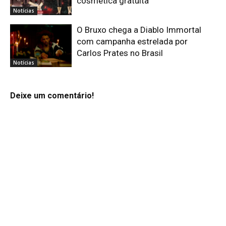
cosmética gratuita
Notícias
O Bruxo chega a Diablo Immortal
com campanha estrelada por
Carlos Prates no Brasil
Notícias
Deixe um comentário!