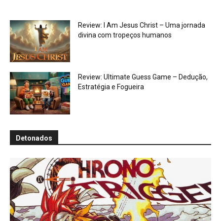
Review: I Am Jesus Christ – Uma jornada
divina com tropeços humanos
Review: Ultimate Guess Game – Dedução,
Estratégia e Fogueira
Detonados