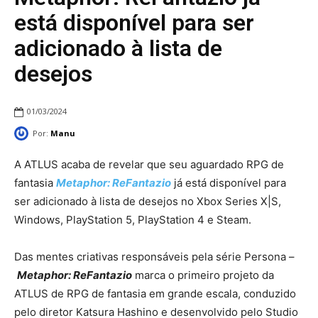
está disponível para ser
adicionado à lista de
desejos
01/03/2024
Por:
Manu
A ATLUS acaba de revelar que seu aguardado RPG de
fantasia
Metaphor: ReFantazio
já está disponível para
ser adicionado à lista de desejos no Xbox Series X|S,
Windows, PlayStation 5, PlayStation 4 e Steam.
Das mentes criativas responsáveis pela série Persona –
Metaphor: ReFantazio
marca o primeiro projeto da
ATLUS de RPG de fantasia em grande escala, conduzido
pelo diretor Katsura Hashino e desenvolvido pelo Studio