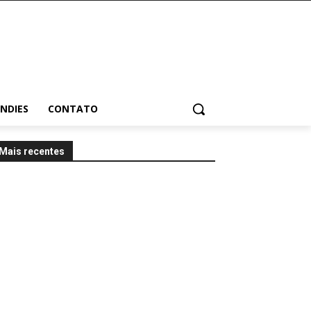
INDIES
CONTATO
Mais recentes