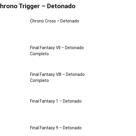
hrono Trigger – Detonado
Chrono Cross – Detonado
Final Fantasy VII – Detonado
Completo
Final Fantasy VIII – Detonado
Completo
Final Fantasy 1 – Detonado
Final Fantasy 9 – Detonado