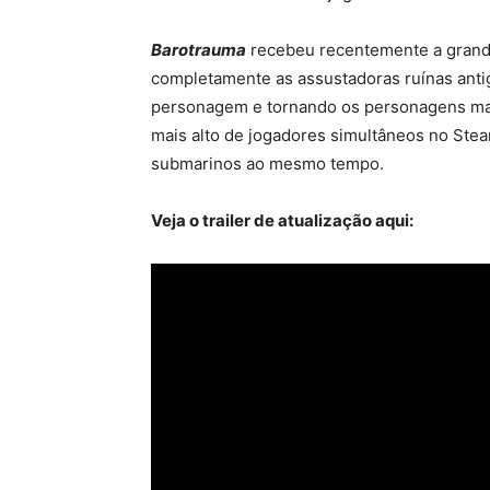
Barotrauma
recebeu recentemente a grande
completamente as assustadoras ruínas anti
personagem e tornando os personagens mais
mais alto de jogadores simultâneos no Ste
submarinos ao mesmo tempo.
Veja o trailer de atualização aqui: