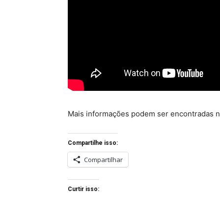
Mais informações podem ser encontradas 
Compartilhe isso:
Compartilhar
Curtir isso: