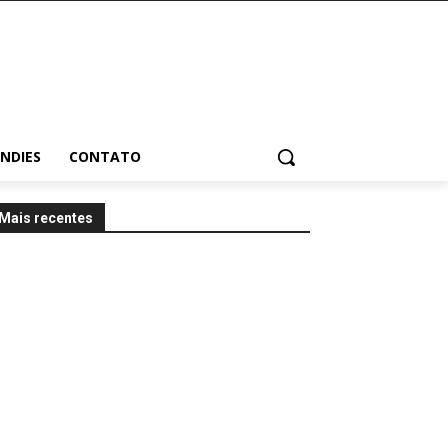
INDIES
CONTATO
Mais recentes