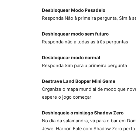
Desbloquear Modo Pesadelo
Responda Não à primeira pergunta, Sim à 
Desbloquear modo sem futuro
Responda não a todas as três perguntas
Desbloquear modo normal
Responda Sim para a primeira pergunta
Destrave Land Bopper Mini Game
Organize o mapa mundial de modo que nove 
espere o jogo começar
Desbloqueie o minijogo Shadow Zero
No dia da salamandra, vá para o bar em Do
Jewel Harbor. Fale com Shadow Zero perto 