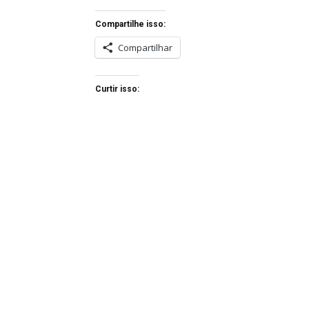
Compartilhe isso:
Compartilhar
Curtir isso: