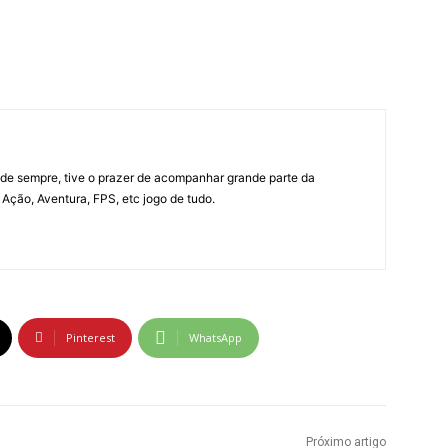
e sempre, tive o prazer de acompanhar grande parte da
Ação, Aventura, FPS, etc jogo de tudo.
Pinterest
WhatsApp
Próximo artigo