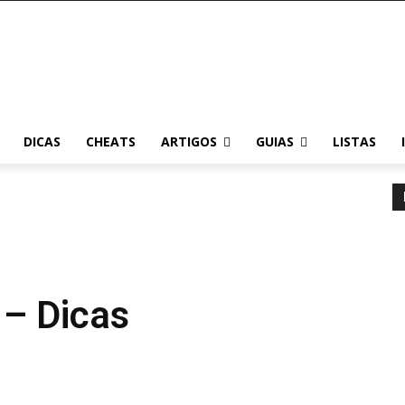
DICAS
CHEATS
ARTIGOS
GUIAS
LISTAS
– Dicas