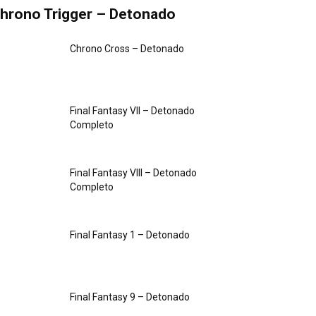
hrono Trigger – Detonado
Chrono Cross – Detonado
Final Fantasy VII – Detonado
Completo
Final Fantasy VIII – Detonado
Completo
Final Fantasy 1 – Detonado
Final Fantasy 9 – Detonado