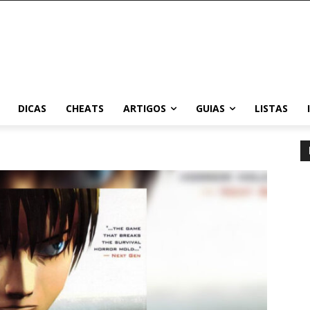
DICAS
CHEATS
ARTIGOS
GUIAS
LISTAS