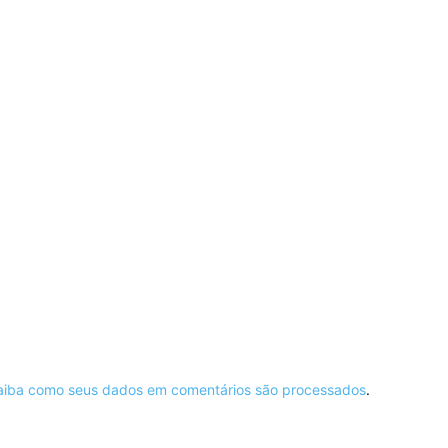
aiba como seus dados em comentários são processados
.