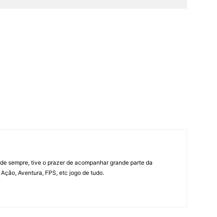
e sempre, tive o prazer de acompanhar grande parte da
Ação, Aventura, FPS, etc jogo de tudo.