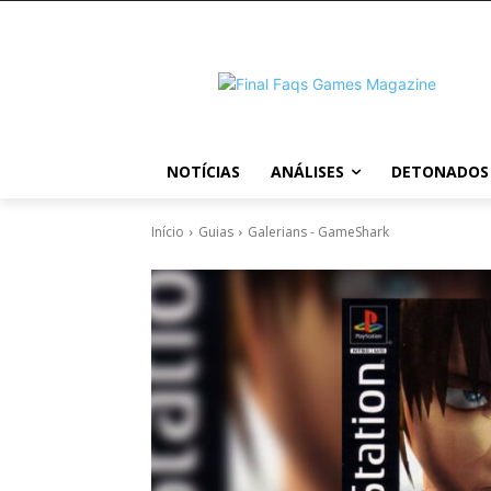
NOTÍCIAS
ANÁLISES
DETONADOS
Início
Guias
Galerians - GameShark