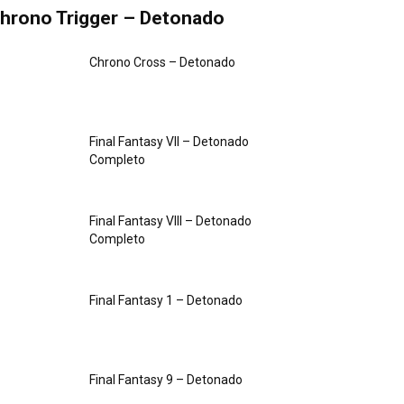
hrono Trigger – Detonado
Chrono Cross – Detonado
Final Fantasy VII – Detonado
Completo
Final Fantasy VIII – Detonado
Completo
Final Fantasy 1 – Detonado
Final Fantasy 9 – Detonado