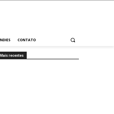
INDIES
CONTATO
Mais recentes