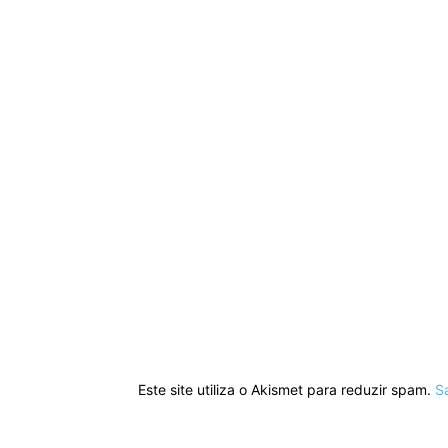
Este site utiliza o Akismet para reduzir spam.
S