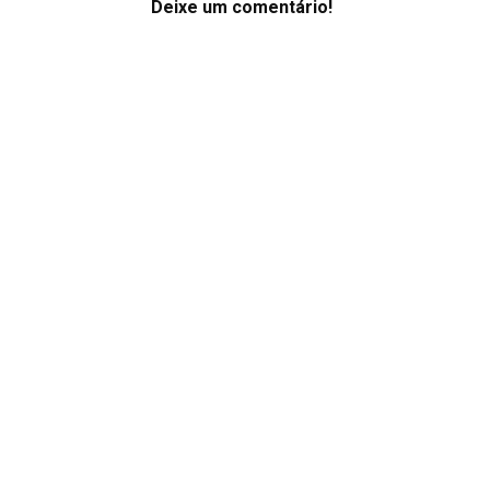
Deixe um comentário!