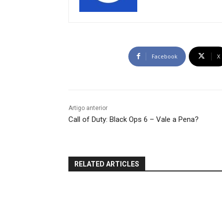
Facebook
X
Artigo anterior
Call of Duty: Black Ops 6 – Vale a Pena?
RELATED ARTICLES