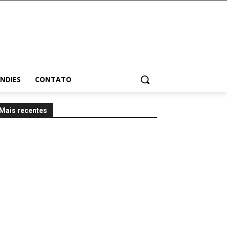
INDIES
CONTATO
Mais recentes