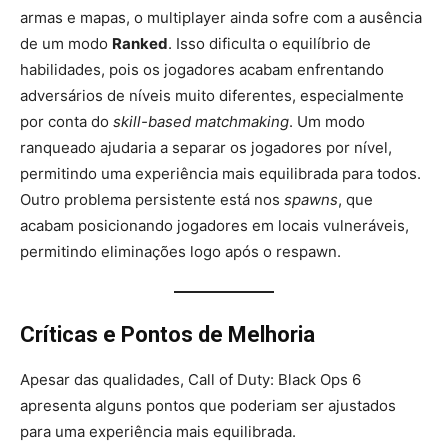
armas e mapas, o multiplayer ainda sofre com a ausência
de um modo
Ranked
. Isso dificulta o equilíbrio de
habilidades, pois os jogadores acabam enfrentando
adversários de níveis muito diferentes, especialmente
por conta do
skill-based matchmaking
. Um modo
ranqueado ajudaria a separar os jogadores por nível,
permitindo uma experiência mais equilibrada para todos.
Outro problema persistente está nos
spawns
, que
acabam posicionando jogadores em locais vulneráveis,
permitindo eliminações logo após o respawn.
Críticas e Pontos de Melhoria
Apesar das qualidades, Call of Duty: Black Ops 6
apresenta alguns pontos que poderiam ser ajustados
para uma experiência mais equilibrada.