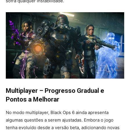
sofra qualquer instabilidade.
Multiplayer – Progresso Gradual e
Pontos a Melhorar
No modo multiplayer, Black Ops 6 ainda apresenta
algumas questões a serem ajustadas. Embora o jogo
tenha evoluído desde a versão beta, adicionando novas