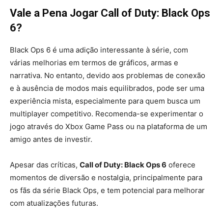
Vale a Pena Jogar Call of Duty: Black Ops
6?
Black Ops 6 é uma adição interessante à série, com
várias melhorias em termos de gráficos, armas e
narrativa. No entanto, devido aos problemas de conexão
e à ausência de modos mais equilibrados, pode ser uma
experiência mista, especialmente para quem busca um
multiplayer competitivo. Recomenda-se experimentar o
jogo através do Xbox Game Pass ou na plataforma de um
amigo antes de investir.
Apesar das críticas,
Call of Duty: Black Ops 6
oferece
momentos de diversão e nostalgia, principalmente para
os fãs da série Black Ops, e tem potencial para melhorar
com atualizações futuras.