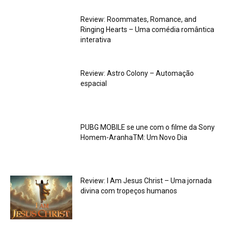
Review: Roommates, Romance, and
Ringing Hearts – Uma comédia romântica
interativa
Review: Astro Colony – Automação
espacial
PUBG MOBILE se une com o filme da Sony
Homem-AranhaTM: Um Novo Dia
Review: I Am Jesus Christ – Uma jornada
divina com tropeços humanos