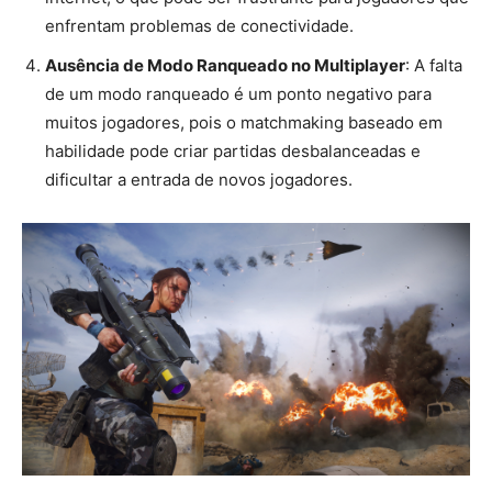
enfrentam problemas de conectividade.
Ausência de Modo Ranqueado no Multiplayer
: A falta
de um modo ranqueado é um ponto negativo para
muitos jogadores, pois o matchmaking baseado em
habilidade pode criar partidas desbalanceadas e
dificultar a entrada de novos jogadores.