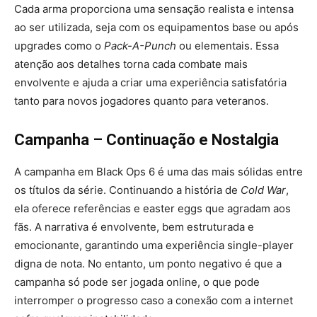
Cada arma proporciona uma sensação realista e intensa
ao ser utilizada, seja com os equipamentos base ou após
upgrades como o
Pack-A-Punch
ou elementais. Essa
atenção aos detalhes torna cada combate mais
envolvente e ajuda a criar uma experiência satisfatória
tanto para novos jogadores quanto para veteranos.
Campanha – Continuação e Nostalgia
A campanha em Black Ops 6 é uma das mais sólidas entre
os títulos da série. Continuando a história de
Cold War
,
ela oferece referências e easter eggs que agradam aos
fãs. A narrativa é envolvente, bem estruturada e
emocionante, garantindo uma experiência single-player
digna de nota. No entanto, um ponto negativo é que a
campanha só pode ser jogada online, o que pode
interromper o progresso caso a conexão com a internet