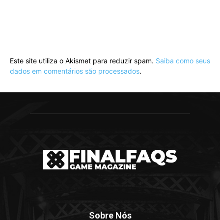
Este site utiliza o Akismet para reduzir spam.
Saiba como seus
dados em comentários são processados
.
Sobre Nós