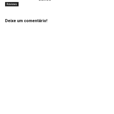
Reviews
Deixe um comentário!