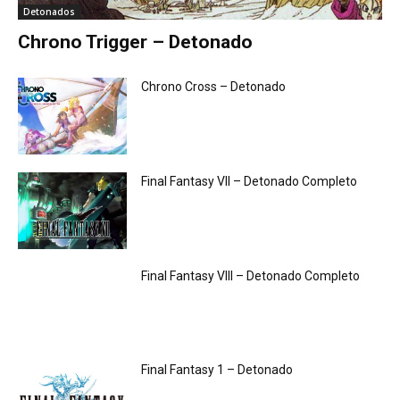
Detonados
Chrono Trigger – Detonado
Chrono Cross – Detonado
Final Fantasy VII – Detonado Completo
Final Fantasy VIII – Detonado Completo
Final Fantasy 1 – Detonado