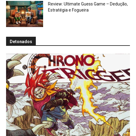
Review: Ultimate Guess Game – Dedução,
Estratégia e Fogueira
Detonados