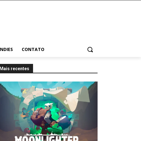
INDIES
CONTATO
Mais recentes