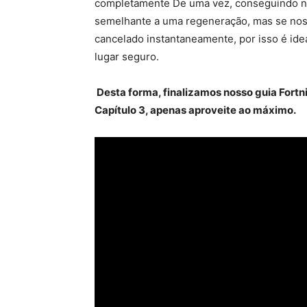
completamente De uma vez, conseguindo no
semelhante a uma regeneração, mas se nos f
cancelado instantaneamente, por isso é ide
lugar seguro.
Desta forma, finalizamos nosso guia Fortni
Capítulo 3, apenas aproveite ao máximo.