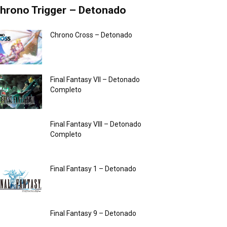
hrono Trigger – Detonado
Chrono Cross – Detonado
Final Fantasy VII – Detonado
Completo
Final Fantasy VIII – Detonado
Completo
Final Fantasy 1 – Detonado
Final Fantasy 9 – Detonado