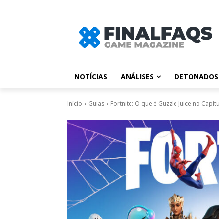
NOTÍCIAS
ANÁLISES
DETONADOS
Início
Guias
Fortnite: O que é Guzzle Juice no Capítu