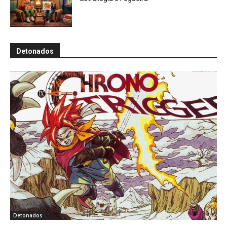
Detonados
Detonados