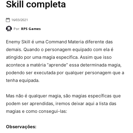
Skill completa
16/03/2021
Por:
RPS Games
Enemy Skill é uma Command Materia diferente das
demais. Quando o personagem equipado com ela é
atingido por uma magia especifica. Assim que isso
acontece a matéria “aprende” essa determinada magia,
podendo ser executada por qualquer personagem que a
tenha equipada.
Mas não é qualquer magia, são magias específicas que
podem ser aprendidas, iremos deixar aqui a lista das
magias e como consegui-las:
Observações: