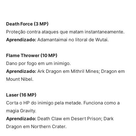
Death Force (3 MP)
Proteção contra ataques que matam instantaneamente.
Aprendizado:
Adamantaimai no litoral de Wutai.
Flame Thrower (10 MP
)
Dano por fogo em um inimigo.
Aprendizado:
Ark Dragon em Mithril Mines; Dragon em
Mount Nibel.
Laser (16 MP)
Corta o HP do inimigo pela metade. Funciona como a
magia Gravity.
Aprendizado:
Death Claw em Desert Prison; Dark
Dragon em Northern Crater.