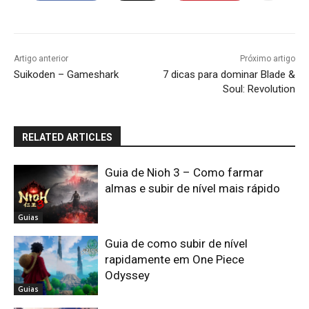
Artigo anterior
Próximo artigo
Suikoden – Gameshark
7 dicas para dominar Blade &
Soul: Revolution
RELATED ARTICLES
Guia de Nioh 3 – Como farmar
almas e subir de nível mais rápido
Guias
Guia de como subir de nível
rapidamente em One Piece
Odyssey
Guias