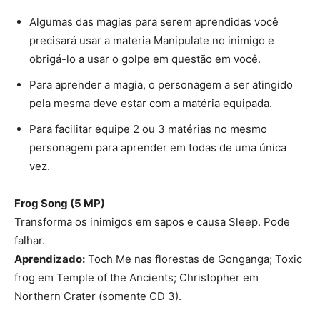
Algumas das magias para serem aprendidas você
precisará usar a materia Manipulate no inimigo e
obrigá-lo a usar o golpe em questão em você.
Para aprender a magia, o personagem a ser atingido
pela mesma deve estar com a matéria equipada.
Para facilitar equipe 2 ou 3 matérias no mesmo
personagem para aprender em todas de uma única
vez.
Frog Song (5 MP)
Transforma os inimigos em sapos e causa Sleep. Pode
falhar.
Aprendizado:
Toch Me nas florestas de Gonganga; Toxic
frog em Temple of the Ancients; Christopher em
Northern Crater (somente CD 3).