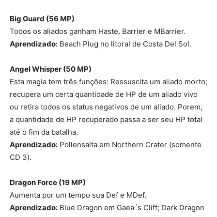
Big Guard (56 MP)
Todos os aliados ganham Haste, Barrier e MBarrier.
Aprendizado:
Beach Plug no litoral de Costa Del Sol.
Angel Whisper (50 MP)
Esta magia tem três funções: Ressuscita um aliado morto;
recupera um certa quantidade de HP de um aliado vivo
ou retira todos os status negativos de um aliado. Porem,
a quantidade de HP recuperado passa a ser seu HP total
até o fim da batalha.
Aprendizado:
Pollensalta em Northern Crater (somente
CD 3).
Dragon Force (19 MP
)
Aumenta por um tempo sua Def e MDef.
Aprendizado:
Blue Dragon em Gaea´s Cliff; Dark Dragon