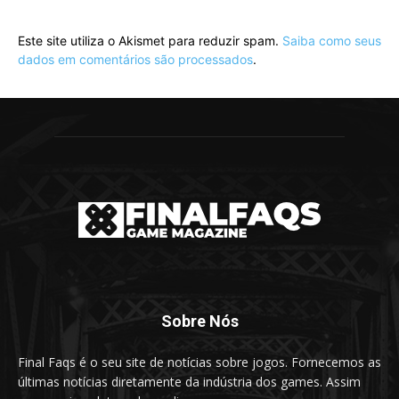
Este site utiliza o Akismet para reduzir spam.
Saiba como seus
dados em comentários são processados
.
Sobre Nós
Final Faqs é o seu site de notícias sobre jogos. Fornecemos as
últimas notícias diretamente da indústria dos games. Assim