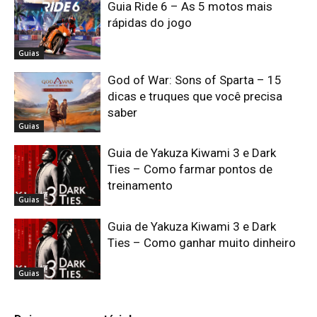
Guia Ride 6 – As 5 motos mais
rápidas do jogo
Guias
God of War: Sons of Sparta – 15
dicas e truques que você precisa
saber
Guias
Guia de Yakuza Kiwami 3 e Dark
Ties – Como farmar pontos de
treinamento
Guias
Guia de Yakuza Kiwami 3 e Dark
Ties – Como ganhar muito dinheiro
Guias