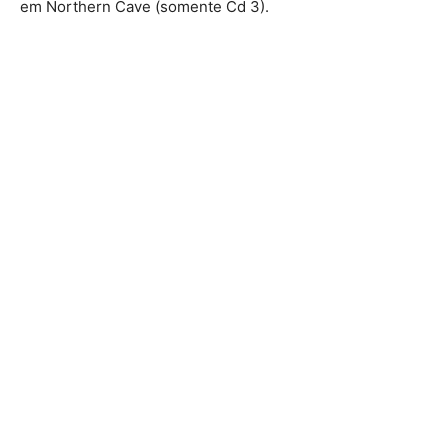
em Northern Cave (somente Cd 3).