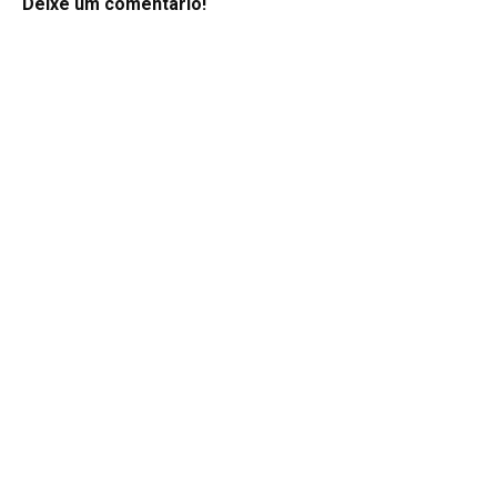
Deixe um comentário!