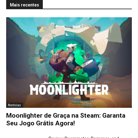
Mais recentes
Notícias
Moonlighter de Graça na Steam: Garanta
Seu Jogo Grátis Agora!