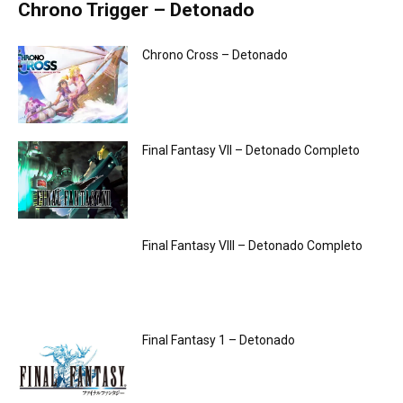
Chrono Trigger – Detonado
Chrono Cross – Detonado
Final Fantasy VII – Detonado Completo
Final Fantasy VIII – Detonado Completo
Final Fantasy 1 – Detonado