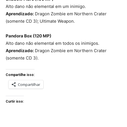
Alto dano não elemental em um inimigo.
Aprendizado:
Dragon Zombie em Northern Crater
(somente CD 3); Ultimate Weapon.
Pandora Box (120 MP)
Alto dano não elemental em todos os inimigos.
Aprendizado:
Dragon Zombie em Northern Crater
(somente CD 3).
Compartilhe isso:
Compartilhar
Curtir isso: