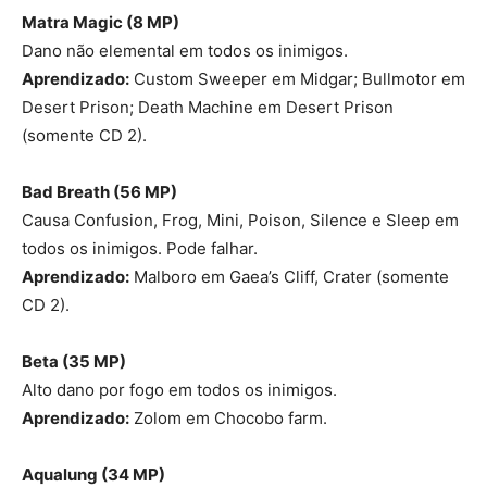
Matra Magic (8 MP)
Dano não elemental em todos os inimigos.
Aprendizado:
Custom Sweeper em Midgar; Bullmotor em
Desert Prison; Death Machine em Desert Prison
(somente CD 2).
Bad Breath
(56 MP)
Causa Confusion, Frog, Mini, Poison, Silence e Sleep em
todos os inimigos. Pode falhar.
Aprendizado:
Malboro em Gaea’s Cliff, Crater (somente
CD 2).
Beta (35 MP
)
Alto dano por fogo em todos os inimigos.
Aprendizado:
Zolom em Chocobo farm.
Aqualung (34 MP)