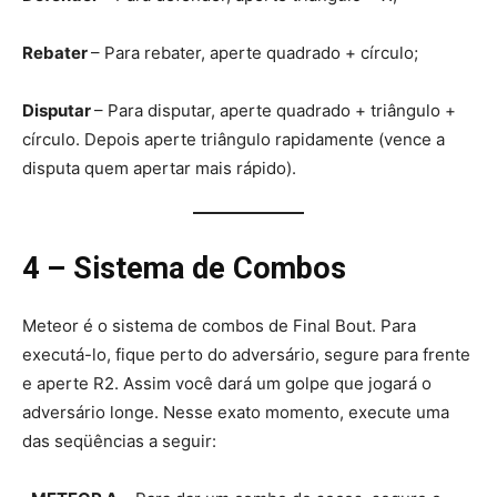
Rebater
– Para rebater, aperte quadrado + círculo;
Disputar
– Para disputar, aperte quadrado + triângulo +
círculo. Depois aperte triângulo rapidamente (vence a
disputa quem apertar mais rápido).
4 – Sistema de Combos
Meteor é o sistema de combos de Final Bout. Para
executá-lo, fique perto do adversário, segure para frente
e aperte R2. Assim você dará um golpe que jogará o
adversário longe. Nesse exato momento, execute uma
das seqüências a seguir: