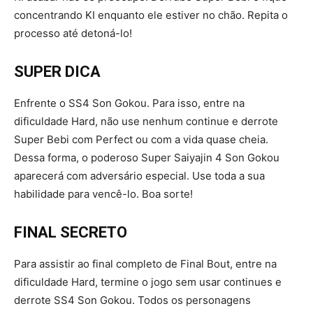
concentrando KI enquanto ele estiver no chão. Repita o
processo até detoná-lo!
SUPER DICA
Enfrente o SS4 Son Gokou. Para isso, entre na
dificuldade Hard, não use nenhum continue e derrote
Super Bebi com Perfect ou com a vida quase cheia.
Dessa forma, o poderoso Super Saiyajin 4 Son Gokou
aparecerá com adversário especial. Use toda a sua
habilidade para vencê-lo. Boa sorte!
FINAL SECRETO
Para assistir ao final completo de Final Bout, entre na
dificuldade Hard, termine o jogo sem usar continues e
derrote SS4 Son Gokou. Todos os personagens