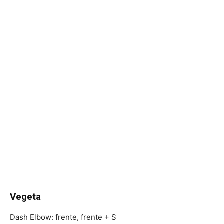
Vegeta
Dash Elbow: frente, frente + S