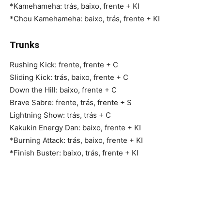
*Kamehameha: trás, baixo, frente + KI
*Chou Kamehameha: baixo, trás, frente + KI
Trunks
Rushing Kick: frente, frente + C
Sliding Kick: trás, baixo, frente + C
Down the Hill: baixo, frente + C
Brave Sabre: frente, trás, frente + S
Lightning Show: trás, trás + C
Kakukin Energy Dan: baixo, frente + KI
*Burning Attack: trás, baixo, frente + KI
*Finish Buster: baixo, trás, frente + KI