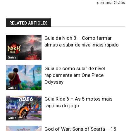
semana Grátis
RELATED ARTICLES
Guia de Nioh 3 – Como farmar
almas e subir de nível mais rápido
Guias
Guia de como subir de nível
rapidamente em One Piece
Odyssey
Guias
Guia Ride 6 – As 5 motos mais
rápidas do jogo
Guias
God of War: Sons of Sparta – 15