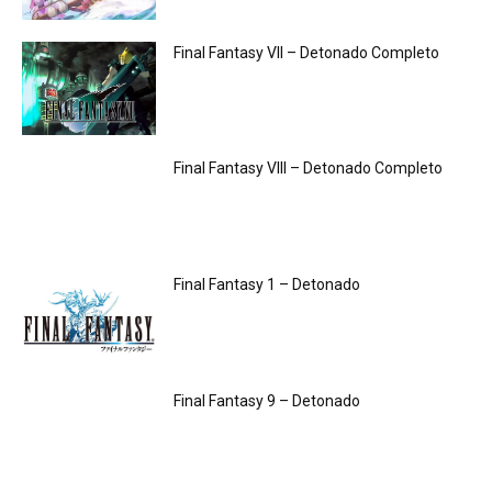
Final Fantasy VII – Detonado Completo
Final Fantasy VIII – Detonado Completo
Final Fantasy 1 – Detonado
Final Fantasy 9 – Detonado