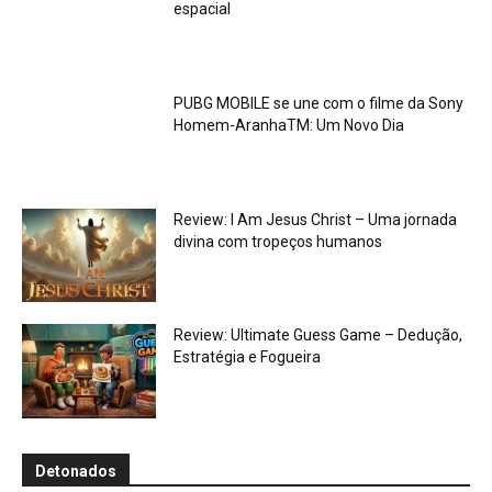
espacial
PUBG MOBILE se une com o filme da Sony
Homem-AranhaTM: Um Novo Dia
Review: I Am Jesus Christ – Uma jornada
divina com tropeços humanos
Review: Ultimate Guess Game – Dedução,
Estratégia e Fogueira
Detonados