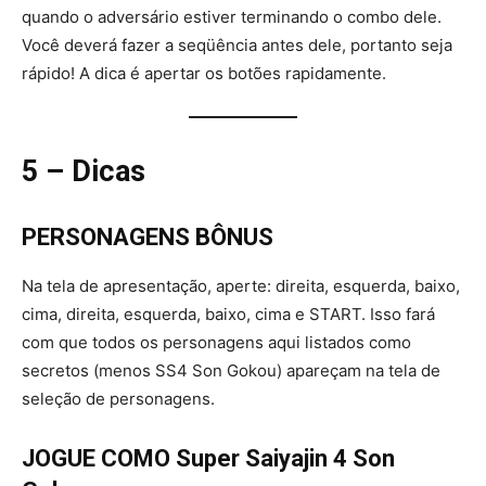
quando o adversário estiver terminando o combo dele.
Você deverá fazer a seqüência antes dele, portanto seja
rápido! A dica é apertar os botões rapidamente.
5 – Dicas
PERSONAGENS BÔNUS
Na tela de apresentação, aperte: direita, esquerda, baixo,
cima, direita, esquerda, baixo, cima e START. Isso fará
com que todos os personagens aqui listados como
secretos (menos SS4 Son Gokou) apareçam na tela de
seleção de personagens.
JOGUE COMO Super Saiyajin 4 Son