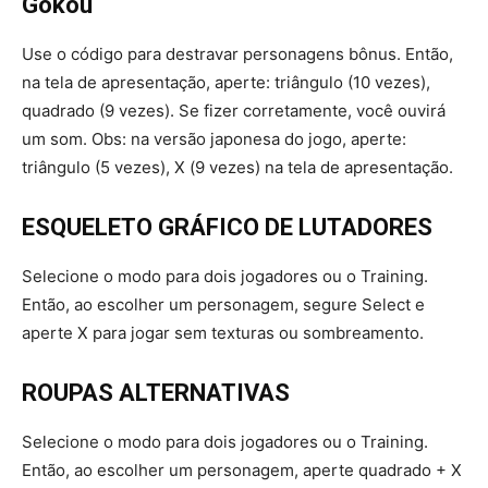
Gokou
Use o código para destravar personagens bônus. Então,
na tela de apresentação, aperte: triângulo (10 vezes),
quadrado (9 vezes). Se fizer corretamente, você ouvirá
um som. Obs: na versão japonesa do jogo, aperte:
triângulo (5 vezes), X (9 vezes) na tela de apresentação.
ESQUELETO GRÁFICO DE LUTADORES
Selecione o modo para dois jogadores ou o Training.
Então, ao escolher um personagem, segure Select e
aperte X para jogar sem texturas ou sombreamento.
ROUPAS ALTERNATIVAS
Selecione o modo para dois jogadores ou o Training.
Então, ao escolher um personagem, aperte quadrado + X