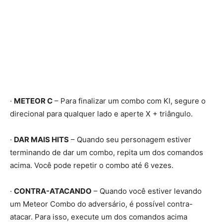
·
METEOR C
– Para finalizar um combo com KI, segure o
direcional para qualquer lado e aperte X + triângulo.
·
DAR MAIS HITS
– Quando seu personagem estiver
terminando de dar um combo, repita um dos comandos
acima. Você pode repetir o combo até 6 vezes.
·
CONTRA-ATACANDO
– Quando você estiver levando
um Meteor Combo do adversário, é possível contra-
atacar. Para isso, execute um dos comandos acima