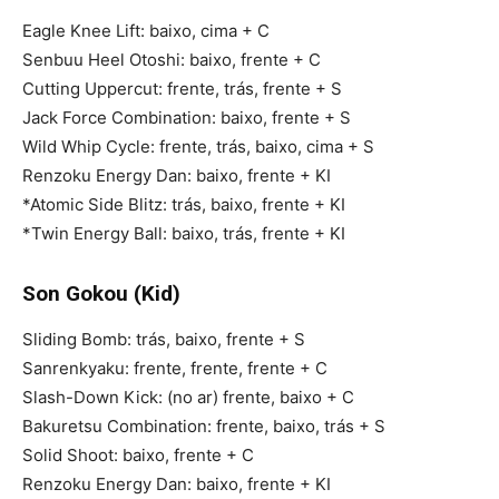
Eagle Knee Lift: baixo, cima + C
Senbuu Heel Otoshi: baixo, frente + C
Cutting Uppercut: frente, trás, frente + S
Jack Force Combination: baixo, frente + S
Wild Whip Cycle: frente, trás, baixo, cima + S
Renzoku Energy Dan: baixo, frente + KI
*Atomic Side Blitz: trás, baixo, frente + KI
*Twin Energy Ball: baixo, trás, frente + KI
Son Gokou (Kid)
Sliding Bomb: trás, baixo, frente + S
Sanrenkyaku: frente, frente, frente + C
Slash-Down Kick: (no ar) frente, baixo + C
Bakuretsu Combination: frente, baixo, trás + S
Solid Shoot: baixo, frente + C
Renzoku Energy Dan: baixo, frente + KI