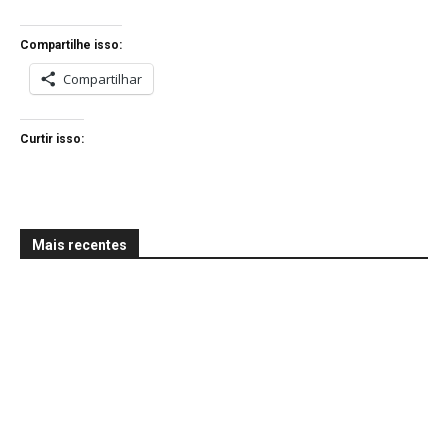
Compartilhe isso:
Compartilhar
Curtir isso:
Mais recentes