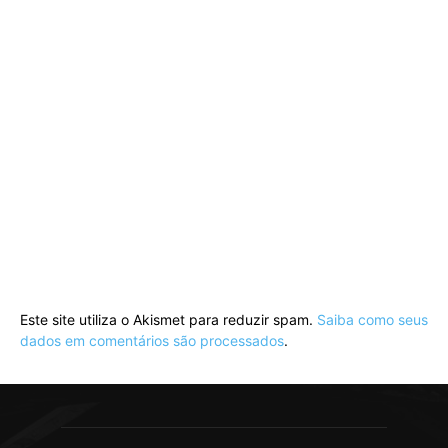
Este site utiliza o Akismet para reduzir spam.
Saiba como seus
dados em comentários são processados
.