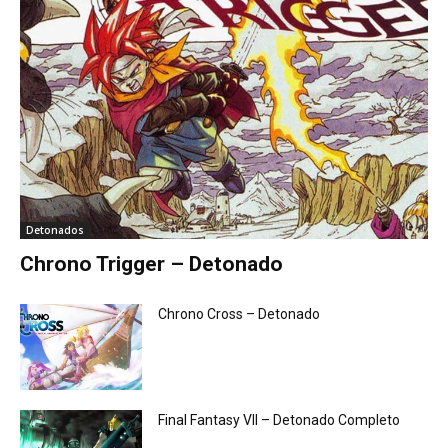
Detonados
Chrono Trigger – Detonado
Chrono Cross – Detonado
Final Fantasy VII – Detonado Completo