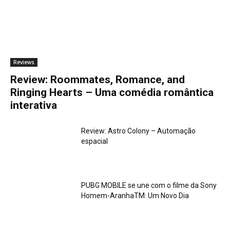
Reviews
Review: Roommates, Romance, and
Ringing Hearts – Uma comédia romântica
interativa
Review: Astro Colony – Automação
espacial
PUBG MOBILE se une com o filme da Sony
Homem-AranhaTM: Um Novo Dia