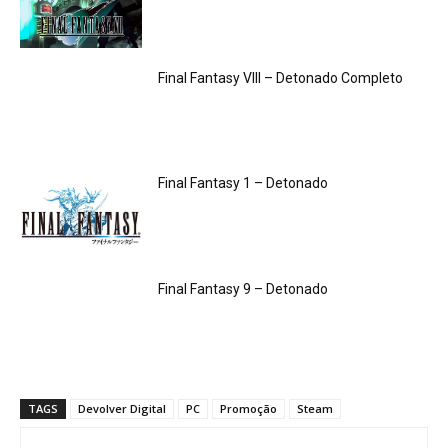
Final Fantasy VIII – Detonado Completo
Final Fantasy 1 – Detonado
Final Fantasy 9 – Detonado
TAGS
Devolver Digital
PC
Promoção
Steam