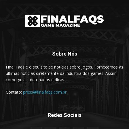
Sobre Nós
Final Faqs é o seu site de notícias sobre jogos. Fornecemos as
últimas notícias diretamente da indústria dos games. Assim
como guias, detonados e dicas.
Contato:
press@finalfaqs.com.br
Redes Sociais