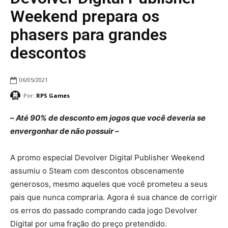
Weekend prepara os
phasers para grandes
descontos
06/05/2021
Por:
RPS Games
–
Até 90% de desconto em jogos que você deveria se
envergonhar de não possuir
–
A promo especial Devolver Digital Publisher Weekend
assumiu o Steam com descontos obscenamente
generosos, mesmo aqueles que você prometeu a seus
pais que nunca compraria. Agora é sua chance de corrigir
os erros do passado comprando cada jogo Devolver
Digital por uma fração do preço pretendido.