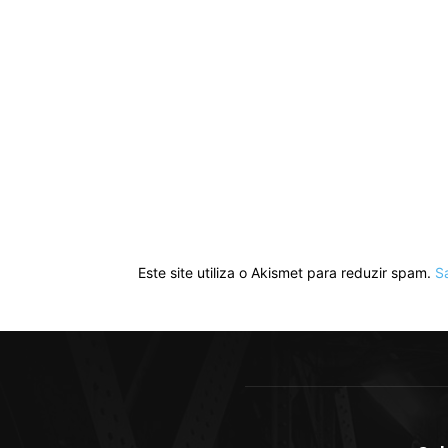
Este site utiliza o Akismet para reduzir spam.
S