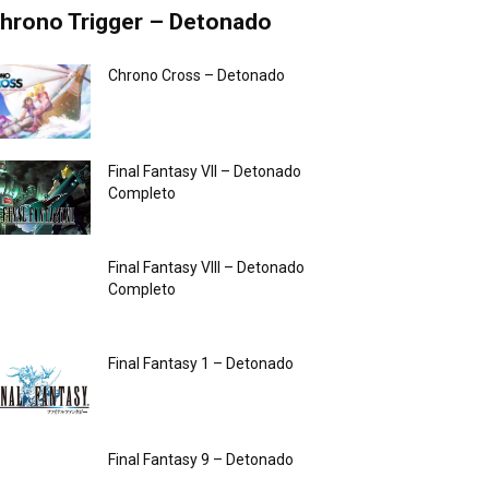
hrono Trigger – Detonado
Chrono Cross – Detonado
Final Fantasy VII – Detonado
Completo
Final Fantasy VIII – Detonado
Completo
Final Fantasy 1 – Detonado
Final Fantasy 9 – Detonado