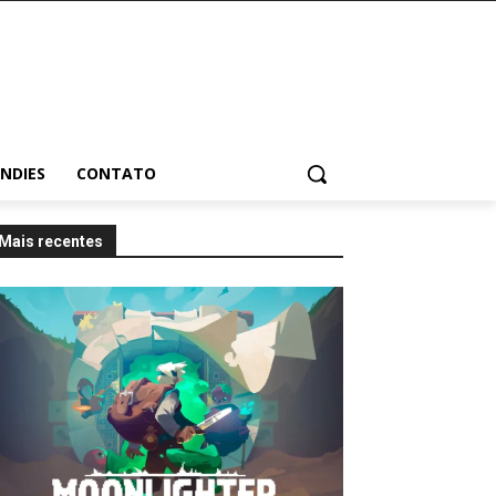
INDIES
CONTATO
Mais recentes