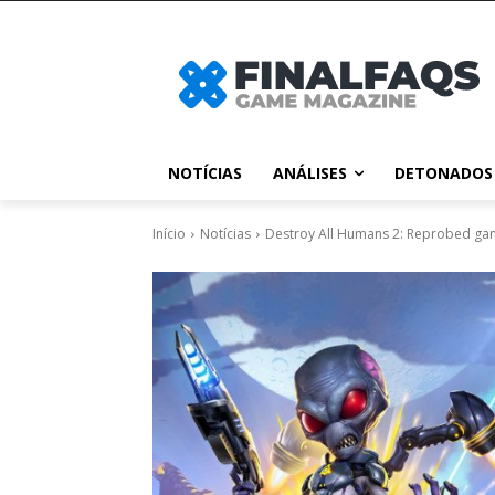
NOTÍCIAS
ANÁLISES
DETONADOS
Início
Notícias
Destroy All Humans 2: Reprobed ga