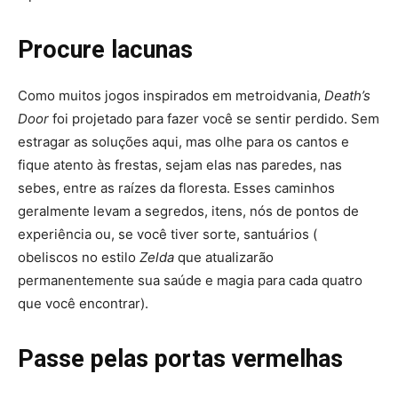
Procure lacunas
Como muitos jogos inspirados em metroidvania,
Death’s
Door
foi projetado para fazer você se sentir perdido. Sem
estragar as soluções aqui, mas olhe para os cantos e
fique atento às frestas, sejam elas nas paredes, nas
sebes, entre as raízes da floresta. Esses caminhos
geralmente levam a segredos, itens, nós de pontos de
experiência ou, se você tiver sorte, santuários (
obeliscos no estilo
Zelda
que atualizarão
permanentemente sua saúde e magia para cada quatro
que você encontrar).
Passe pelas portas vermelhas