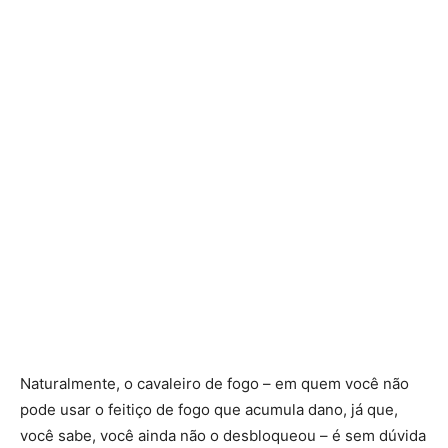
Naturalmente, o cavaleiro de fogo – em quem você não
pode usar o feitiço de fogo que acumula dano, já que,
você sabe, você ainda não o desbloqueou – é sem dúvida