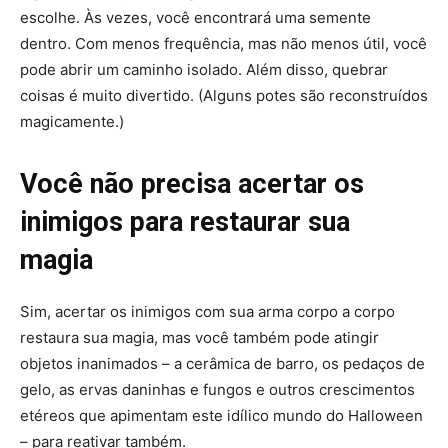
escolhe. Às vezes, você encontrará uma semente
dentro. Com menos frequência, mas não menos útil, você
pode abrir um caminho isolado. Além disso, quebrar
coisas é muito divertido. (Alguns potes são reconstruídos
magicamente.)
Você não precisa acertar os
inimigos para restaurar sua
magia
Sim, acertar os inimigos com sua arma corpo a corpo
restaura sua magia, mas você também pode atingir
objetos inanimados – a cerâmica de barro, os pedaços de
gelo, as ervas daninhas e fungos e outros crescimentos
etéreos que apimentam este idílico mundo do Halloween
– para reativar também.