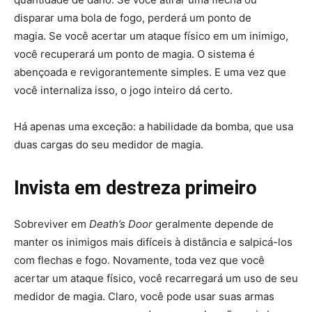
disparar uma bola de fogo, perderá um ponto de
magia. Se você acertar um ataque físico em um inimigo,
você recuperará um ponto de magia. O sistema é
abençoada e revigorantemente simples. E uma vez que
você internaliza isso, o jogo inteiro dá certo.
Há apenas uma exceção: a habilidade da bomba, que usa
duas cargas do seu medidor de magia.
Invista em destreza primeiro
Sobreviver em
Death’s Door
geralmente depende de
manter os inimigos mais difíceis à distância e salpicá-los
com flechas e fogo. Novamente, toda vez que você
acertar um ataque físico, você recarregará um uso de seu
medidor de magia. Claro, você pode usar suas armas