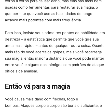
corpo a corpo para causar dano, mas elas são mais bem
usadas como ferramentas para restaurar sua magia, o
que permite que você use as habilidades de longo
alcance mais potentes com mais frequência.
Para isso, invista seus primeiros pontos de habilidade em
destreza – a estatística que permite que você gire sua
arma mais rápido – antes de qualquer outra coisa. Quanto
mais rápido você acerta os golpes, mais você recarrega
sua magia, então maior a distância que você pode manter
entre você e alguns dos inimigos com padrões de ataque
difíceis de analisar.
Então vá para a magia
Você causa mais dano com flechas, fogo e
bombas. Ataques corpo a corpo são bons o suficiente, e