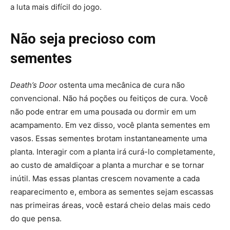
a luta mais difícil do jogo.
Não seja precioso com
sementes
Death’s Door
ostenta uma mecânica de cura não
convencional. Não há poções ou feitiços de cura. Você
não pode entrar em uma pousada ou dormir em um
acampamento. Em vez disso, você planta sementes em
vasos. Essas sementes brotam instantaneamente uma
planta. Interagir com a planta irá curá-lo completamente,
ao custo de amaldiçoar a planta a murchar e se tornar
inútil. Mas essas plantas crescem novamente a cada
reaparecimento e, embora as sementes sejam escassas
nas primeiras áreas, você estará cheio delas mais cedo
do que pensa.