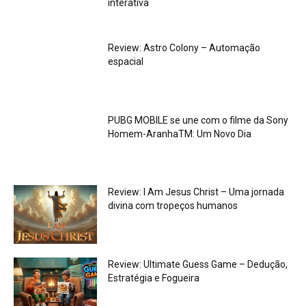
interativa
Review: Astro Colony – Automação
espacial
PUBG MOBILE se une com o filme da Sony
Homem-AranhaTM: Um Novo Dia
Review: I Am Jesus Christ – Uma jornada
divina com tropeços humanos
Review: Ultimate Guess Game – Dedução,
Estratégia e Fogueira