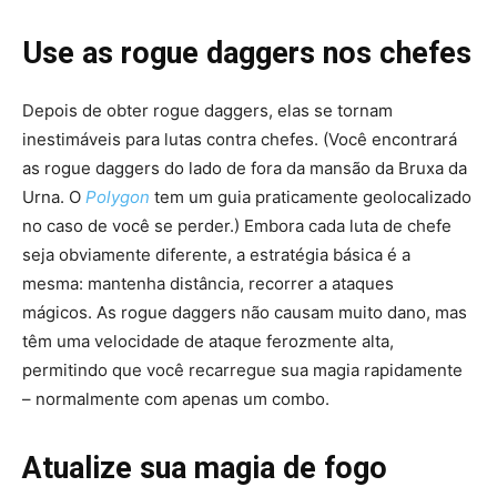
Use as rogue daggers nos chefes
Depois de obter rogue daggers, elas se tornam
inestimáveis ​​para lutas contra chefes. (Você encontrará
as rogue daggers do lado de fora da mansão da Bruxa da
Urna. O
Polygon
tem um guia praticamente geolocalizado
no caso de você se perder.) Embora cada luta de chefe
seja obviamente diferente, a estratégia básica é a
mesma: mantenha distância, recorrer a ataques
mágicos. As rogue daggers não causam muito dano, mas
têm uma velocidade de ataque ferozmente alta,
permitindo que você recarregue sua magia rapidamente
– normalmente com apenas um combo.
Atualize sua magia de fogo