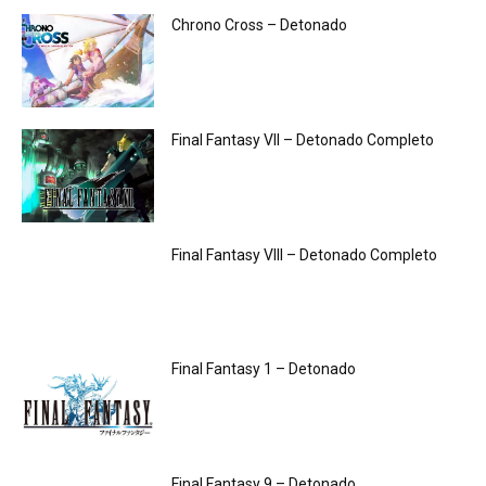
Chrono Cross – Detonado
Final Fantasy VII – Detonado Completo
Final Fantasy VIII – Detonado Completo
Final Fantasy 1 – Detonado
Final Fantasy 9 – Detonado