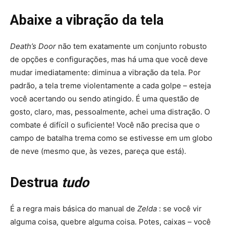
Abaixe a vibração da tela
Death’s Door
não tem exatamente um conjunto robusto
de opções e configurações, mas há uma que você deve
mudar imediatamente: diminua a vibração da tela. Por
padrão, a tela treme violentamente a cada golpe – esteja
você acertando ou sendo atingido. É uma questão de
gosto, claro, mas, pessoalmente, achei uma distração. O
combate é difícil o suficiente! Você não precisa que o
campo de batalha trema como se estivesse em um globo
de neve (mesmo que, às vezes, pareça que está).
Destrua
tudo
É a regra mais básica do manual de
Zelda
: se você vir
alguma coisa, quebre alguma coisa. Potes, caixas – você