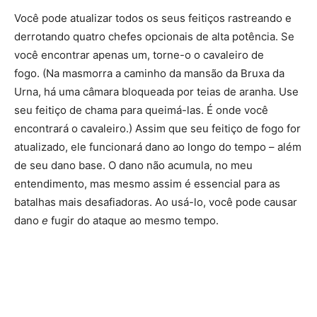
Você pode atualizar todos os seus feitiços rastreando e
derrotando quatro chefes opcionais de alta potência. Se
você encontrar apenas um, torne-o o cavaleiro de
fogo. (Na masmorra a caminho da mansão da Bruxa da
Urna, há uma câmara bloqueada por teias de aranha. Use
seu feitiço de chama para queimá-las. É onde você
encontrará o cavaleiro.) Assim que seu feitiço de fogo for
atualizado, ele funcionará dano ao longo do tempo – além
de seu dano base. O dano não acumula, no meu
entendimento, mas mesmo assim é essencial para as
batalhas mais desafiadoras. Ao usá-lo, você pode causar
dano
e
fugir do ataque ao mesmo tempo.