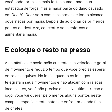
você pode torná-los mais fortes aumentando sua
estatística de força, mas a maior parte do dano causado
em
Death’s Door
será com suas armas de longo alcance –
governadas por magia. Depois de adicionar os primeiros
pontos de destreza, concentre seus esforços em
aumentar a magia.
E coloque o resto na pressa
A estatística de aceleração aumenta sua velocidade geral
de movimento e reduz o tempo que você precisa esperar
entre as esquivas. No início, quando os inimigos
telegrafam seus movimentos e não atacam com rajadas
incessantes, você não precisa disso. No último trecho do
jogo, você vai querer pelo menos alguns pontos neste
campo – especialmente antes de enfrentar a onda final
de chefes.