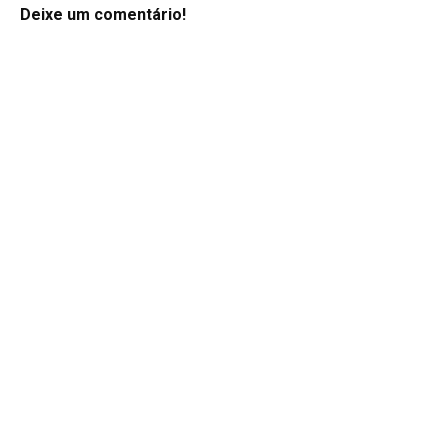
Deixe um comentário!