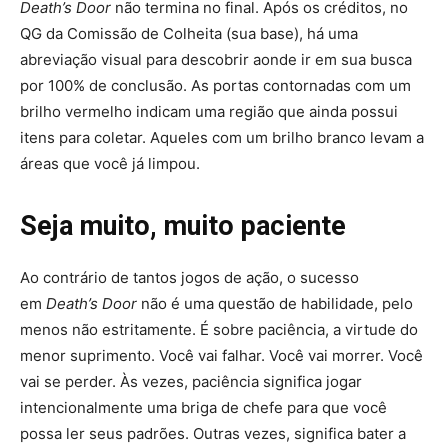
Death’s Door
não termina no final. Após os créditos, no
QG da Comissão de Colheita (sua base), há uma
abreviação visual para descobrir aonde ir em sua busca
por 100% de conclusão. As portas contornadas com um
brilho vermelho indicam uma região que ainda possui
itens para coletar. Aqueles com um brilho branco levam a
áreas que você já limpou.
Seja muito, muito paciente
Ao contrário de tantos jogos de ação, o sucesso
em
Death’s Door
não é uma questão de habilidade, pelo
menos não estritamente. É sobre paciência, a virtude do
menor suprimento. Você vai falhar. Você vai morrer. Você
vai se perder. Às vezes, paciência significa jogar
intencionalmente uma briga de chefe para que você
possa ler seus padrões. Outras vezes, significa bater a