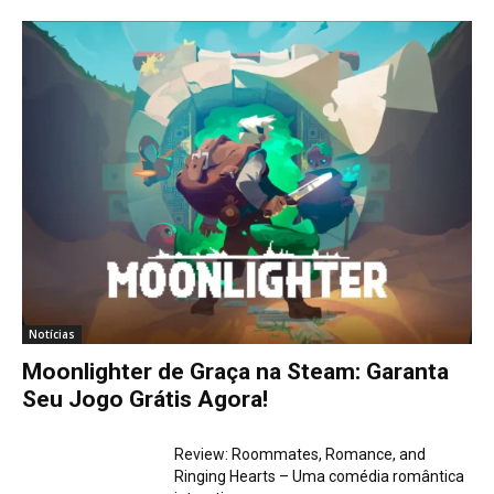
Notícias
Moonlighter de Graça na Steam: Garanta
Seu Jogo Grátis Agora!
Review: Roommates, Romance, and
Ringing Hearts – Uma comédia romântica