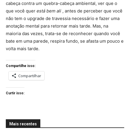
cabeça contra um quebra-cabeça ambiental, ver que o
que você quer
está bem ali
, antes de perceber que você
não tem o upgrade de travessia necessário e fazer uma
anotação mental para retornar mais tarde. Mas, na
maioria das vezes, trata-se de reconhecer quando você
bate em uma parede, respira fundo, se afasta um pouco e
volta mais tarde.
Compartilhe isso:
Compartilhar
Curtir isso:
Mais recentes