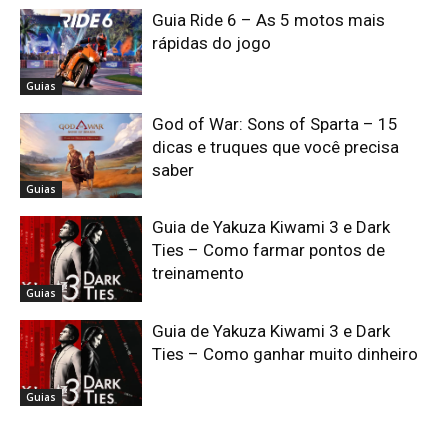
Guia Ride 6 – As 5 motos mais
rápidas do jogo
Guias
God of War: Sons of Sparta – 15
dicas e truques que você precisa
saber
Guias
Guia de Yakuza Kiwami 3 e Dark
Ties – Como farmar pontos de
treinamento
Guias
Guia de Yakuza Kiwami 3 e Dark
Ties – Como ganhar muito dinheiro
Guias