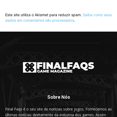
Este site utiliza o Akismet para reduzir spam.
Saiba como seus
dados em comentários são processados
.
Sobre Nós
Final Faqs é o seu site de notícias sobre jogos. Fornecemos as
últimas notícias diretamente da indústria dos games. Assim