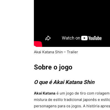
Akai Katana Shin – Trailer
Sobre o jogo
O que é Akai Katana Shin
Akai Katana
é um jogo de tiro com rolagem
mistura de estilo tradicional japonês e estil
personagens para os jogos. A história apre