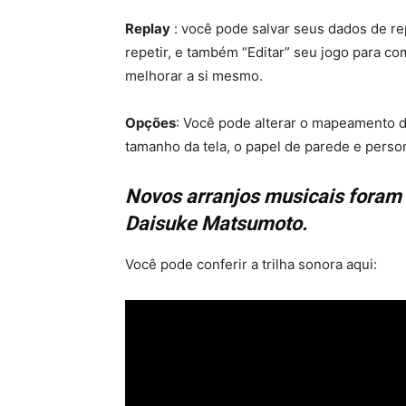
Replay
: você pode salvar seus dados de re
repetir, e também “Editar” seu jogo para co
melhorar a si mesmo.
Opções
: Você pode alterar o mapeamento d
tamanho da tela, o papel de parede e perso
Novos arranjos musicais foram f
Daisuke Matsumoto.
Você pode conferir a trilha sonora aqui: