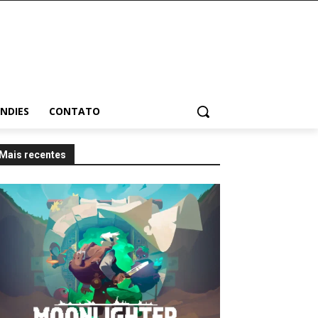
INDIES
CONTATO
Mais recentes