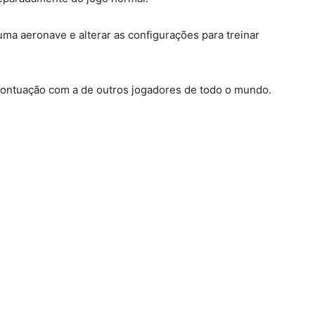
uma aeronave e alterar as configurações para treinar
ontuação com a de outros jogadores de todo o mundo.