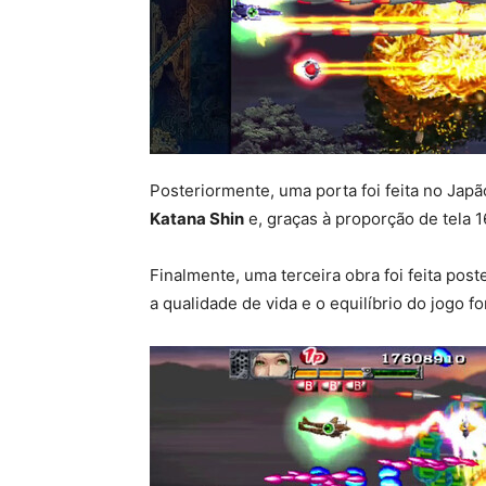
Posteriormente, uma porta foi feita no Ja
Katana Shin
e, graças à proporção de tela 16
Finalmente, uma terceira obra foi feita po
a qualidade de vida e o equilíbrio do jogo f