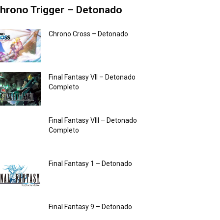
hrono Trigger – Detonado
Chrono Cross – Detonado
Final Fantasy VII – Detonado
Completo
Final Fantasy VIII – Detonado
Completo
Final Fantasy 1 – Detonado
Final Fantasy 9 – Detonado