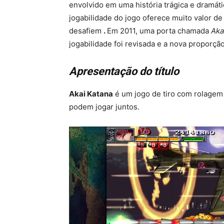
envolvido em uma história trágica e dramá
jogabilidade do jogo oferece muito valor de
desafiem
.
Em 2011, uma porta chamada
Aka
jogabilidade foi revisada e a nova proporçã
Apresentação do título
Akai Katana
é um jogo de tiro com rolagem 
podem jogar juntos.