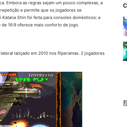
tica. Embora as regras sejam um pouco complexas, a
C
 repetição e permite que os jogadores se
i Katana Shin
foi feita para consoles domésticos: a
o de 16:9 oferece mais conforto de jogo.
lateral lançado em 2010 nos fliperamas. 2 jogadores