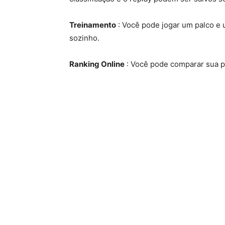
Treinamento
: Você pode jogar um palco e 
sozinho.
Ranking Online
: Você pode comparar sua p