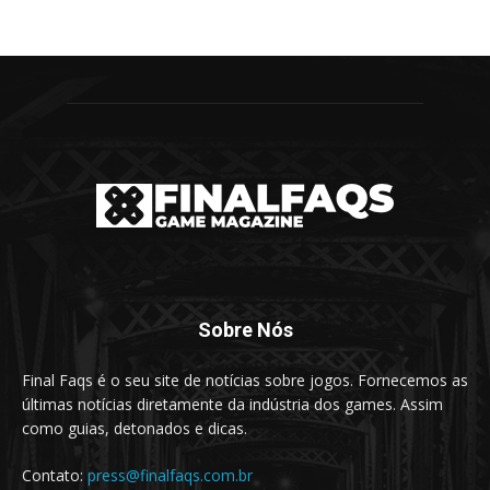
Sobre Nós
Final Faqs é o seu site de notícias sobre jogos. Fornecemos as
últimas notícias diretamente da indústria dos games. Assim
como guias, detonados e dicas.
Contato:
press@finalfaqs.com.br