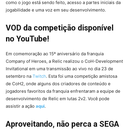
como o jogo está sendo feito, acesso a partes iniciais da
jogabilidade e uma voz em seu desenvolvimento.
VOD da competição disponível
no YouTube!
Em comemoração ao 15º aniversário da franquia
Company of Heroes, a Relic realizou o CoH-Development
Invitational em uma transmissão ao vivo no dia 23 de
setembro na
Twitch
. Esta foi uma competição amistosa
de CoH2, onde alguns dos criadores de conteúdo e
jogadores favoritos da franquia enfrentaram a equipe de
desenvolvimento de Relic em lutas 2v2. Você pode
assistir a ação
aqui
.
Aproveitando, não perca a SEGA