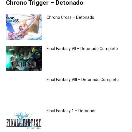
Chrono Trigger – Detonado
Chrono Cross – Detonado
Final Fantasy VII – Detonado Completo
Final Fantasy VIII – Detonado Completo
Final Fantasy 1 – Detonado