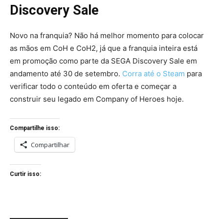
Discovery Sale
Novo na franquia? Não há melhor momento para colocar
as mãos em CoH e CoH2, já que a franquia inteira está
em promoção como parte da SEGA Discovery Sale em
andamento até 30 de setembro.
Corra até o Steam
para
verificar todo o conteúdo em oferta e começar a
construir seu legado em Company of Heroes hoje.
Compartilhe isso:
Compartilhar
Curtir isso: