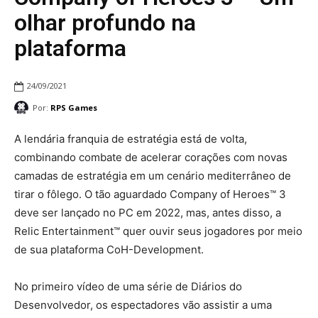
olhar profundo na
plataforma
24/09/2021
Por:
RPS Games
A lendária franquia de estratégia está de volta,
combinando combate de acelerar corações com novas
camadas de estratégia em um cenário mediterrâneo de
tirar o fôlego. O tão aguardado Company of Heroes™ 3
deve ser lançado no PC em 2022, mas, antes disso, a
Relic Entertainment™ quer ouvir seus jogadores por meio
de sua plataforma CoH-Development.
No primeiro vídeo de uma série de Diários do
Desenvolvedor, os espectadores vão assistir a uma