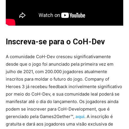
Inscreva-se para o CoH-Dev
A comunidade CoH-Dev cresceu significativamente
desde que o jogo foi anunciado pela primeira vez em
julho de 2021, com 200.000 jogadores atualmente
inscritos para moldar o futuro do jogo. Company of
Heroes 3 já recebeu feedback incrivelmente significativo
por meio do CoH-Dev, e sua comunidade leal poderá se
manifestar até o dia do lançamento. Os jogadores ainda
podem se inscrever para CoH-Development, que é
gerenciado pela Games2Gether™,
aqui
. A inscrição é
gratuita e dará aos jogadores uma visão exclusiva de