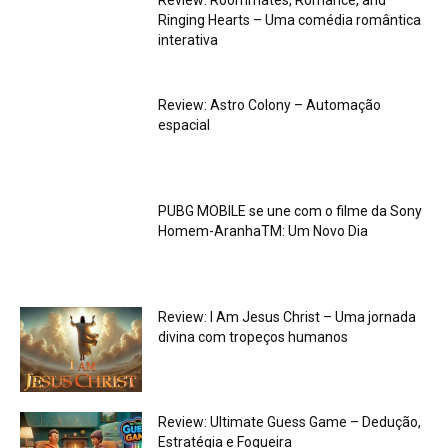
Ringing Hearts – Uma comédia romântica
interativa
Review: Astro Colony – Automação
espacial
PUBG MOBILE se une com o filme da Sony
Homem-AranhaTM: Um Novo Dia
Review: I Am Jesus Christ – Uma jornada
divina com tropeços humanos
Review: Ultimate Guess Game – Dedução,
Estratégia e Fogueira