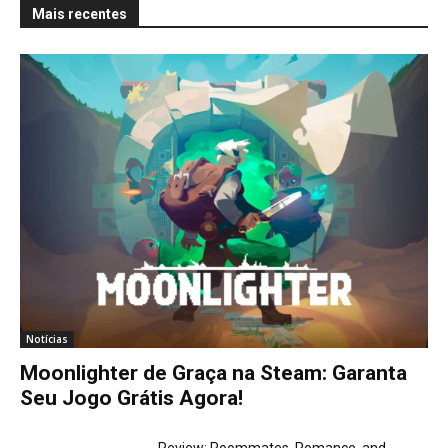
Mais recentes
Notícias
Moonlighter de Graça na Steam: Garanta
Seu Jogo Grátis Agora!
Review: Roommates, Romance, and