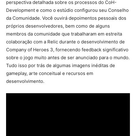
perspectiva detalhada sobre os processos do CoH-
Development e como o estúdio configurou seu Conselho
da Comunidade. Você ouvirá depoimentos pessoais dos
próprios desenvolvedores, bem como de alguns
membros da comunidade que trabalharam em estreita
colaboração com a Relic durante o desenvolvimento de
Company of Heroes 3, fornecendo feedback significativo
sobre o jogo muito antes de ser anunciado para o mundo.
Tudo isso por trás de algumas imagens inéditas de
gameplay, arte conceitual e recursos em
desenvolvimento.