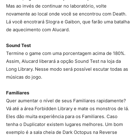
Mas ao invés de continuar no laboratório, volte
novamente ao local onde você se encontrou com Death.
Lá você encotrará Slogra e Gaibon, que farão uma batalha
de aquecimento com Alucard.
Sound Test
Termine o game com uma porcentagem acima de 180%.
Assim, Alucard liberará a opção Sound Test na loja da
Long Library. Nesse modo será possível escutar todas as
músicas do jogo.
Familiares
Quer aumentar o nível de seus Familiares rapidamente?
Vá até a área Forbidden Library e mate os monstros de lá.
Eles dão muita experiência para os Familiares. Caso
tenha o Duplicator existem lugares melhores. Um bom
exemplo é a sala cheia de Dark Octopus na Reverse