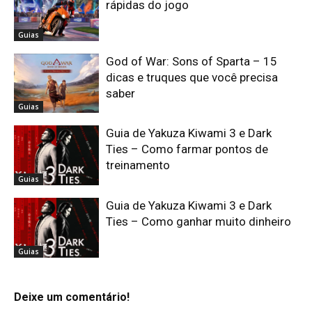
rápidas do jogo
Guias
God of War: Sons of Sparta – 15
dicas e truques que você precisa
saber
Guias
Guia de Yakuza Kiwami 3 e Dark
Ties – Como farmar pontos de
treinamento
Guias
Guia de Yakuza Kiwami 3 e Dark
Ties – Como ganhar muito dinheiro
Guias
Deixe um comentário!