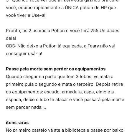
você, equipe rapidamente a ÚNICA potion de HP que
você tiver e Use-a!
Pronto, os 2 usarão a Potion e você terá 255 Unidades
dela!
OBS: Não deixe a Potion já equipada, a Feary não vai
conseguir usá-la!
Passe pela morte sem perder os equipamentos
Quando chegar na parte que tem 3 lobos, vc mata o
primeiro pula o segundo e mata o terceiro. Depois retire
os equipamentos: escudo, armadura, capa, elmo e a
espada, deixe o lobo te atacar e você passará pela morte
sem perder nada….
itens raros
No primeiro castelo vá ate a biblioteca e passe por baixo