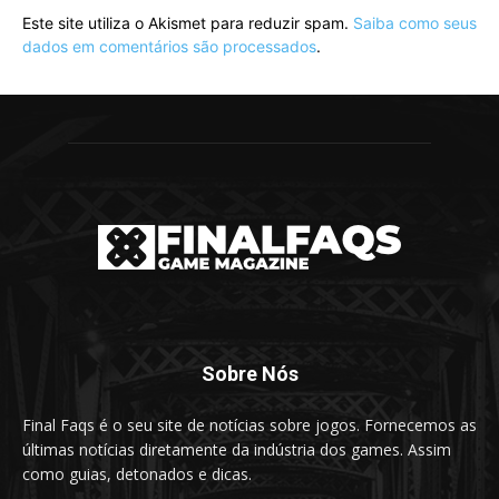
Este site utiliza o Akismet para reduzir spam.
Saiba como seus
dados em comentários são processados
.
Sobre Nós
Final Faqs é o seu site de notícias sobre jogos. Fornecemos as
últimas notícias diretamente da indústria dos games. Assim
como guias, detonados e dicas.