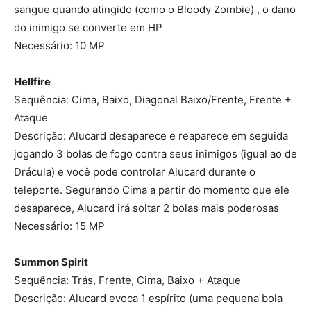
sangue quando atingido (como o Bloody Zombie) , o dano
do inimigo se converte em HP
Necessário: 10 MP
Hellfire
Sequência: Cima, Baixo, Diagonal Baixo/Frente, Frente +
Ataque
Descrição: Alucard desaparece e reaparece em seguida
jogando 3 bolas de fogo contra seus inimigos (igual ao de
Drácula) e você pode controlar Alucard durante o
teleporte. Segurando Cima a partir do momento que ele
desaparece, Alucard irá soltar 2 bolas mais poderosas
Necessário: 15 MP
Summon Spirit
Sequência: Trás, Frente, Cima, Baixo + Ataque
Descrição: Alucard evoca 1 espírito (uma pequena bola