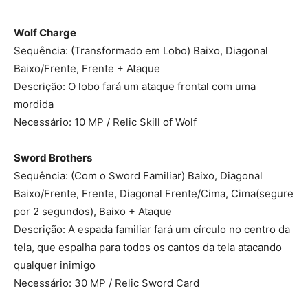
Wolf Charge
Sequência: (Transformado em Lobo) Baixo, Diagonal
Baixo/Frente, Frente + Ataque
Descrição: O lobo fará um ataque frontal com uma
mordida
Necessário: 10 MP / Relic Skill of Wolf
Sword Brothers
Sequência: (Com o Sword Familiar) Baixo, Diagonal
Baixo/Frente, Frente, Diagonal Frente/Cima, Cima(segure
por 2 segundos), Baixo + Ataque
Descrição: A espada familiar fará um círculo no centro da
tela, que espalha para todos os cantos da tela atacando
qualquer inimigo
Necessário: 30 MP / Relic Sword Card