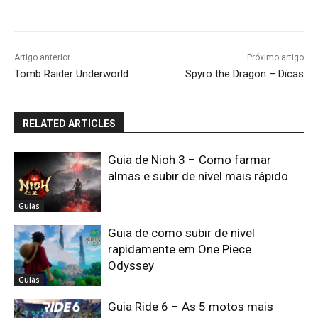
Artigo anterior
Próximo artigo
Tomb Raider Underworld
Spyro the Dragon – Dicas
RELATED ARTICLES
Guia de Nioh 3 – Como farmar
almas e subir de nível mais rápido
Guias
Guia de como subir de nível
rapidamente em One Piece
Odyssey
Guias
Guia Ride 6 – As 5 motos mais