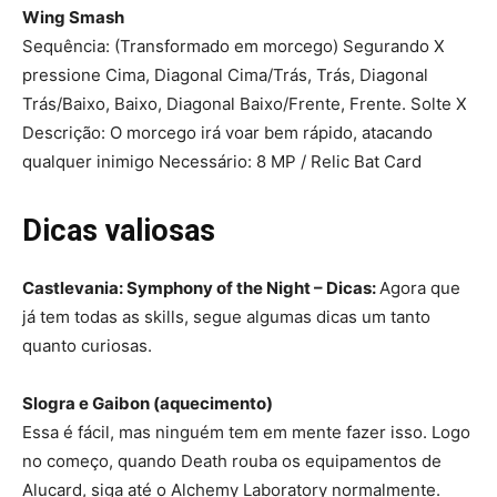
Wing Smash
Sequência: (Transformado em morcego) Segurando X
pressione Cima, Diagonal Cima/Trás, Trás, Diagonal
Trás/Baixo, Baixo, Diagonal Baixo/Frente, Frente. Solte X
Descrição: O morcego irá voar bem rápido, atacando
qualquer inimigo Necessário: 8 MP / Relic Bat Card
Dicas valiosas
Castlevania: Symphony of the Night – Dicas:
Agora que
já tem todas as skills, segue algumas dicas um tanto
quanto curiosas.
Slogra e Gaibon (aquecimento)
Essa é fácil, mas ninguém tem em mente fazer isso. Logo
no começo, quando Death rouba os equipamentos de
Alucard, siga até o Alchemy Laboratory normalmente.