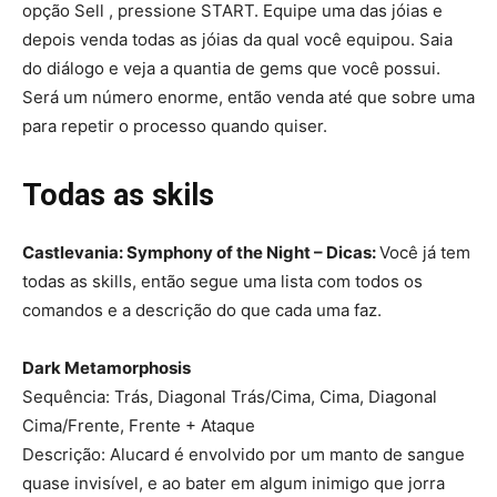
opção Sell , pressione START. Equipe uma das jóias e
depois venda todas as jóias da qual você equipou. Saia
do diálogo e veja a quantia de gems que você possui.
Será um número enorme, então venda até que sobre uma
para repetir o processo quando quiser.
Todas as skils
Castlevania: Symphony of the Night – Dicas:
Você já tem
todas as skills, então segue uma lista com todos os
comandos e a descrição do que cada uma faz.
Dark Metamorphosis
Sequência: Trás, Diagonal Trás/Cima, Cima, Diagonal
Cima/Frente, Frente + Ataque
Descrição: Alucard é envolvido por um manto de sangue
quase invisível, e ao bater em algum inimigo que jorra