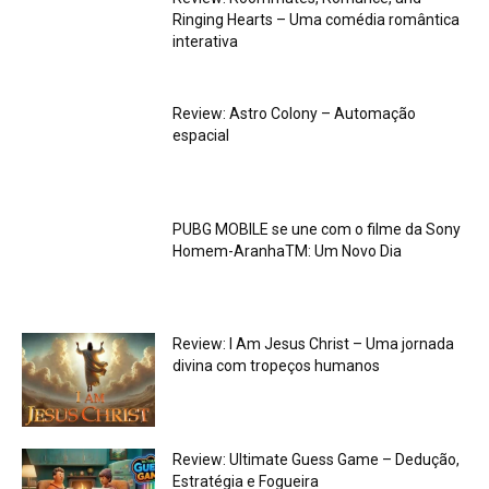
Ringing Hearts – Uma comédia romântica
interativa
Review: Astro Colony – Automação
espacial
PUBG MOBILE se une com o filme da Sony
Homem-AranhaTM: Um Novo Dia
Review: I Am Jesus Christ – Uma jornada
divina com tropeços humanos
Review: Ultimate Guess Game – Dedução,
Estratégia e Fogueira