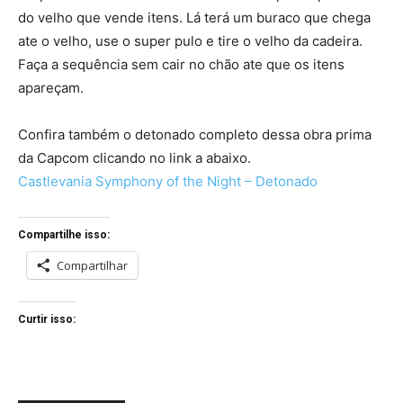
do velho que vende itens. Lá terá um buraco que chega
ate o velho, use o super pulo e tire o velho da cadeira.
Faça a sequência sem cair no chão ate que os itens
apareçam.
Confira também o detonado completo dessa obra prima
da Capcom clicando no link a abaixo.
Castlevania Symphony of the Night – Detonado
Compartilhe isso:
Compartilhar
Curtir isso: