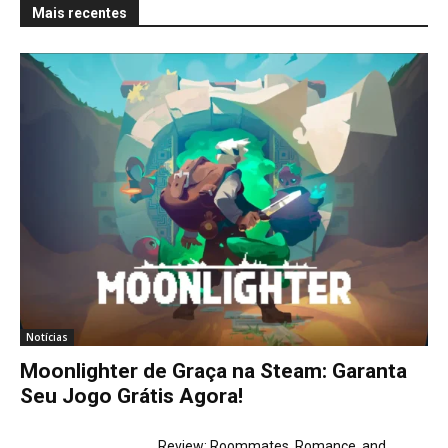
Mais recentes
Notícias
Moonlighter de Graça na Steam: Garanta
Seu Jogo Grátis Agora!
Review: Roommates, Romance, and