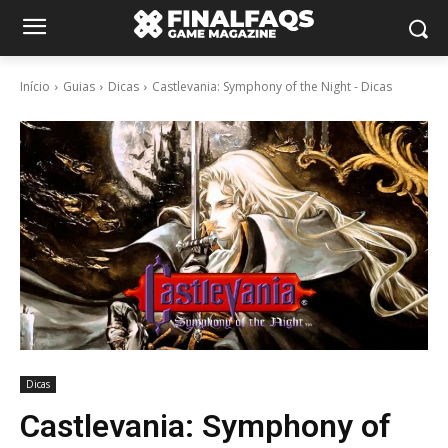
Início
Guias
Dicas
Castlevania: Symphony of the Night - Dicas
Dicas
Castlevania: Symphony of