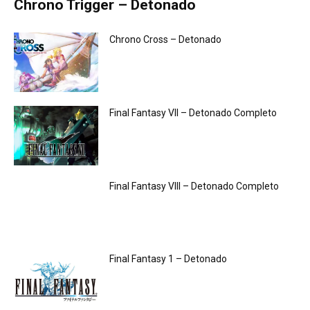
Chrono Trigger – Detonado
Chrono Cross – Detonado
Final Fantasy VII – Detonado Completo
Final Fantasy VIII – Detonado Completo
Final Fantasy 1 – Detonado