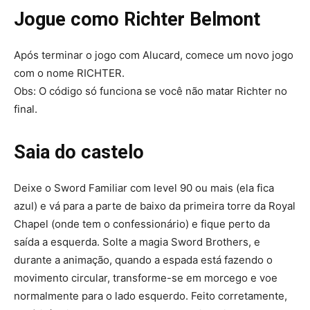
Jogue como Richter Belmont
Após terminar o jogo com Alucard, comece um novo jogo
com o nome RICHTER.
Obs: O código só funciona se você não matar Richter no
final.
Saia do castelo
Deixe o Sword Familiar com level 90 ou mais (ela fica
azul) e vá para a parte de baixo da primeira torre da Royal
Chapel (onde tem o confessionário) e fique perto da
saída a esquerda. Solte a magia Sword Brothers, e
durante a animação, quando a espada está fazendo o
movimento circular, transforme-se em morcego e voe
normalmente para o lado esquerdo. Feito corretamente,