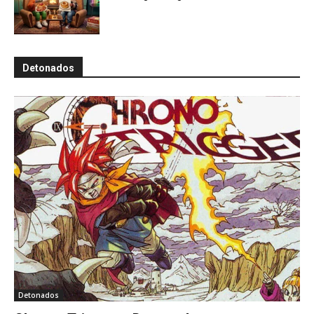
Detonados
Detonados