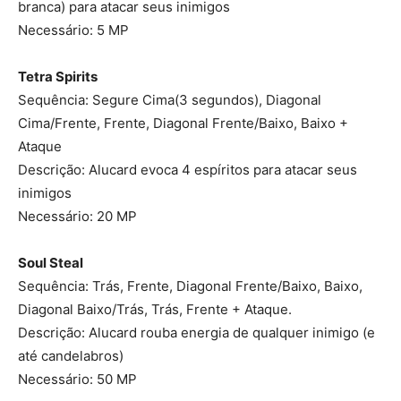
branca) para atacar seus inimigos
Necessário: 5 MP
Tetra Spirits
Sequência: Segure Cima(3 segundos), Diagonal
Cima/Frente, Frente, Diagonal Frente/Baixo, Baixo +
Ataque
Descrição: Alucard evoca 4 espíritos para atacar seus
inimigos
Necessário: 20 MP
Soul Steal
Sequência: Trás, Frente, Diagonal Frente/Baixo, Baixo,
Diagonal Baixo/Trás, Trás, Frente + Ataque.
Descrição: Alucard rouba energia de qualquer inimigo (e
até candelabros)
Necessário: 50 MP