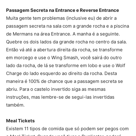
Passagem Secreta na Entrance e Reverse Entrance
Muita gente tem problemas (inclusive eu) de abrir a
passagem secreta na sala com a grande rocha e a piscina
de Mermans na área Entrance. A manha é a seguinte.
Quebre os dois lados da grande rocha no centro da sala.
Então vá até a abertura direita da rocha, se transforme
em morcego e use o Wing Smash, você sairá do outro
lado da rocha, de lá se transforme em lobo e use o Wolf
Charge do lado esquerdo ao direito da rocha. Desta
maneira é 100% de chance que a passagem secreta se
abriu. Para o castelo invertido siga as mesmas
instruções, mas lembre-se de segui-las invertidas
também.
Meal Tickets
Existem 11 tipos de comida que só podem ser pegos com