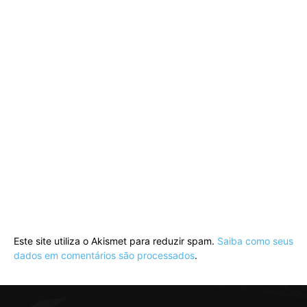
Este site utiliza o Akismet para reduzir spam.
Saiba como seus
dados em comentários são processados
.