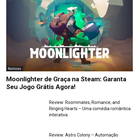
Notícias
Moonlighter de Graça na Steam: Garanta
Seu Jogo Grátis Agora!
Review: Roommates, Romance, and
Ringing Hearts – Uma comédia romântica
interativa
Review: Astro Colony – Automação