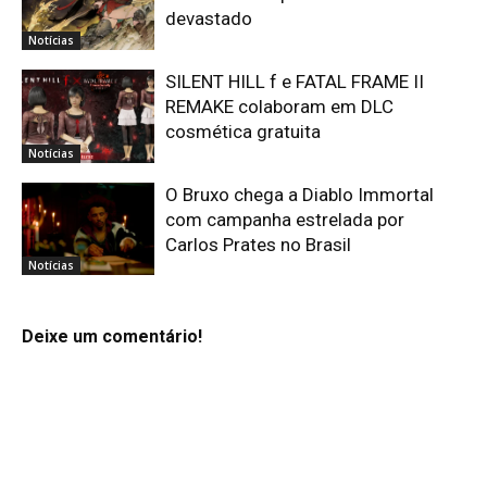
devastado
Notícias
SILENT HILL f e FATAL FRAME II
REMAKE colaboram em DLC
cosmética gratuita
Notícias
O Bruxo chega a Diablo Immortal
com campanha estrelada por
Carlos Prates no Brasil
Notícias
Deixe um comentário!