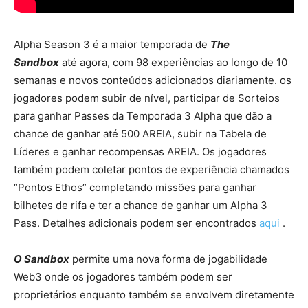
Alpha Season 3 é a maior temporada de
The
Sandbox
até agora, com 98 experiências ao longo de 10
semanas e novos conteúdos adicionados diariamente. os
jogadores podem subir de nível, participar de Sorteios
para ganhar Passes da Temporada 3 Alpha que dão a
chance de ganhar até 500 AREIA, subir na Tabela de
Líderes e ganhar recompensas AREIA. Os jogadores
também podem coletar pontos de experiência chamados
“Pontos Ethos” completando missões para ganhar
bilhetes de rifa e ter a chance de ganhar um Alpha 3
Pass. Detalhes adicionais podem ser encontrados
aqui
.
O Sandbox
permite uma nova forma de jogabilidade
Web3 onde os jogadores também podem ser
proprietários enquanto também se envolvem diretamente