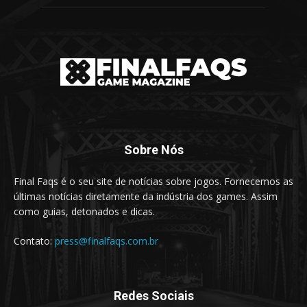
Sobre Nós
Final Faqs é o seu site de notícias sobre jogos. Fornecemos as
últimas notícias diretamente da indústria dos games. Assim
como guias, detonados e dicas.
Contato:
press@finalfaqs.com.br
Redes Sociais