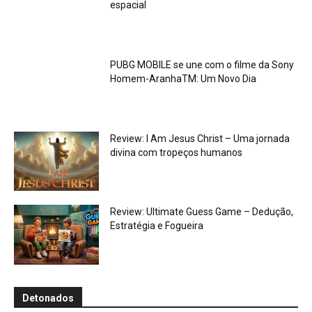
espacial
PUBG MOBILE se une com o filme da Sony
Homem-AranhaTM: Um Novo Dia
Review: I Am Jesus Christ – Uma jornada
divina com tropeços humanos
Review: Ultimate Guess Game – Dedução,
Estratégia e Fogueira
Detonados