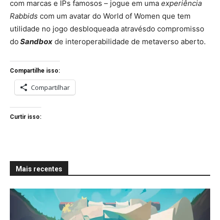
com marcas e IPs famosos – jogue em uma
experiência
Rabbids
com um avatar do World of Women que tem
utilidade no jogo desbloqueada atravésdo compromisso
do
Sandbox
de interoperabilidade de metaverso aberto.
Compartilhe isso:
Compartilhar
Curtir isso:
Mais recentes