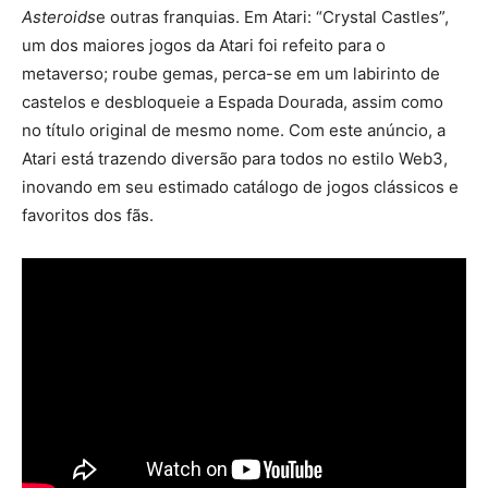
Asteroids
e outras franquias. Em Atari: “Crystal Castles”,
um dos maiores jogos da Atari foi refeito para o
metaverso; roube gemas, perca-se em um labirinto de
castelos e desbloqueie a Espada Dourada, assim como
no título original de mesmo nome. Com este anúncio, a
Atari está trazendo diversão para todos no estilo Web3,
inovando em seu estimado catálogo de jogos clássicos e
favoritos dos fãs.