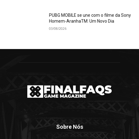
PUBG MOBILE se une com o filme da Sony
Homem-AranhaTM: Um Novo Dia
03/08/2026
Sobre Nós