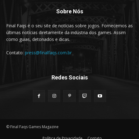
Sobre Nós
Final Faqs é o seu site de notícias sobre jogos. Fornecemos as
últimas notícias diretamente da indústria dos games. Assim
como guias, detonados e dicas.
Contato:
press@finalfaqs.com.br
Redes Sociais
© Final Faqs Games Magazine
Política de Privacidade
Contato