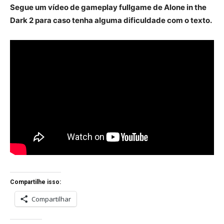
Segue um vídeo de gameplay fullgame de Alone in the
Dark 2 para caso tenha alguma dificuldade com o texto.
Compartilhe isso:
Compartilhar