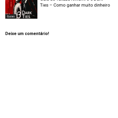
Ties – Como ganhar muito dinheiro
Guias
Deixe um comentário!