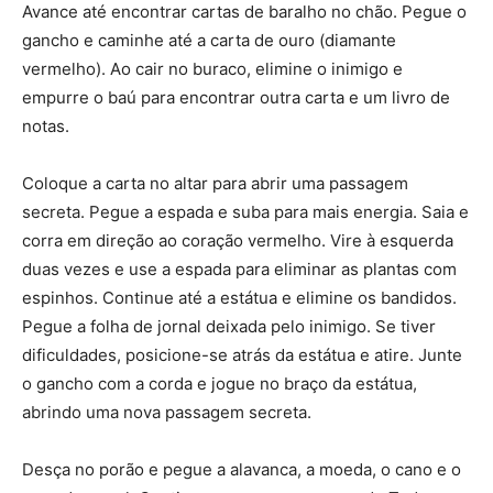
Avance até encontrar cartas de baralho no chão. Pegue o
gancho e caminhe até a carta de ouro (diamante
vermelho). Ao cair no buraco, elimine o inimigo e
empurre o baú para encontrar outra carta e um livro de
notas.
Coloque a carta no altar para abrir uma passagem
secreta. Pegue a espada e suba para mais energia. Saia e
corra em direção ao coração vermelho. Vire à esquerda
duas vezes e use a espada para eliminar as plantas com
espinhos. Continue até a estátua e elimine os bandidos.
Pegue a folha de jornal deixada pelo inimigo. Se tiver
dificuldades, posicione-se atrás da estátua e atire. Junte
o gancho com a corda e jogue no braço da estátua,
abrindo uma nova passagem secreta.
Desça no porão e pegue a alavanca, a moeda, o cano e o