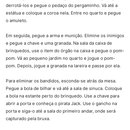
derrotá-los e pegue o pedaço do pergaminho. Vá até a
estátua e coloque a coroa nela. Entre no quarto e pegue
o amuleto.
Em seguida, pegue a arma e munição. Elimine os inimigos
e pegue a chave e uma granada. Na sala da caixa de
brinquedos, use o item do órgão na caixa e pegue o pom-
pom. Vá ao pequeno jardim no quarto e jogue o pom-
pom. Depois, jogue a granada na lareira e passe por ela.
Para eliminar os bandidos, esconda-se atrás da mesa.
Pegue a bola de bilhar e vá até a sala de sinuca. Coloque
a bola na estante perto do brinquedo. Use a chave para
abrir a porta e conheça o pirata Jack. Use o gancho na
porta e siga-o até a sala do primeiro andar, onde será
capturado pela bruxa.