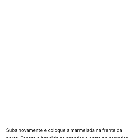
Suba novamente e coloque a marmelada na frente da