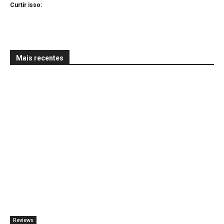
Curtir isso:
Mais recentes
Reviews