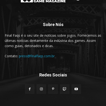
Sobre Nós
Final Faqs é o seu site de notícias sobre jogos. Fornecemos as
últimas notícias diretamente da indústria dos games. Assim
como guias, detonados e dicas.
Contato:
press@finalfaqs.com.br
Redes Sociais