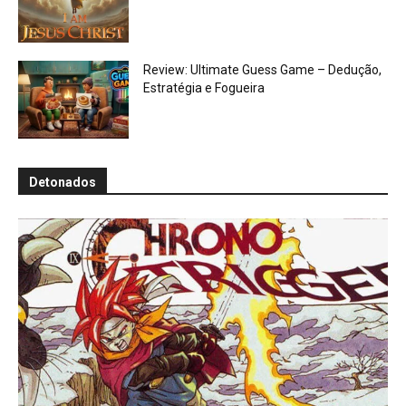
Review: Ultimate Guess Game – Dedução,
Estratégia e Fogueira
Detonados