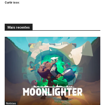
Curtir isso:
Mais recentes
Notícias