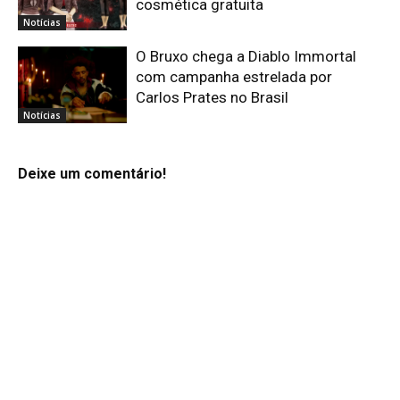
cosmética gratuita
Notícias
O Bruxo chega a Diablo Immortal
com campanha estrelada por
Carlos Prates no Brasil
Notícias
Deixe um comentário!