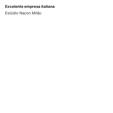
Excelente empresa italiana
Estúdio Nacon Milão