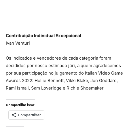
Contribuição Individual Excepcional
Ivan Venturi
Os indicados e vencedores de cada categoria foram
decididos por nosso estimado júri, a quem agradecemos
por sua participação no julgamento do Italian Video Game
Awards 2022: Hollie Bennett, Vikki Blake, Jon Goddard,
Rami Ismail, Sam Loveridge e Richie Shoemaker.
Compartilhe isso:
Compartilhar