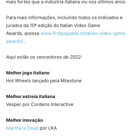
mais fortes que a indústria italiana viu nos últimos anos.
Para mais informações, incluindo todos os indicados e
jurados da 10ª edição do Italian Video Game
Awards, acesse
www.firstplayable.it/italian-video-game-
awards/
.
Aqui estão os vencedores de 2022:
Melhor jogo italiano
Hot Wheels lançado pela Milestone
Melhor estreia italiana
Vesper por Cordens Interactive
Melhor inovação
Martha is Dead
por LKA