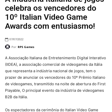
celebra os vencedores do
10º Italian Video Game
Awards com entusiasmo!
07/07/2022
Por:
RPS Games
A Associação Italiana de Entretenimento Digital Interativo
(IIDEA), a associação comercial de videogames da Itália
que representa a indústria nacional de jogos, tem o
prazer de anunciar os vencedores do 10º Prêmio Italiano
de videogames, transmitido na noite de abertura do First
Playable, O principal evento da indústria de videogames
B2B da Itália.
Os espectadores da cerimônia do Italian Video Game