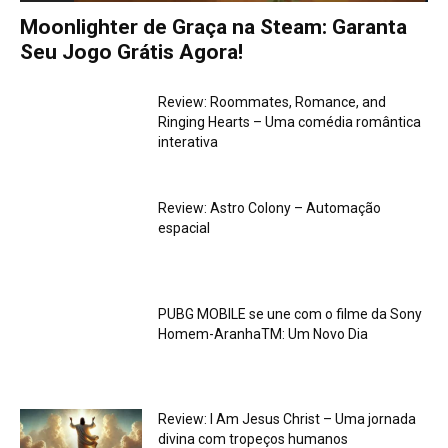
Moonlighter de Graça na Steam: Garanta
Seu Jogo Grátis Agora!
Review: Roommates, Romance, and
Ringing Hearts – Uma comédia romântica
interativa
Review: Astro Colony – Automação
espacial
PUBG MOBILE se une com o filme da Sony
Homem-AranhaTM: Um Novo Dia
Review: I Am Jesus Christ – Uma jornada
divina com tropeços humanos