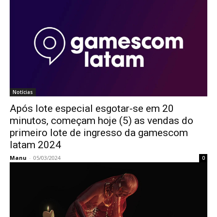
Notícias
Após lote especial esgotar-se em 20
minutos, começam hoje (5) as vendas do
primeiro lote de ingresso da gamescom
latam 2024
Manu
-
05/03/2024
0