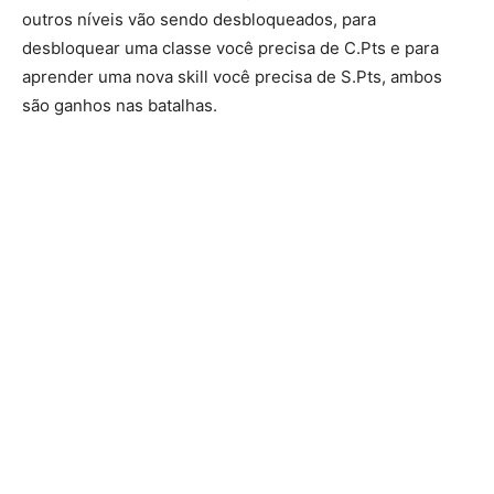
outros níveis vão sendo desbloqueados, para
desbloquear uma classe você precisa de C.Pts e para
aprender uma nova skill você precisa de S.Pts, ambos
são ganhos nas batalhas.