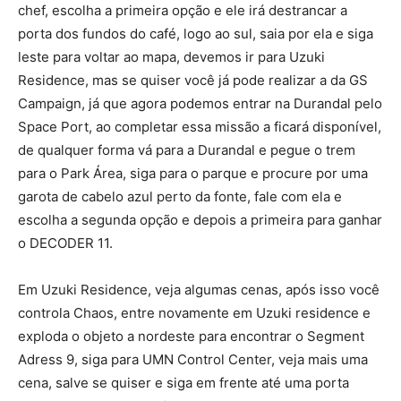
chef, escolha a primeira opção e ele irá destrancar a
porta dos fundos do café, logo ao sul, saia por ela e siga
leste para voltar ao mapa, devemos ir para Uzuki
Residence, mas se quiser você já pode realizar a da GS
Campaign, já que agora podemos entrar na Durandal pelo
Space Port, ao completar essa missão a ficará disponível,
de qualquer forma vá para a Durandal e pegue o trem
para o Park Área, siga para o parque e procure por uma
garota de cabelo azul perto da fonte, fale com ela e
escolha a segunda opção e depois a primeira para ganhar
o DECODER 11.
Em Uzuki Residence, veja algumas cenas, após isso você
controla Chaos, entre novamente em Uzuki residence e
exploda o objeto a nordeste para encontrar o Segment
Adress 9, siga para UMN Control Center, veja mais uma
cena, salve se quiser e siga em frente até uma porta