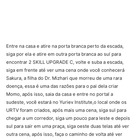
Entre na casa e atire na porta branca perto da escada,
siga por ela e atire em outra porta branca ao sul para
encontrar 2 SKILL UPGRADE C, volte e suba a escada,
siga em frente até ver uma cena onde você conhecerá
Sakura, a filha do Dr. Mizhari que morreu de uma rara
doença, essa é uma das razões para o pai dela criar
Momo, após isso, saia da casa e entre no portal a
sudeste, você estará no Yuriev Institute,o local onde os
URTV foram criados, após mais uma cena, siga sul para
chegar a um corredor, siga um pouco para leste e depois
sul para sair em uma praça, siga oeste duas telas até ver
outra cena, após isso, faça o caminho de volta até ver