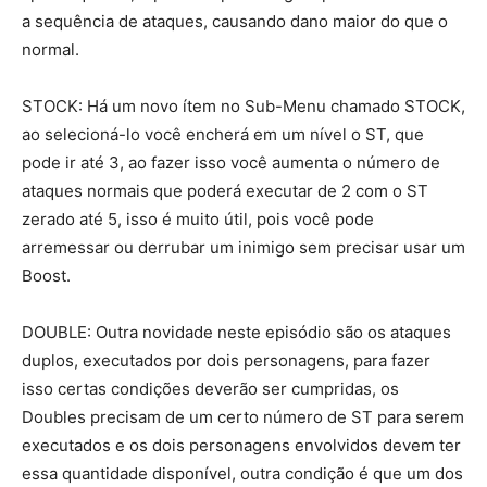
a sequência de ataques, causando dano maior do que o
normal.
STOCK: Há um novo ítem no Sub-Menu chamado STOCK,
ao selecioná-lo você encherá em um nível o ST, que
pode ir até 3, ao fazer isso você aumenta o número de
ataques normais que poderá executar de 2 com o ST
zerado até 5, isso é muito útil, pois você pode
arremessar ou derrubar um inimigo sem precisar usar um
Boost.
DOUBLE: Outra novidade neste episódio são os ataques
duplos, executados por dois personagens, para fazer
isso certas condições deverão ser cumpridas, os
Doubles precisam de um certo número de ST para serem
executados e os dois personagens envolvidos devem ter
essa quantidade disponível, outra condição é que um dos