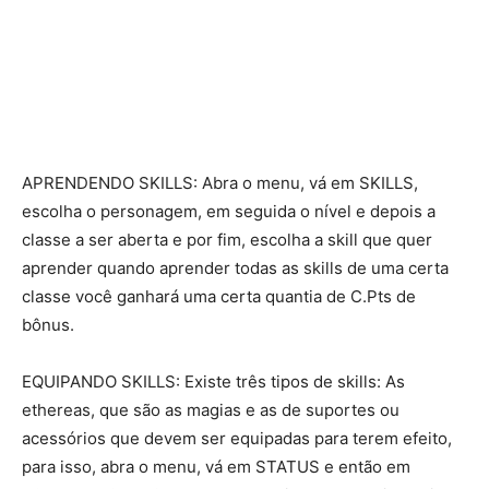
APRENDENDO SKILLS: Abra o menu, vá em SKILLS,
escolha o personagem, em seguida o nível e depois a
classe a ser aberta e por fim, escolha a skill que quer
aprender quando aprender todas as skills de uma certa
classe você ganhará uma certa quantia de C.Pts de
bônus.
EQUIPANDO SKILLS: Existe três tipos de skills: As
ethereas, que são as magias e as de suportes ou
acessórios que devem ser equipadas para terem efeito,
para isso, abra o menu, vá em STATUS e então em