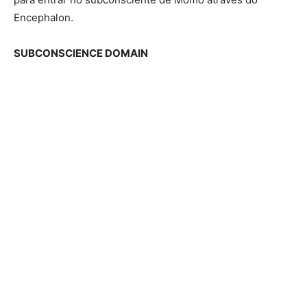
Encephalon.
SUBCONSCIENCE DOMAIN