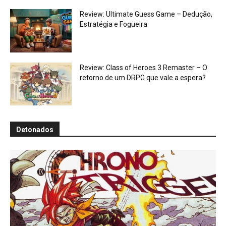
Review: Ultimate Guess Game – Dedução,
Estratégia e Fogueira
Review: Class of Heroes 3 Remaster – O
retorno de um DRPG que vale a espera?
Detonados