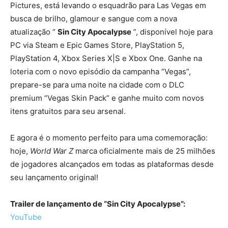
Pictures, está levando o esquadrão para Las Vegas em
busca de brilho, glamour e sangue com a nova
atualização “
Sin City Apocalypse
”, disponível hoje para
PC via Steam e Epic Games Store, PlayStation 5,
PlayStation 4, Xbox Series X|S e Xbox One. Ganhe na
loteria com o novo episódio da campanha “Vegas”,
prepare-se para uma noite na cidade com o DLC
premium “Vegas Skin Pack” e ganhe muito com novos
itens gratuitos para seu arsenal.
E agora é o momento perfeito para uma comemoração:
hoje,
World War Z
marca oficialmente mais de 25 milhões
de jogadores alcançados em todas as plataformas desde
seu lançamento original!
Trailer de lançamento de “Sin City Apocalypse”:
YouTube