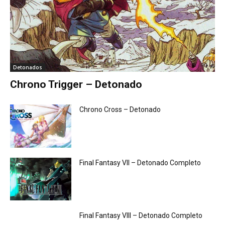
Detonados
Chrono Trigger – Detonado
Chrono Cross – Detonado
Final Fantasy VII – Detonado Completo
Final Fantasy VIII – Detonado Completo