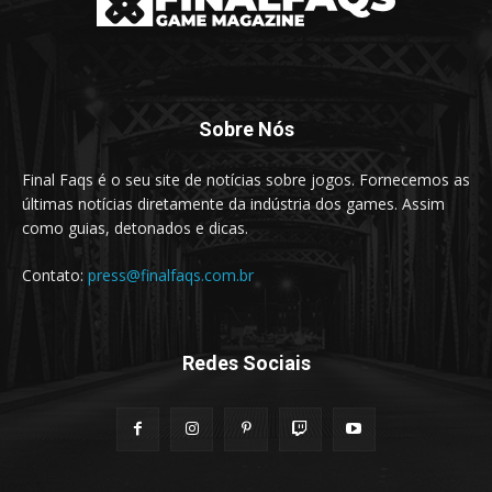
Sobre Nós
Final Faqs é o seu site de notícias sobre jogos. Fornecemos as
últimas notícias diretamente da indústria dos games. Assim
como guias, detonados e dicas.
Contato:
press@finalfaqs.com.br
Redes Sociais