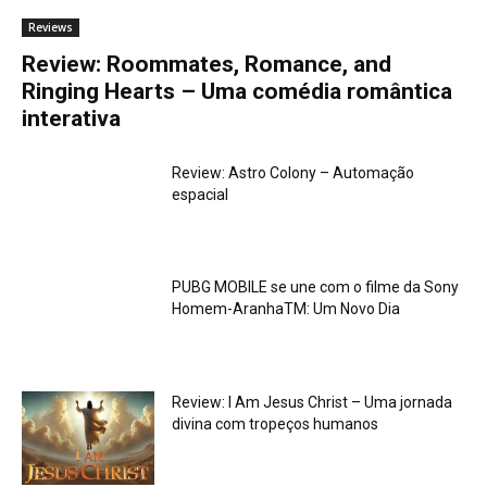
Reviews
Review: Roommates, Romance, and
Ringing Hearts – Uma comédia romântica
interativa
Review: Astro Colony – Automação
espacial
PUBG MOBILE se une com o filme da Sony
Homem-AranhaTM: Um Novo Dia
Review: I Am Jesus Christ – Uma jornada
divina com tropeços humanos