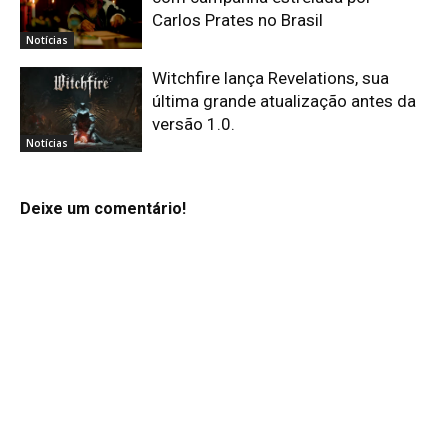
Carlos Prates no Brasil
Notícias
Witchfire lança Revelations, sua
última grande atualização antes da
versão 1.0.
Notícias
Deixe um comentário!