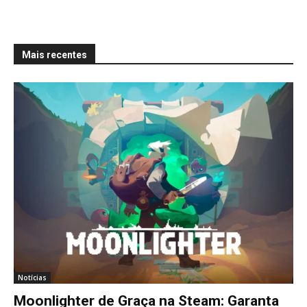
Mais recentes
Notícias
Moonlighter de Graça na Steam: Garanta