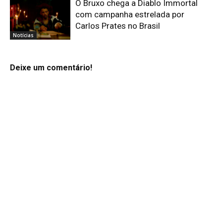
O Bruxo chega a Diablo Immortal
com campanha estrelada por
Carlos Prates no Brasil
Notícias
Deixe um comentário!