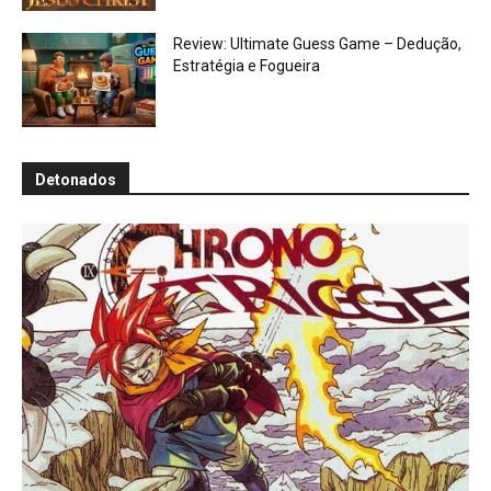
Review: Ultimate Guess Game – Dedução,
Estratégia e Fogueira
Detonados