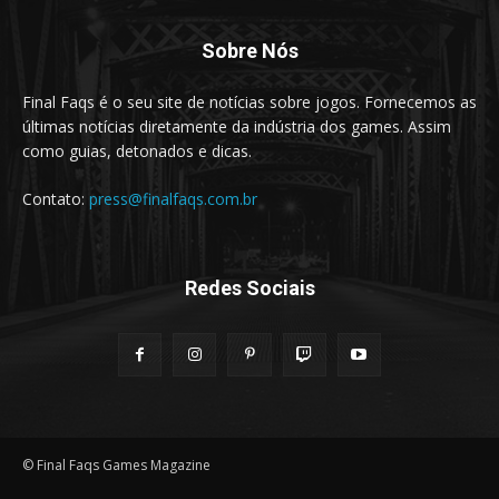
Sobre Nós
Final Faqs é o seu site de notícias sobre jogos. Fornecemos as
últimas notícias diretamente da indústria dos games. Assim
como guias, detonados e dicas.
Contato:
press@finalfaqs.com.br
Redes Sociais
© Final Faqs Games Magazine