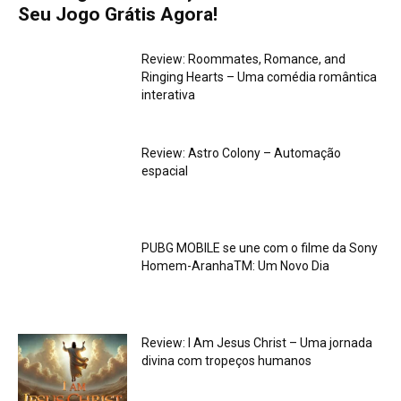
Seu Jogo Grátis Agora!
Review: Roommates, Romance, and
Ringing Hearts – Uma comédia romântica
interativa
Review: Astro Colony – Automação
espacial
PUBG MOBILE se une com o filme da Sony
Homem-AranhaTM: Um Novo Dia
Review: I Am Jesus Christ – Uma jornada
divina com tropeços humanos