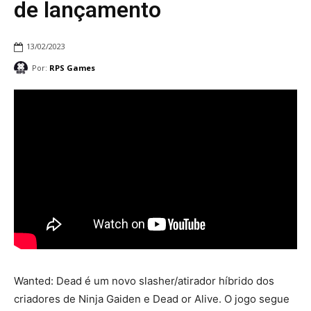
de lançamento
13/02/2023
Por:
RPS Games
Wanted: Dead é um novo slasher/atirador híbrido dos
criadores de Ninja Gaiden e Dead or Alive. O jogo segue