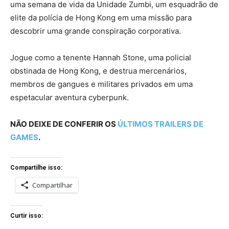
uma semana de vida da Unidade Zumbi, um esquadrão de
elite da polícia de Hong Kong em uma missão para
descobrir uma grande conspiração corporativa.
Jogue como a tenente Hannah Stone, uma policial
obstinada de Hong Kong, e destrua mercenários,
membros de gangues e militares privados em uma
espetacular aventura cyberpunk.
NÃO DEIXE DE CONFERIR OS
ÚLTIMOS TRAILERS DE
GAMES
.
Compartilhe isso:
Compartilhar
Curtir isso: