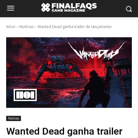
Início
Notícias
Wanted Dead ganha trailer de lançamento
Notícias
Wanted Dead ganha trailer