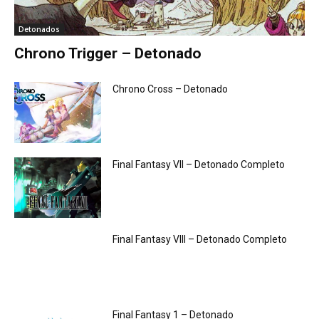
Detonados
Chrono Trigger – Detonado
Chrono Cross – Detonado
Final Fantasy VII – Detonado Completo
Final Fantasy VIII – Detonado Completo
Final Fantasy 1 – Detonado