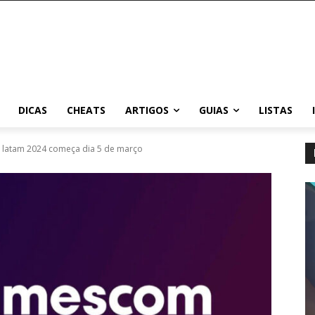
DICAS
CHEATS
ARTIGOS
GUIAS
LISTAS
 latam 2024 começa dia 5 de março