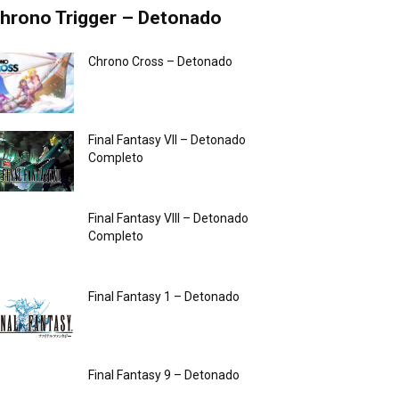
hrono Trigger – Detonado
Chrono Cross – Detonado
Final Fantasy VII – Detonado
Completo
Final Fantasy VIII – Detonado
Completo
Final Fantasy 1 – Detonado
Final Fantasy 9 – Detonado