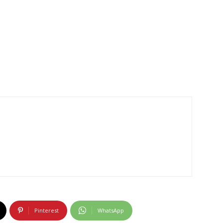
Pinterest
WhatsApp