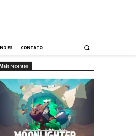
INDIES
CONTATO
Mais recentes