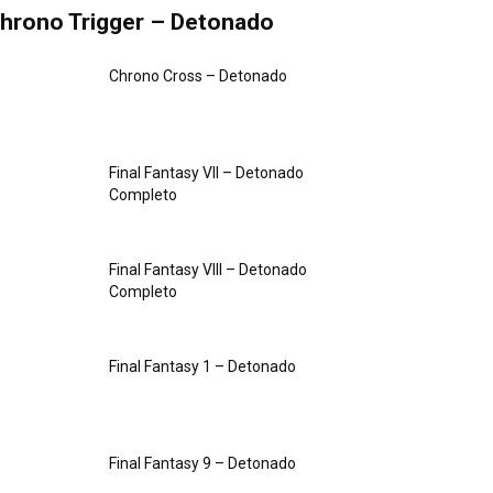
hrono Trigger – Detonado
Chrono Cross – Detonado
Final Fantasy VII – Detonado
Completo
Final Fantasy VIII – Detonado
Completo
Final Fantasy 1 – Detonado
Final Fantasy 9 – Detonado