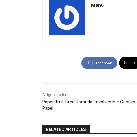
Manu
Facebook
X
Artigo anterior
Paper Trail: Uma Jornada Envolvente e Criativa
Papel
RELATED ARTICLES