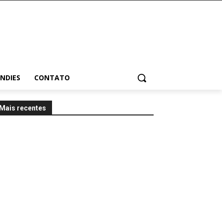
INDIES
CONTATO
Mais recentes