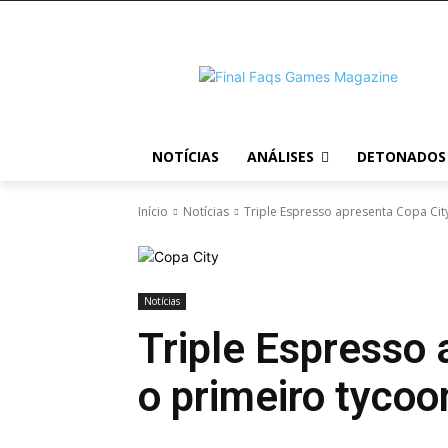
NOTÍCIAS
ANÁLISES
DETONADOS
Início
Notícias
Triple Espresso apresenta Copa City
Notícias
Triple Espresso 
o primeiro tycoo