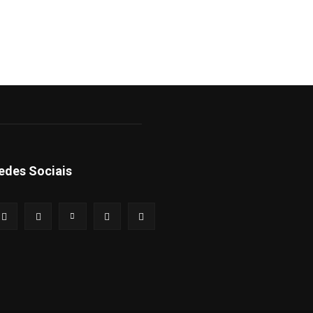
edes Sociais