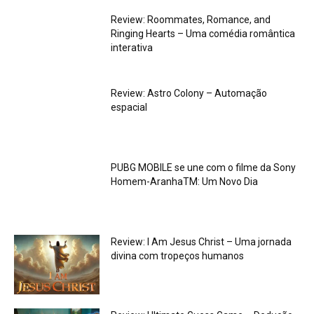
Review: Roommates, Romance, and
Ringing Hearts – Uma comédia romântica
interativa
Review: Astro Colony – Automação
espacial
PUBG MOBILE se une com o filme da Sony
Homem-AranhaTM: Um Novo Dia
Review: I Am Jesus Christ – Uma jornada
divina com tropeços humanos