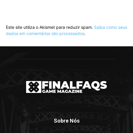
Este site utiliza o Akismet para reduzir spam.
Saiba como seus
dados em comentários são processados
.
Sobre Nós