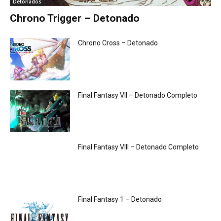
Detonados
Chrono Trigger – Detonado
Chrono Cross – Detonado
Final Fantasy VII – Detonado Completo
Final Fantasy VIII – Detonado Completo
Final Fantasy 1 – Detonado