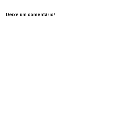
Deixe um comentário!