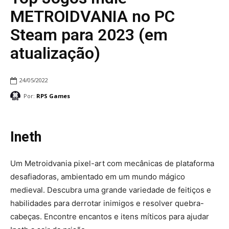
METROIDVANIA no PC
Steam para 2023 (em
atualização)
24/05/2022
Por:
RPS Games
Ineth
Um Metroidvania pixel-art com mecânicas de plataforma
desafiadoras, ambientado em um mundo mágico
medieval. Descubra uma grande variedade de feitiços e
habilidades para derrotar inimigos e resolver quebra-
cabeças. Encontre encantos e itens míticos para ajudar