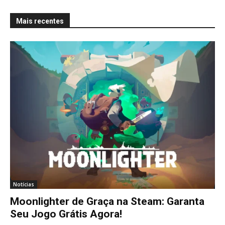
Mais recentes
Notícias
Moonlighter de Graça na Steam: Garanta
Seu Jogo Grátis Agora!