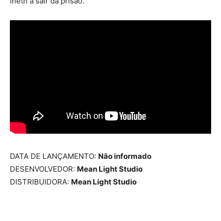
Ineth a sair da prisão.
DATA DE LANÇAMENTO:
Não informado
DESENVOLVEDOR:
Mean Light Studio
DISTRIBUIDORA:
Mean Light Studio