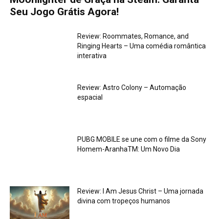
Seu Jogo Grátis Agora!
Review: Roommates, Romance, and
Ringing Hearts – Uma comédia romântica
interativa
Review: Astro Colony – Automação
espacial
PUBG MOBILE se une com o filme da Sony
Homem-AranhaTM: Um Novo Dia
Review: I Am Jesus Christ – Uma jornada
divina com tropeços humanos