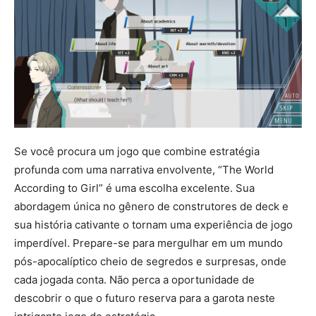
Se você procura um jogo que combine estratégia
profunda com uma narrativa envolvente, “The World
According to Girl” é uma escolha excelente. Sua
abordagem única no gênero de construtores de deck e
sua história cativante o tornam uma experiência de jogo
imperdível. Prepare-se para mergulhar em um mundo
pós-apocalíptico cheio de segredos e surpresas, onde
cada jogada conta. Não perca a oportunidade de
descobrir o que o futuro reserva para a garota neste