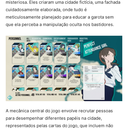
misteriosa. Eles criaram uma cidade fictícia, uma fachada
cuidadosamente elaborada, onde tudo é
meticulosamente planejado para educar a garota sem
que ela perceba a manipulação oculta nos bastidores.
A mecânica central do jogo envolve recrutar pessoas
para desempenhar diferentes papéis na cidade,
representados pelas cartas do jogo, que incluem não