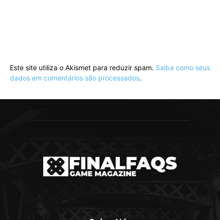
Este site utiliza o Akismet para reduzir spam.
Saiba como seus
dados em comentários são processados
.