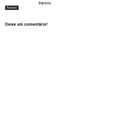
baixos
Reviews
Deixe um comentário!