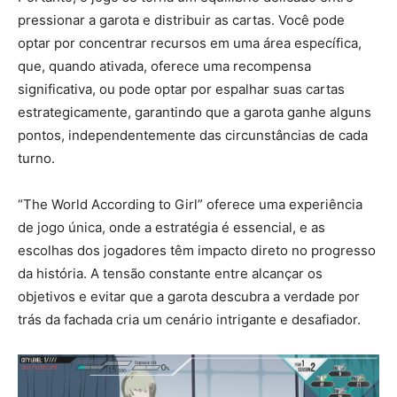
pressionar a garota e distribuir as cartas. Você pode
optar por concentrar recursos em uma área específica,
que, quando ativada, oferece uma recompensa
significativa, ou pode optar por espalhar suas cartas
estrategicamente, garantindo que a garota ganhe alguns
pontos, independentemente das circunstâncias de cada
turno.
“The World According to Girl” oferece uma experiência
de jogo única, onde a estratégia é essencial, e as
escolhas dos jogadores têm impacto direto no progresso
da história. A tensão constante entre alcançar os
objetivos e evitar que a garota descubra a verdade por
trás da fachada cria um cenário intrigante e desafiador.