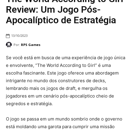
Review: Um Jogo Pós-
Apocalíptico de Estratégia
13/10/2023
Por:
RPS Games
Se você está em busca de uma experiência de jogo única
e envolvente, “The World According to Girl” é uma
escolha fascinante. Este jogo oferece uma abordagem
intrigante no mundo dos construtores de decks,
lembrando mais os jogos de draft, e mergulha os
jogadores em um cenário pós-apocalíptico cheio de
segredos e estratégia.
O jogo se passa em um mundo sombrio onde o governo
está moldando uma garota para cumprir uma missão