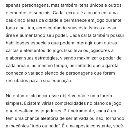
apenas personagens, mas também itens únicos e outros
elementos essenciais. Cada recruta é alocado em uma
das cinco áreas da cidade e permanece em jogo durante
toda a partida, acrescentando suas estatísticas a essa
área e aumentando seu poder. Cada carta também possui
habilidades especiais que podem interagir com outras
cartas e elementos do jogo. Isso leva os jogadores a
elaborar suas estratégias, visando maximizar o poder de
cada área e, ao mesmo tempo, permitindo que a garota
conheça o variado elenco de personagens que foram
recrutados para a sua educação.
No entanto, alcançar esse objetivo não é uma tarefa
simples. Existem várias complexidades no plano de jogo
que desafiam os jogadores. Primeiramente, cada área
tem uma chance aleatória de ser ativada ou não, tornando
a mecânica “tudo ou nada”. É uma aposta constante, você