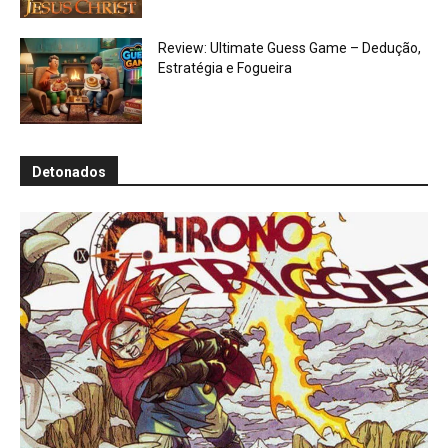
Review: Ultimate Guess Game – Dedução,
Estratégia e Fogueira
Detonados