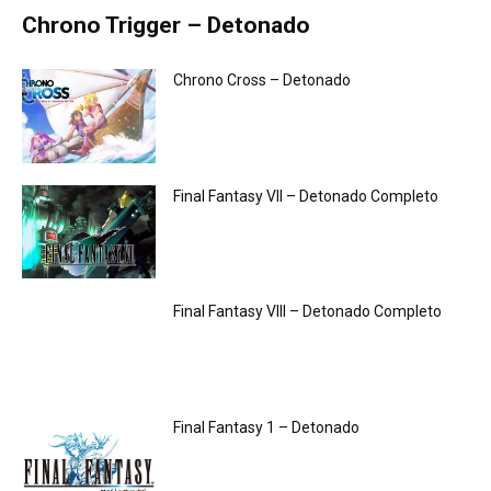
Chrono Trigger – Detonado
Chrono Cross – Detonado
Final Fantasy VII – Detonado Completo
Final Fantasy VIII – Detonado Completo
Final Fantasy 1 – Detonado