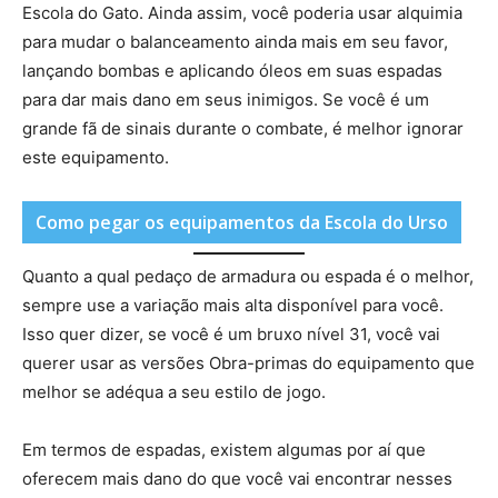
Escola do Gato. Ainda assim, você poderia usar alquimia
para mudar o balanceamento ainda mais em seu favor,
lançando bombas e aplicando óleos em suas espadas
para dar mais dano em seus inimigos. Se você é um
grande fã de sinais durante o combate, é melhor ignorar
este equipamento.
Como pegar os equipamentos da Escola do Urso
Quanto a qual pedaço de armadura ou espada é o melhor,
sempre use a variação mais alta disponível para você.
Isso quer dizer, se você é um bruxo nível 31, você vai
querer usar as versões Obra-primas do equipamento que
melhor se adéqua a seu estilo de jogo.
Em termos de espadas, existem algumas por aí que
oferecem mais dano do que você vai encontrar nesses