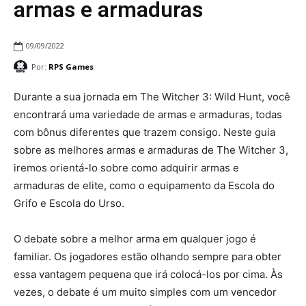
armas e armaduras
09/09/2022
Por:
RPS Games
Durante a sua jornada em The Witcher 3: Wild Hunt, você
encontrará uma variedade de armas e armaduras, todas
com bônus diferentes que trazem consigo. Neste guia
sobre as melhores armas e armaduras de The Witcher 3,
iremos orientá-lo sobre como adquirir armas e
armaduras de elite, como o equipamento da Escola do
Grifo e Escola do Urso.
O debate sobre a melhor arma em qualquer jogo é
familiar. Os jogadores estão olhando sempre para obter
essa vantagem pequena que irá colocá-los por cima. Às
vezes, o debate é um muito simples com um vencedor