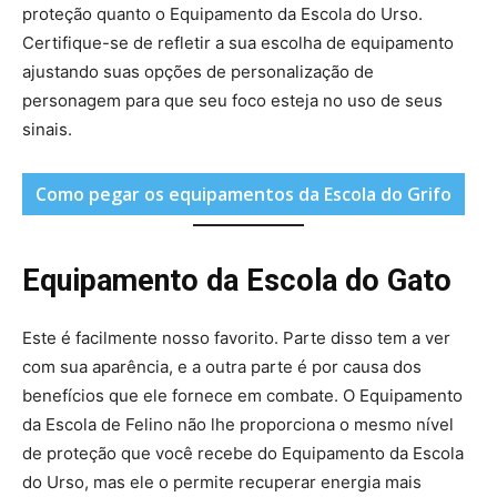
proteção quanto o Equipamento da Escola do Urso.
Certifique-se de refletir a sua escolha de equipamento
ajustando suas opções de personalização de
personagem para que seu foco esteja no uso de seus
sinais.
Como pegar os equipamentos da Escola do Grifo
Equipamento da Escola do Gato
Este é facilmente nosso favorito. Parte disso tem a ver
com sua aparência, e a outra parte é por causa dos
benefícios que ele fornece em combate. O Equipamento
da Escola de Felino não lhe proporciona o mesmo nível
de proteção que você recebe do Equipamento da Escola
do Urso, mas ele o permite recuperar energia mais