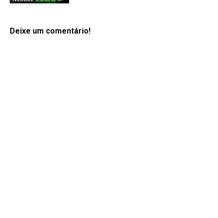
Deixe um comentário!