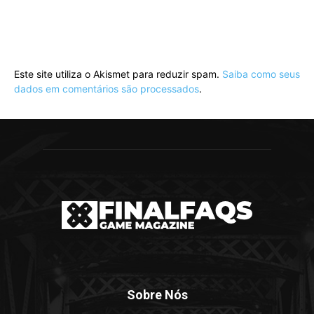
Este site utiliza o Akismet para reduzir spam.
Saiba como seus
dados em comentários são processados
.
Sobre Nós