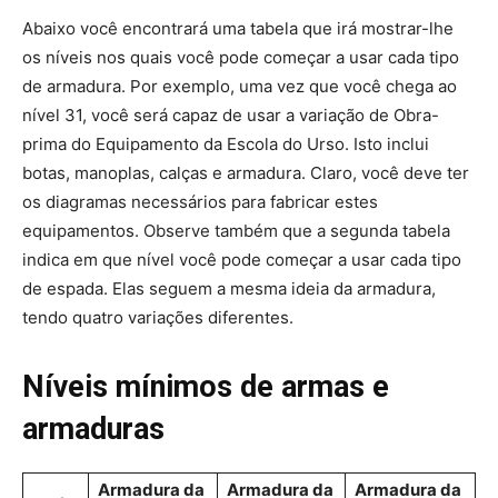
Abaixo você encontrará uma tabela que irá mostrar-lhe
os níveis nos quais você pode começar a usar cada tipo
de armadura. Por exemplo, uma vez que você chega ao
nível 31, você será capaz de usar a variação de Obra-
prima do Equipamento da Escola do Urso. Isto inclui
botas, manoplas, calças e armadura. Claro, você deve ter
os diagramas necessários para fabricar estes
equipamentos. Observe também que a segunda tabela
indica em que nível você pode começar a usar cada tipo
de espada. Elas seguem a mesma ideia da armadura,
tendo quatro variações diferentes.
Níveis mínimos de armas e
armaduras
Armadura da
Armadura da
Armadura da