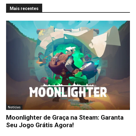
Mais recentes
Notícias
Moonlighter de Graça na Steam: Garanta
Seu Jogo Grátis Agora!