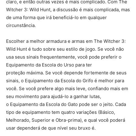
claro, e então outras vezes é mais complicado. Com The
Witcher 3: Wild Hunt, a discussão é mais complicada, mas
de uma forma que irá beneficiá-lo em qualquer
circunstância.
Escolher a melhor armadura e armas em The Witcher 3:
Wild Hunt é tudo sobre seu estilo de jogo. Se você não
usa seus sinais frequentemente, você pode preferir o
Equipamento da Escola do Urso para ter
proteção máxima. Se você depende fortemente de seus
sinais, o Equipamento da Escola do Grifo é melhor para
você. Se você prefere algo mais leve, confiando mais em
seu movimento para ajudá-lo a ganhar lutas,
o Equipamento da Escola do Gato pode ser o jeito. Cada
tipo de equipamento tem quatro variações (Básico,
Melhorado, Superior e Obra-prima), e qual você poderá
usar dependerá de que nível seu bruxo é.