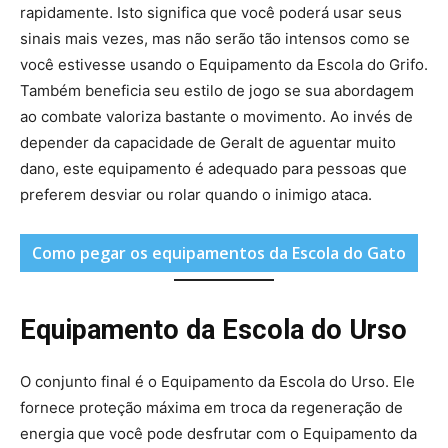
rapidamente. Isto significa que você poderá usar seus
sinais mais vezes, mas não serão tão intensos como se
você estivesse usando o Equipamento da Escola do Grifo.
Também beneficia seu estilo de jogo se sua abordagem
ao combate valoriza bastante o movimento. Ao invés de
depender da capacidade de Geralt de aguentar muito
dano, este equipamento é adequado para pessoas que
preferem desviar ou rolar quando o inimigo ataca.
Como pegar os equipamentos da Escola do Gato
Equipamento da Escola do Urso
O conjunto final é o Equipamento da Escola do Urso. Ele
fornece proteção máxima em troca da regeneração de
energia que você pode desfrutar com o Equipamento da