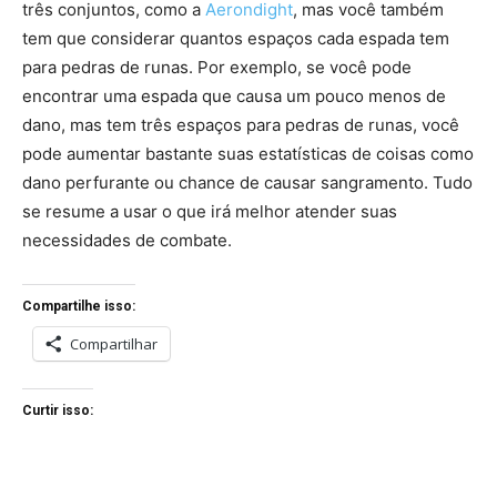
três conjuntos, como a
Aerondight
, mas você também
tem que considerar quantos espaços cada espada tem
para pedras de runas. Por exemplo, se você pode
encontrar uma espada que causa um pouco menos de
dano, mas tem três espaços para pedras de runas, você
pode aumentar bastante suas estatísticas de coisas como
dano perfurante ou chance de causar sangramento. Tudo
se resume a usar o que irá melhor atender suas
necessidades de combate.
Compartilhe isso:
Compartilhar
Curtir isso: