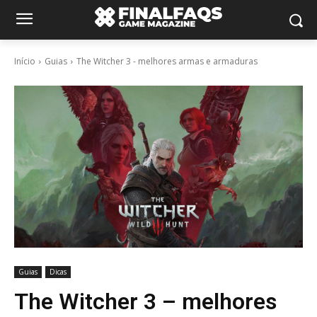
Início
Guias
The Witcher 3 - melhores armas e armaduras
Guias
Dicas
The Witcher 3 – melhores