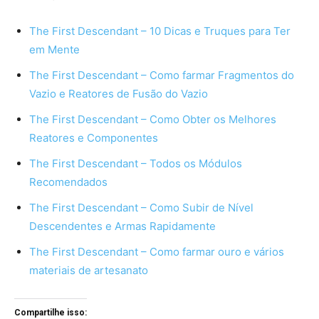
The First Descendant – 10 Dicas e Truques para Ter
em Mente
The First Descendant – Como farmar Fragmentos do
Vazio e Reatores de Fusão do Vazio
The First Descendant – Como Obter os Melhores
Reatores e Componentes
The First Descendant – Todos os Módulos
Recomendados
The First Descendant – Como Subir de Nível
Descendentes e Armas Rapidamente
The First Descendant – Como farmar ouro e vários
materiais de artesanato
Compartilhe isso: