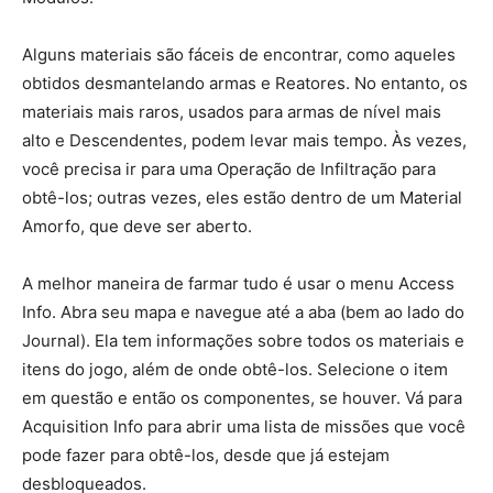
Alguns materiais são fáceis de encontrar, como aqueles
obtidos desmantelando armas e Reatores. No entanto, os
materiais mais raros, usados ​​para armas de nível mais
alto e Descendentes, podem levar mais tempo. Às vezes,
você precisa ir para uma Operação de Infiltração para
obtê-los; outras vezes, eles estão dentro de um Material
Amorfo, que deve ser aberto.
A melhor maneira de farmar tudo é usar o menu Access
Info. Abra seu mapa e navegue até a aba (bem ao lado do
Journal). Ela tem informações sobre todos os materiais e
itens do jogo, além de onde obtê-los. Selecione o item
em questão e então os componentes, se houver. Vá para
Acquisition Info para abrir uma lista de missões que você
pode fazer para obtê-los, desde que já estejam
desbloqueados.