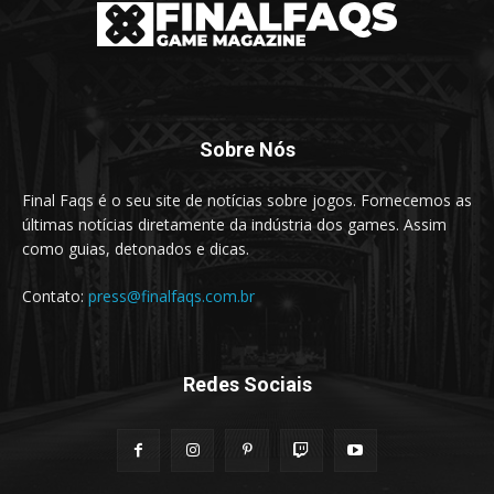
Sobre Nós
Final Faqs é o seu site de notícias sobre jogos. Fornecemos as
últimas notícias diretamente da indústria dos games. Assim
como guias, detonados e dicas.
Contato:
press@finalfaqs.com.br
Redes Sociais