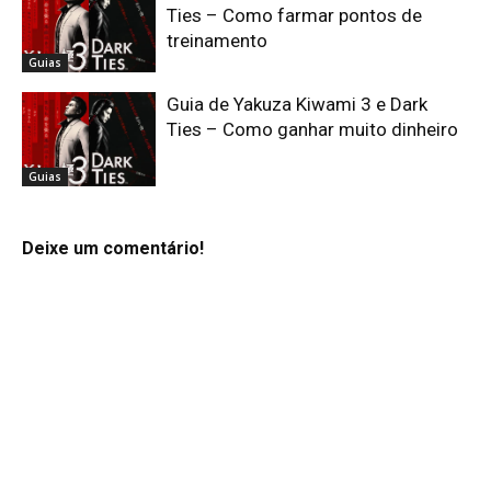
Ties – Como farmar pontos de
treinamento
Guias
Guia de Yakuza Kiwami 3 e Dark
Ties – Como ganhar muito dinheiro
Guias
Deixe um comentário!