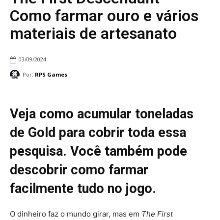
Como farmar ouro e vários
materiais de artesanato
03/09/2024
Por:
RPS Games
Veja como acumular toneladas
de Gold para cobrir toda essa
pesquisa. Você também pode
descobrir como farmar
facilmente tudo no jogo.
O dinheiro faz o mundo girar, mas em
The First