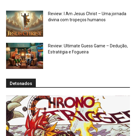
Review: I Am Jesus Christ – Uma jornada
divina com tropeços humanos
Review: Ultimate Guess Game – Dedução,
Estratégia e Fogueira
Detonados