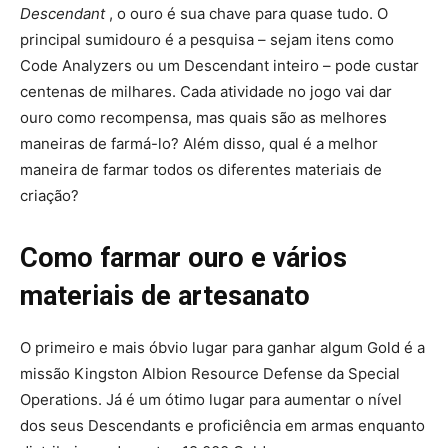
Descendant
, o ouro é sua chave para quase tudo. O
principal sumidouro é a pesquisa – sejam itens como
Code Analyzers ou um Descendant inteiro – pode custar
centenas de milhares. Cada atividade no jogo vai dar
ouro como recompensa, mas quais são as melhores
maneiras de farmá-lo? Além disso, qual é a melhor
maneira de farmar todos os diferentes materiais de
criação?
Como farmar ouro e vários
materiais de artesanato
O primeiro e mais óbvio lugar para ganhar algum Gold é a
missão Kingston Albion Resource Defense da Special
Operations. Já é um ótimo lugar para aumentar o nível
dos seus Descendants e proficiência em armas enquanto