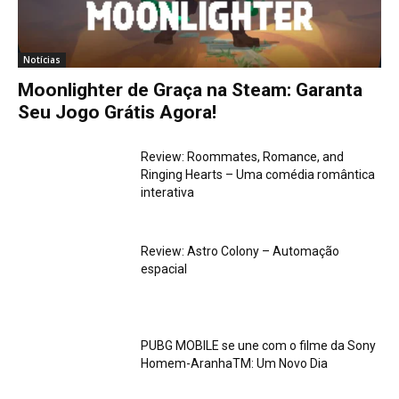
Notícias
Moonlighter de Graça na Steam: Garanta
Seu Jogo Grátis Agora!
Review: Roommates, Romance, and
Ringing Hearts – Uma comédia romântica
interativa
Review: Astro Colony – Automação
espacial
PUBG MOBILE se une com o filme da Sony
Homem-AranhaTM: Um Novo Dia