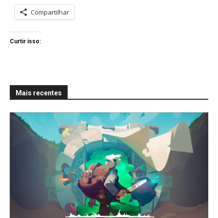
Compartilhar
Curtir isso:
Mais recentes