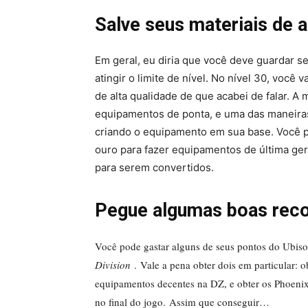
Salve seus materiais de 
Em geral, eu diria que você deve guardar se
atingir o limite de nível. No nível 30, você
de alta qualidade de que acabei de falar. A 
equipamentos de ponta, e uma das maneiras
criando o equipamento em sua base. Você pr
ouro para fazer equipamentos de última ger
para serem convertidos.
Pegue algumas boas reco
Você pode gastar alguns de seus pontos do Ubis
Division
. Vale a pena obter dois em particular: 
equipamentos decentes na DZ, e obter os Phoenix
no final do jogo. Assim que conseguir…