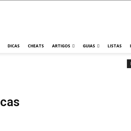
DICAS
CHEATS
ARTIGOS
GUIAS
LISTAS
icas