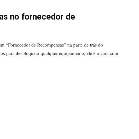
s no fornecedor de
um “Fornecedor de Recompensas” na parte de trás do
os para desbloquear qualquer equipamento, ele é o cara com