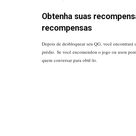
Obtenha suas recompensa
recompensas
Depois de desbloquear seu QG, você encontrará 
prédio. Se você encomendou o jogo ou usou pont
quem conversar para obtê-lo.