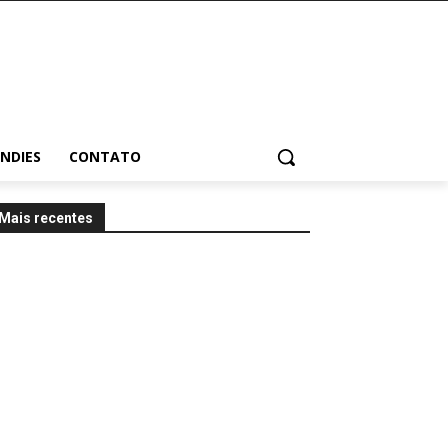
INDIES
CONTATO
Mais recentes