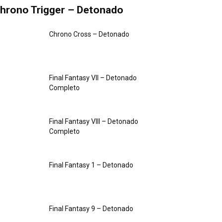
hrono Trigger – Detonado
Chrono Cross – Detonado
Final Fantasy VII – Detonado
Completo
Final Fantasy VIII – Detonado
Completo
Final Fantasy 1 – Detonado
Final Fantasy 9 – Detonado