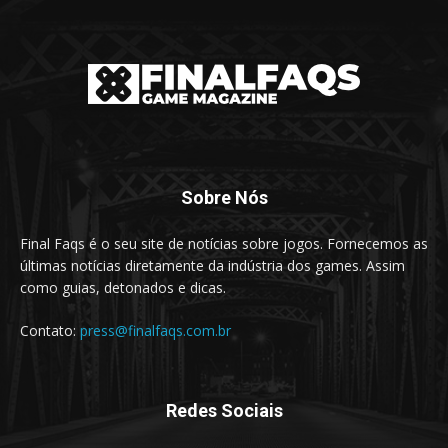
Sobre Nós
Final Faqs é o seu site de notícias sobre jogos. Fornecemos as
últimas notícias diretamente da indústria dos games. Assim
como guias, detonados e dicas.
Contato:
press@finalfaqs.com.br
Redes Sociais