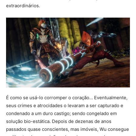
extraordinários.
É como se usá-lo corromper o coração… Eventualmente,
seus crimes e atrocidades o levaram a ser capturado e
condenado a um duro castigo; sendo congelado em
solução bio-estática. Depois de dezenas de anos
passados ​​quase conscientes, mas imóveis, Wu consegue