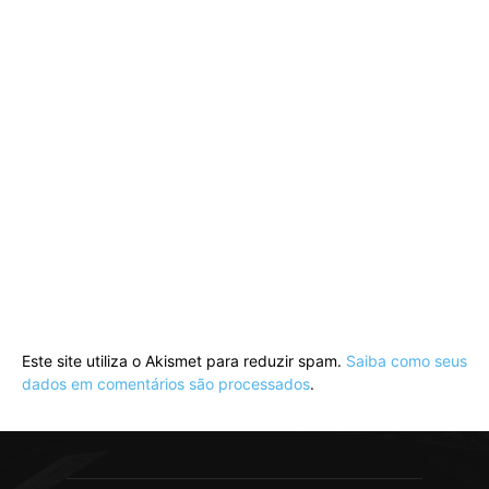
Este site utiliza o Akismet para reduzir spam.
Saiba como seus
dados em comentários são processados
.