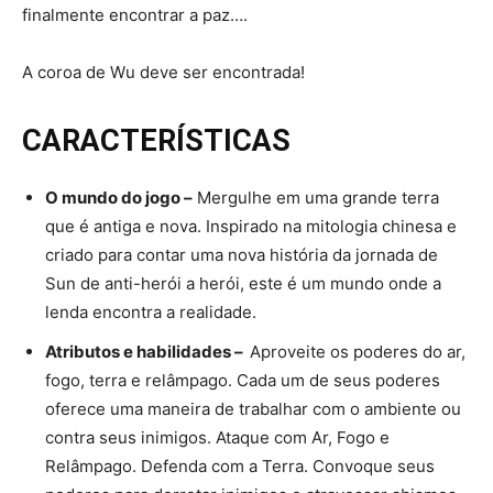
finalmente encontrar a paz….
A coroa de Wu deve ser encontrada!
CARACTERÍSTICAS
O mundo do jogo –
Mergulhe em uma grande terra
que é antiga e nova. Inspirado na mitologia chinesa e
criado para contar uma nova história da jornada de
Sun de anti-herói a herói, este é um mundo onde a
lenda encontra a realidade.
Atributos e habilidades –
Aproveite os poderes do ar,
fogo, terra e relâmpago. Cada um de seus poderes
oferece uma maneira de trabalhar com o ambiente ou
contra seus inimigos. Ataque com Ar, Fogo e
Relâmpago. Defenda com a Terra. Convoque seus