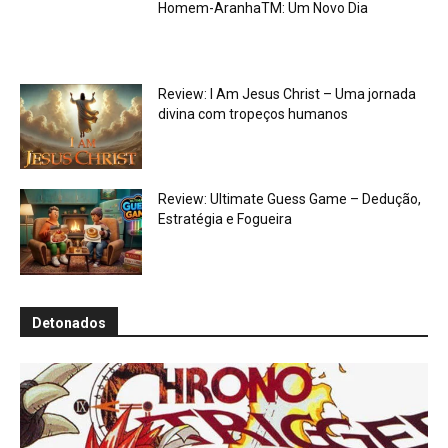
Homem-AranhaTM: Um Novo Dia
Review: I Am Jesus Christ – Uma jornada
divina com tropeços humanos
Review: Ultimate Guess Game – Dedução,
Estratégia e Fogueira
Detonados