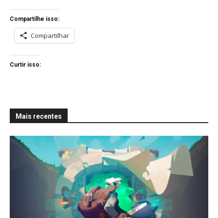
Compartilhe isso:
Compartilhar
Curtir isso:
Mais recentes