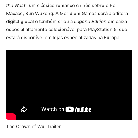
the West
, um clássico romance chinês sobre o Rei
Macaco, Sun Wukong. A Meridiem Games será a editora
digital global e também criou a
Legend Edition
em caixa
especial altamente colecionável para PlayStation 5, que
estará disponível em lojas especializadas na Europa.
The Crown of Wu: Trailer