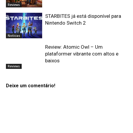
Reviews
STARBITES já está disponível para
Nintendo Switch 2
Notícias
Review: Atomic Owl – Um
plataformer vibrante com altos e
baixos
Reviews
Deixe um comentário!