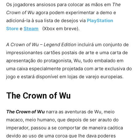
Os jogadores ansiosos para colocar as mãos em
The
Crown of Wu
agora podem experimentar a demo e
adicioná-la à sua lista de desejos via
PlayStation
Store
e
Steam
(Xbox em breve).
A Crown of Wu – Legend Edition
incluirá um conjunto de
impressionantes cartões postais de arte e uma carta de
apresentação do protagonista, Wu, tudo embalado em
uma caixa especialmente projetada com arte exclusiva do
jogo e estará disponível em lojas de varejo europeias.
The Crown of Wu
The Crown of Wu
narra as aventuras de Wu, meio
macaco, meio humano, que depois de ser arauto do
imperador, passou a se comportar de maneira caótica
devido ao uso de uma coroa que lhe dava poderes