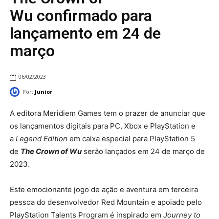
Wu confirmado para
lançamento em 24 de
março
06/02/2023
Por:
Junior
A editora Meridiem Games tem o prazer de anunciar que
os lançamentos digitais para PC, Xbox e PlayStation e
a
Legend Edition
em caixa especial para PlayStation 5
de
The Crown of Wu
serão lançados em 24 de março de
2023.
Este emocionante jogo de ação e aventura em terceira
pessoa do desenvolvedor Red Mountain e apoiado pelo
PlayStation Talents Program é inspirado em
Journey to