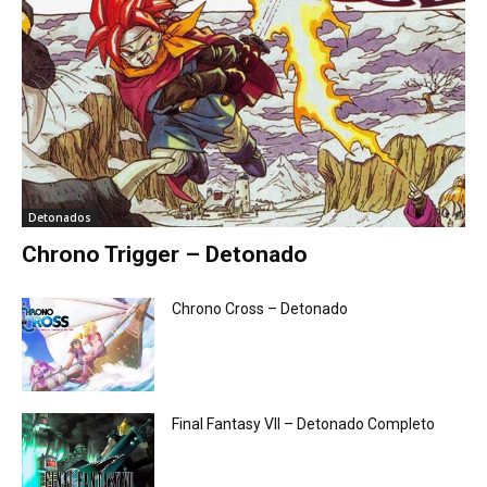
Detonados
Chrono Trigger – Detonado
Chrono Cross – Detonado
Final Fantasy VII – Detonado Completo