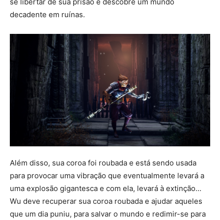
se libertar de sua prisão e descobre um mundo
decadente em ruínas.
Além disso, sua coroa foi roubada e está sendo usada
para provocar uma vibração que eventualmente levará a
uma explosão gigantesca e com ela, levará à extinção…
Wu deve recuperar sua coroa roubada e ajudar aqueles
que um dia puniu, para salvar o mundo e redimir-se para