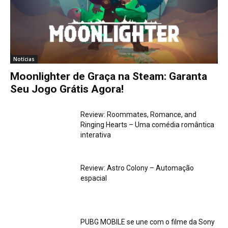
Notícias
Moonlighter de Graça na Steam: Garanta
Seu Jogo Grátis Agora!
Review: Roommates, Romance, and
Ringing Hearts – Uma comédia romântica
interativa
Review: Astro Colony – Automação
espacial
PUBG MOBILE se une com o filme da Sony