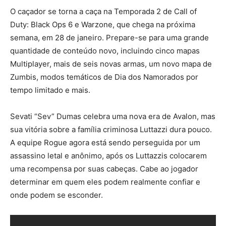
O caçador se torna a caça na Temporada 2 de Call of
Duty: Black Ops 6 e Warzone, que chega na próxima
semana, em 28 de janeiro. Prepare-se para uma grande
quantidade de conteúdo novo, incluindo cinco mapas
Multiplayer, mais de seis novas armas, um novo mapa de
Zumbis, modos temáticos de Dia dos Namorados por
tempo limitado e mais.
Sevati “Sev” Dumas celebra uma nova era de Avalon, mas
sua vitória sobre a família criminosa Luttazzi dura pouco.
A equipe Rogue agora está sendo perseguida por um
assassino letal e anônimo, após os Luttazzis colocarem
uma recompensa por suas cabeças. Cabe ao jogador
determinar em quem eles podem realmente confiar e
onde podem se esconder.