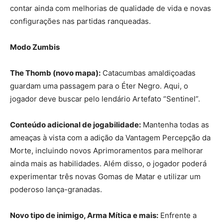
contar ainda com melhorias de qualidade de vida e novas
configurações nas partidas ranqueadas.
Modo Zumbis
The Thomb (novo mapa):
Catacumbas amaldiçoadas
guardam uma passagem para o Éter Negro. Aqui, o
jogador deve buscar pelo lendário Artefato “Sentinel”.
Conteúdo adicional de jogabilidade:
Mantenha todas as
ameaças à vista com a adição da Vantagem Percepção da
Morte, incluindo novos Aprimoramentos para melhorar
ainda mais as habilidades. Além disso, o jogador poderá
experimentar três novas Gomas de Matar e utilizar um
poderoso lança-granadas.
Novo tipo de inimigo, Arma Mítica e mais:
Enfrente a