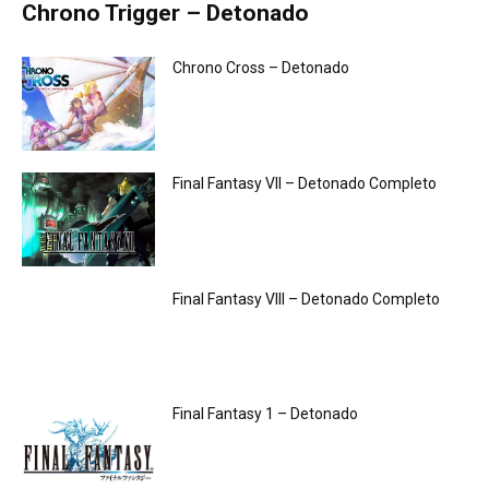
Chrono Trigger – Detonado
Chrono Cross – Detonado
Final Fantasy VII – Detonado Completo
Final Fantasy VIII – Detonado Completo
Final Fantasy 1 – Detonado