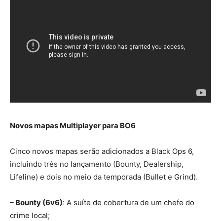
Novos mapas Multiplayer para BO6
Cinco novos mapas serão adicionados a Black Ops 6,
incluindo três no lançamento (Bounty, Dealership,
Lifeline) e dois no meio da temporada (Bullet e Grind).
– Bounty (6v6)
: A suíte de cobertura de um chefe do
crime local;