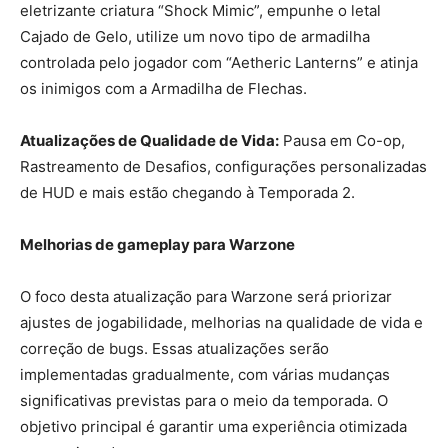
eletrizante criatura “Shock Mimic”, empunhe o letal
Cajado de Gelo, utilize um novo tipo de armadilha
controlada pelo jogador com “Aetheric Lanterns” e atinja
os inimigos com a Armadilha de Flechas.
Atualizações de Qualidade de Vida:
Pausa em Co-op,
Rastreamento de Desafios, configurações personalizadas
de HUD e mais estão chegando à Temporada 2.
Melhorias de gameplay para Warzone
O foco desta atualização para Warzone será priorizar
ajustes de jogabilidade, melhorias na qualidade de vida e
correção de bugs. Essas atualizações serão
implementadas gradualmente, com várias mudanças
significativas previstas para o meio da temporada. O
objetivo principal é garantir uma experiência otimizada