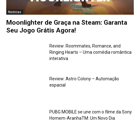
Notícias
Moonlighter de Graça na Steam: Garanta
Seu Jogo Grátis Agora!
Review: Roommates, Romance, and
Ringing Hearts – Uma comédia romântica
interativa
Review: Astro Colony – Automação
espacial
PUBG MOBILE se une com o filme da Sony
Homem-AranhaTM: Um Novo Dia