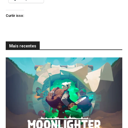
Curtir isso:
Mais recentes