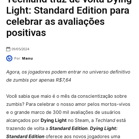
Light: Standard Edition para
celebrar as avaliações
positivas
09/05/2024
Por:
Manu
Agora, os jogadores podem entrar no universo definitivo
de zumbis por apenas R$7,64
Você sabia que maio é o mês da conscientização sobre
zumbis? Para celebrar o nosso amor pelos mortos-vivos
e o grande marco de 300 mil avaliações de usuários
alcançados por
Dying Light
no Steam, a
Techland
está
trazendo de volta a
Standard Edition
.
Dying Light:
Standard Edition
oferece aos novos jogadores uma