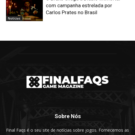
com campanha estrelada por
Carlos Prates no Brasil
Notícias
Sobre Nós
Final Faqs é o seu site de notícias sobre jogos. Fornecemos as