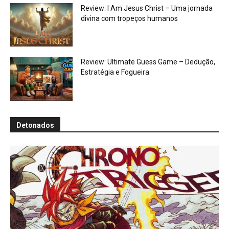
Review: I Am Jesus Christ – Uma jornada
divina com tropeços humanos
Review: Ultimate Guess Game – Dedução,
Estratégia e Fogueira
Detonados