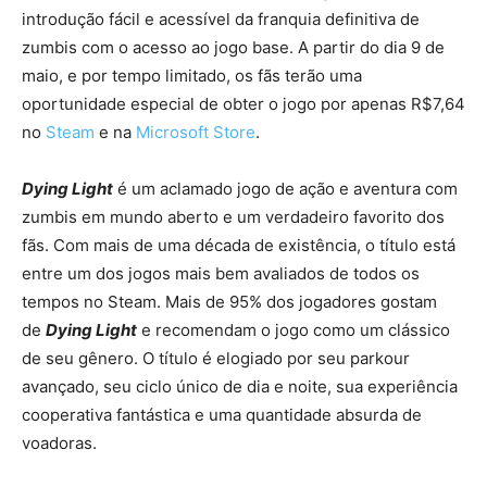
introdução fácil e acessível da franquia definitiva de
zumbis com o acesso ao jogo base. A partir do dia 9 de
maio, e por tempo limitado, os fãs terão uma
oportunidade especial de obter o jogo por apenas R$7,64
no
Steam
e na
Microsoft Store
.
Dying Light
é um aclamado jogo de ação e aventura com
zumbis em mundo aberto e um verdadeiro favorito dos
fãs. Com mais de uma década de existência, o título está
entre um dos jogos mais bem avaliados de todos os
tempos no Steam. Mais de 95% dos jogadores gostam
de
Dying Light
e recomendam o jogo como um clássico
de seu gênero. O título é elogiado por seu parkour
avançado, seu ciclo único de dia e noite, sua experiência
cooperativa fantástica e uma quantidade absurda de
voadoras.