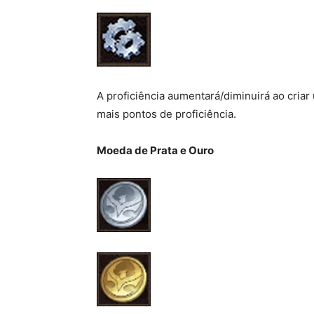
A proficiência aumentará/diminuirá ao criar 
mais pontos de proficiência.
Moeda de Prata e Ouro