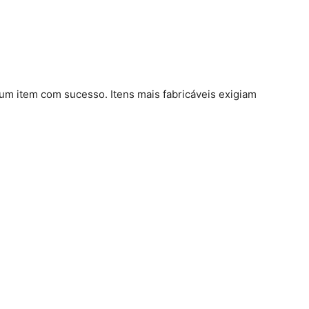
um item com sucesso. Itens mais fabricáveis ​​exigiam