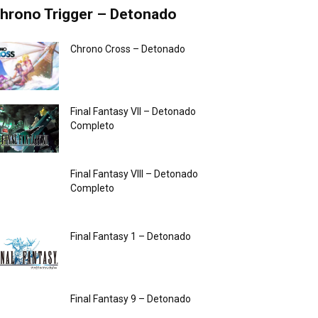
hrono Trigger – Detonado
Chrono Cross – Detonado
Final Fantasy VII – Detonado
Completo
Final Fantasy VIII – Detonado
Completo
Final Fantasy 1 – Detonado
Final Fantasy 9 – Detonado