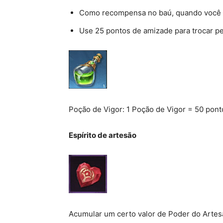
Como recompensa no baú, quando você ati
Use 25 pontos de amizade para trocar p
Poção de Vigor: 1 Poção de Vigor = 50 pont
Espírito de artesão
Acumular um certo valor de Poder do Artes