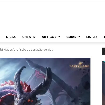
DICAS
CHEATS
ARTIGOS
GUIAS
LISTAS
abilidades/profissões de criação de vida