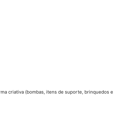
orma criativa (bombas, itens de suporte, brinquedos e