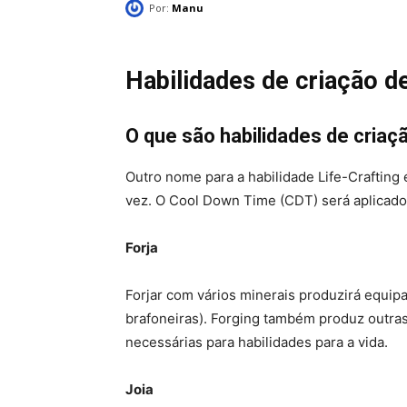
Por:
Manu
Habilidades de criação de
O que são habilidades de criaç
Outro nome para a habilidade Life-Crafting 
vez. O Cool Down Time (CDT) será aplicado 
Forja
Forjar com vários minerais produzirá equi
brafoneiras). Forging também produz outras
necessárias para habilidades para a vida.
Joia