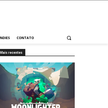
INDIES
CONTATO
Mais recentes