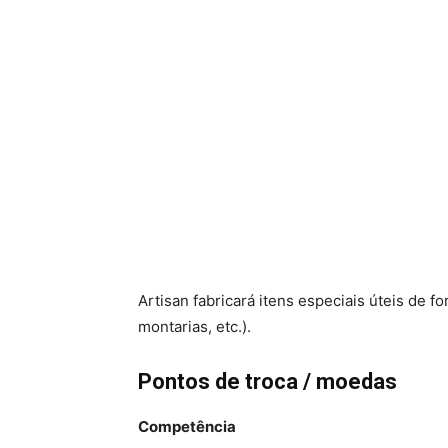
Artisan fabricará itens especiais úteis de f
montarias, etc.).
Pontos de troca / moedas
Competência