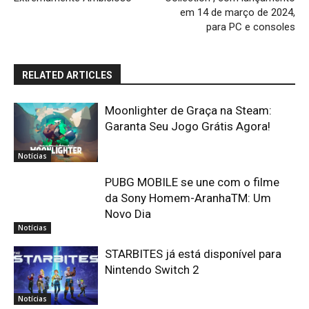
em 14 de março de 2024,
para PC e consoles
RELATED ARTICLES
Moonlighter de Graça na Steam:
Garanta Seu Jogo Grátis Agora!
Notícias
PUBG MOBILE se une com o filme
da Sony Homem-AranhaTM: Um
Novo Dia
Notícias
STARBITES já está disponível para
Nintendo Switch 2
Notícias