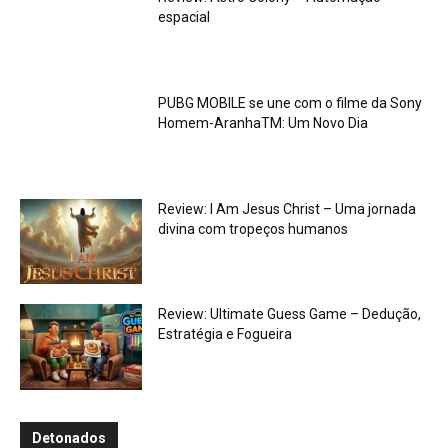
espacial
PUBG MOBILE se une com o filme da Sony
Homem-AranhaTM: Um Novo Dia
Review: I Am Jesus Christ – Uma jornada
divina com tropeços humanos
Review: Ultimate Guess Game – Dedução,
Estratégia e Fogueira
Detonados