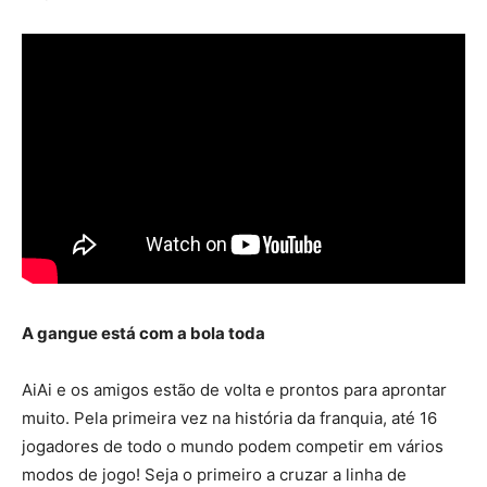
A gangue está com a bola toda
AiAi e os amigos estão de volta e prontos para aprontar
muito. Pela primeira vez na história da franquia, até 16
jogadores de todo o mundo podem competir em vários
modos de jogo! Seja o primeiro a cruzar a linha de