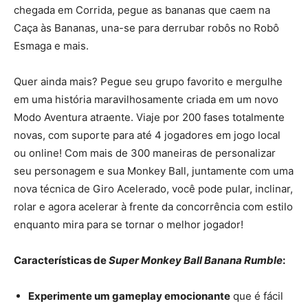
chegada em Corrida, pegue as bananas que caem na
Caça às Bananas, una-se para derrubar robôs no Robô
Esmaga e mais.
Quer ainda mais? Pegue seu grupo favorito e mergulhe
em uma história maravilhosamente criada em um novo
Modo Aventura atraente. Viaje por 200 fases totalmente
novas, com suporte para até 4 jogadores em jogo local
ou online! Com mais de 300 maneiras de personalizar
seu personagem e sua Monkey Ball, juntamente com uma
nova técnica de Giro Acelerado, você pode pular, inclinar,
rolar e agora acelerar à frente da concorrência com estilo
enquanto mira para se tornar o melhor jogador!
Características de
Super Monkey Ball Banana Rumble
:
Experimente um gameplay emocionante
que é fácil