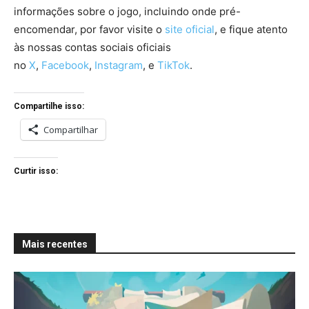
informações sobre o jogo, incluindo onde pré-
encomendar, por favor visite o
site oficial
, e fique atento
às nossas contas sociais oficiais
no
X
,
Facebook
,
Instagram
, e
TikTok
.
Compartilhe isso:
Compartilhar
Curtir isso:
Mais recentes