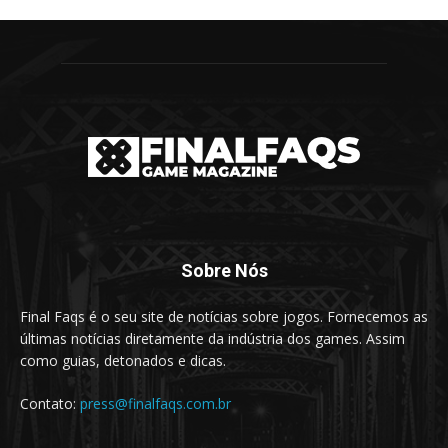
Sobre Nós
Final Faqs é o seu site de notícias sobre jogos. Fornecemos as
últimas notícias diretamente da indústria dos games. Assim
como guias, detonados e dicas.
Contato:
press@finalfaqs.com.br