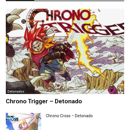
Detonados
Chrono Trigger – Detonado
Chrono Cross – Detonado