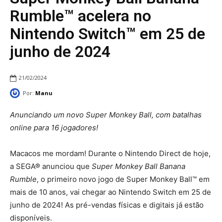
Rumble™ acelera no
Nintendo Switch™ em 25 de
junho de 2024
21/02/2024
Por:
Manu
Anunciando um novo Super Monkey Ball, com batalhas
online para 16 jogadores!
Macacos me mordam! Durante o Nintendo Direct de hoje,
a SEGA® anunciou que
Super Monkey Ball Banana
Rumble
, o primeiro novo jogo de Super Monkey Ball™ em
mais de 10 anos, vai chegar ao Nintendo Switch em 25 de
junho de 2024! As pré-vendas físicas e digitais já estão
disponíveis.