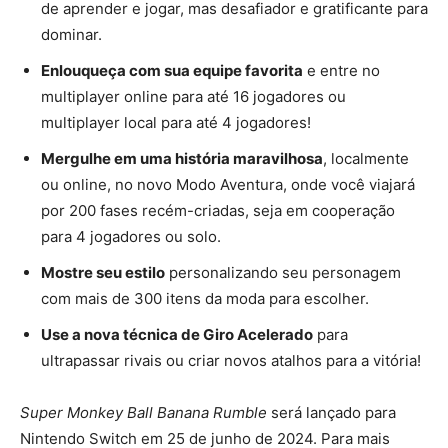
de aprender e jogar, mas desafiador e gratificante para
dominar.
Enlouqueça com sua equipe favorita
e entre no
multiplayer online para até 16 jogadores ou
multiplayer local para até 4 jogadores!
Mergulhe em uma história maravilhosa
, localmente
ou online, no novo Modo Aventura, onde você viajará
por 200 fases recém-criadas, seja em cooperação
para 4 jogadores ou solo.
Mostre seu estilo
personalizando seu personagem
com mais de 300 itens da moda para escolher.
Use a nova técnica de Giro Acelerado
para
ultrapassar rivais ou criar novos atalhos para a vitória!
Super Monkey Ball Banana Rumble
será lançado para
Nintendo Switch em 25 de junho de 2024. Para mais