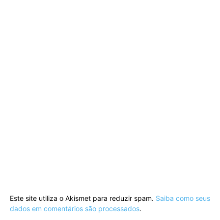
Este site utiliza o Akismet para reduzir spam.
Saiba como seus
dados em comentários são processados
.