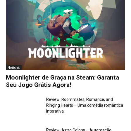
Notícias
Moonlighter de Graça na Steam: Garanta
Seu Jogo Grátis Agora!
Review: Roommates, Romance, and
Ringing Hearts – Uma comédia romântica
interativa
Review: Astro Colony – Automação