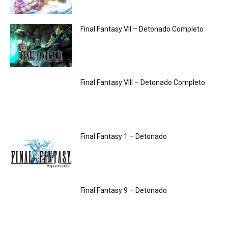
Final Fantasy VII – Detonado Completo
Final Fantasy VIII – Detonado Completo
Final Fantasy 1 – Detonado
Final Fantasy 9 – Detonado