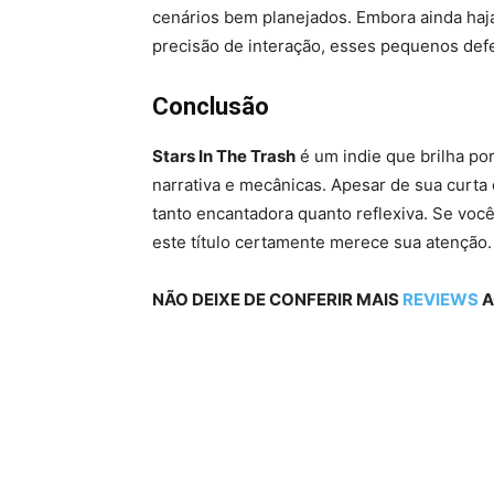
cenários bem planejados. Embora ainda haj
precisão de interação, esses pequenos def
Conclusão
Stars In The Trash
é um indie que brilha po
narrativa e mecânicas. Apesar de sua curta 
tanto encantadora quanto reflexiva. Se você 
este título certamente merece sua atenção.
NÃO DEIXE DE CONFERIR MAIS
REVIEWS
A