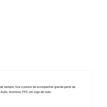
e sempre, tive o prazer de acompanhar grande parte da
Ação, Aventura, FPS, etc jogo de tudo.