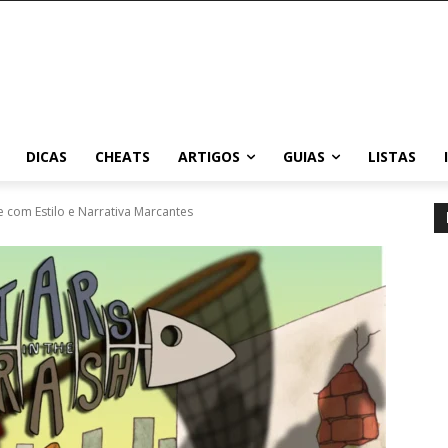
DICAS
CHEATS
ARTIGOS
GUIAS
LISTAS
te com Estilo e Narrativa Marcantes