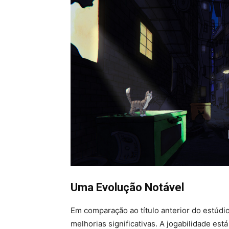
Uma Evolução Notável
Em comparação ao título anterior do estúdi
melhorias significativas. A jogabilidade es