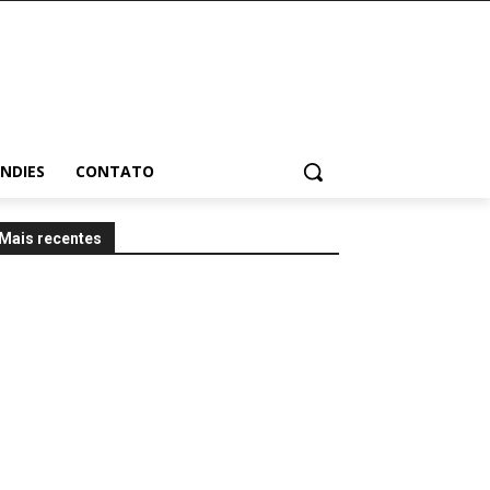
INDIES
CONTATO
Mais recentes