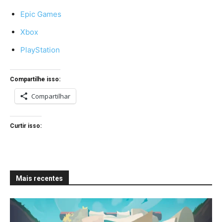
Epic Games
Xbox
PlayStation
Compartilhe isso:
Compartilhar
Curtir isso:
Mais recentes