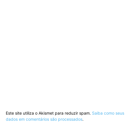
Este site utiliza o Akismet para reduzir spam.
Saiba como seus
dados em comentários são processados
.