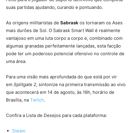
suas partidas ajudando, curando e pontuando.
As origens militaristas de
Sabrask
os tornaram os Ases
mais durões de Sol. O Sabrask Smart Wall é realmente
vantajoso em uma luta corpo a corpo e, combinado com
algumas granadas perfeitamente lançadas, esta facção
pode ter um poderoso potencial ofensivo no controle de
uma área.
Para uma visão mais aprofundada do que está por vir
em
Splitgate 2
, sintonize na primeira transmissão ao vivo
que acontecerá em 14 de agosto, às 16h, horário de
Brasília, na
Twitch
.
Confira a Lista de Desejos para cada plataforma:
Steam