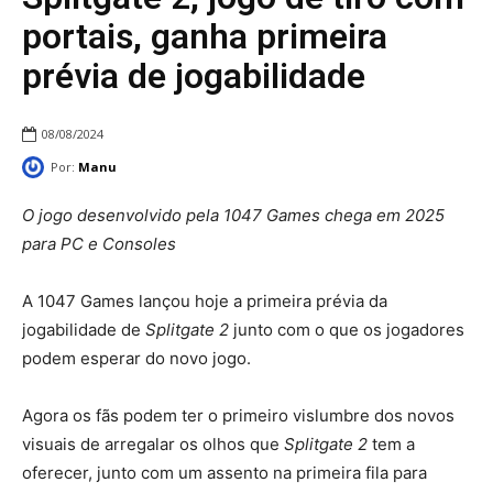
portais, ganha primeira
prévia de jogabilidade
08/08/2024
Por:
Manu
O jogo desenvolvido pela 1047 Games chega em 2025
para PC e Consoles
A 1047 Games lançou hoje a primeira prévia da
jogabilidade de
Splitgate 2
junto com o que os jogadores
podem esperar do novo jogo.
Agora os fãs podem ter o primeiro vislumbre dos novos
visuais de arregalar os olhos que
Splitgate 2
tem a
oferecer, junto com um assento na primeira fila para