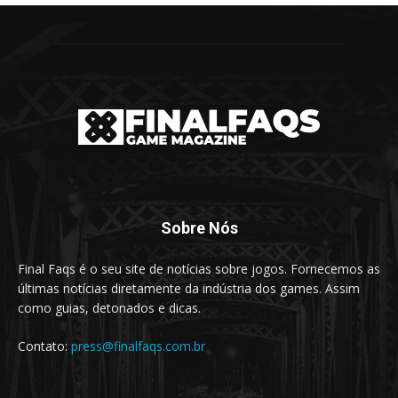
Sobre Nós
Final Faqs é o seu site de notícias sobre jogos. Fornecemos as
últimas notícias diretamente da indústria dos games. Assim
como guias, detonados e dicas.
Contato:
press@finalfaqs.com.br