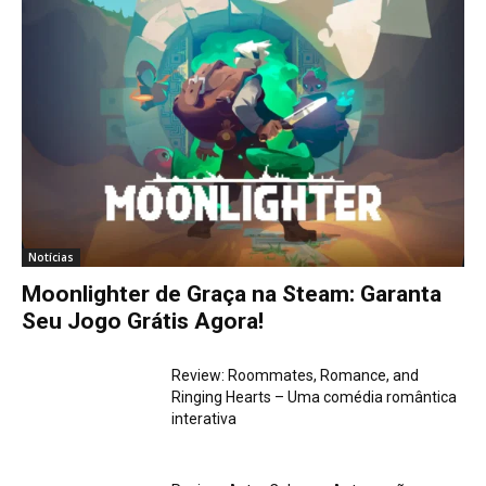
Notícias
Moonlighter de Graça na Steam: Garanta
Seu Jogo Grátis Agora!
Review: Roommates, Romance, and
Ringing Hearts – Uma comédia romântica
interativa