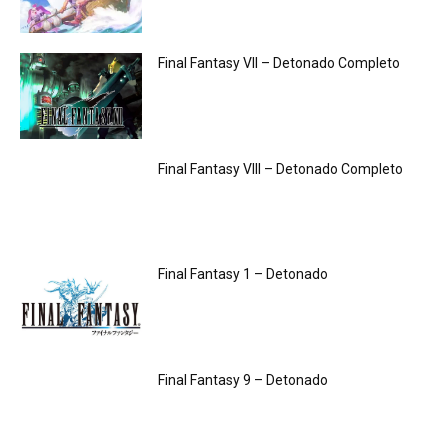
Final Fantasy VII – Detonado Completo
Final Fantasy VIII – Detonado Completo
Final Fantasy 1 – Detonado
Final Fantasy 9 – Detonado