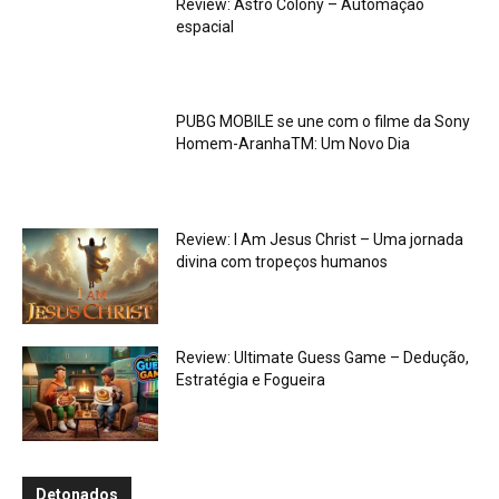
Review: Astro Colony – Automação
espacial
PUBG MOBILE se une com o filme da Sony
Homem-AranhaTM: Um Novo Dia
Review: I Am Jesus Christ – Uma jornada
divina com tropeços humanos
Review: Ultimate Guess Game – Dedução,
Estratégia e Fogueira
Detonados