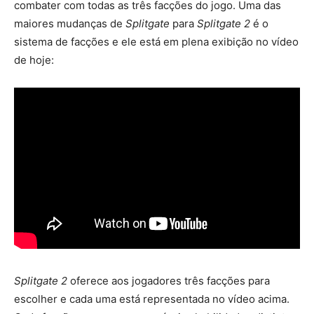
combater com todas as três facções do jogo. Uma das
maiores mudanças de
Splitgate
para
Splitgate 2
é o
sistema de facções e ele está em plena exibição no vídeo
de hoje:
Splitgate 2
oferece aos jogadores três facções para
escolher e cada uma está representada no vídeo acima.