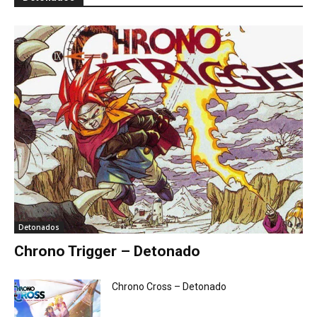
Detonados
Chrono Trigger – Detonado
Chrono Cross – Detonado