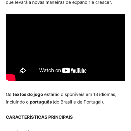
que levará a novas maneiras de expandir e crescer.
Os
textos do jogo
estarão disponíveis em 18 idiomas,
incluindo o
português
(do Brasil e de Portugal).
CARACTERÍSTICAS PRINCIPAIS