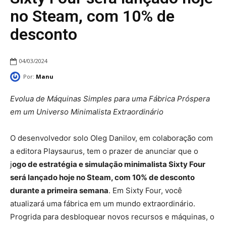
no Steam, com 10% de
desconto
04/03/2024
Por:
Manu
Evolua de Máquinas Simples para uma Fábrica Próspera
em um Universo Minimalista Extraordinário
O desenvolvedor solo Oleg Danilov, em colaboração com
a editora Playsaurus, tem o prazer de anunciar que o
j
ogo de estratégia e simulação minimalista Sixty Four
será lançado hoje no Steam, com 10% de desconto
durante a primeira semana
. Em Sixty Four, você
atualizará uma fábrica em um mundo extraordinário.
Progrida para desbloquear novos recursos e máquinas, o