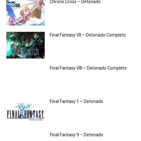
Chrono Cross – Detonado
Final Fantasy VII – Detonado Completo
Final Fantasy VIII – Detonado Completo
Final Fantasy 1 – Detonado
Final Fantasy 9 – Detonado