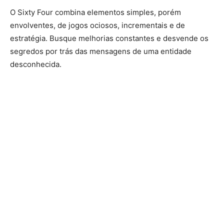
O Sixty Four combina elementos simples, porém
envolventes, de jogos ociosos, incrementais e de
estratégia. Busque melhorias constantes e desvende os
segredos por trás das mensagens de uma entidade
desconhecida.