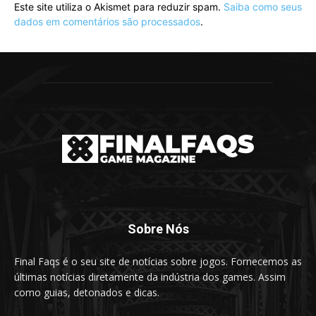
Este site utiliza o Akismet para reduzir spam.
Saiba como seus
dados em comentários são processados
.
Sobre Nós
Final Faqs é o seu site de notícias sobre jogos. Fornecemos as
últimas notícias diretamente da indústria dos games. Assim
como guias, detonados e dicas.