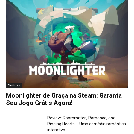
Notícias
Moonlighter de Graça na Steam: Garanta
Seu Jogo Grátis Agora!
Review: Roommates, Romance, and
Ringing Hearts – Uma comédia romântica
interativa