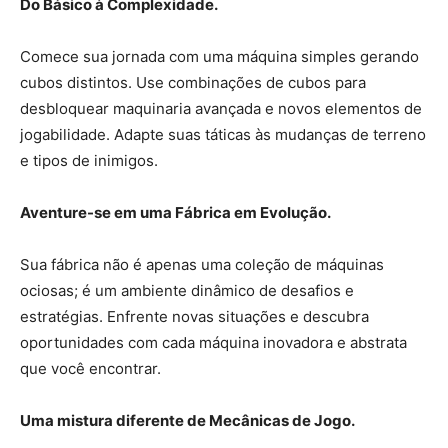
Do Básico à Complexidade.
Comece sua jornada com uma máquina simples gerando
cubos distintos. Use combinações de cubos para
desbloquear maquinaria avançada e novos elementos de
jogabilidade. Adapte suas táticas às mudanças de terreno
e tipos de inimigos.
Aventure-se em uma Fábrica em Evolução.
Sua fábrica não é apenas uma coleção de máquinas
ociosas; é um ambiente dinâmico de desafios e
estratégias. Enfrente novas situações e descubra
oportunidades com cada máquina inovadora e abstrata
que você encontrar.
Uma mistura diferente de Mecânicas de Jogo.