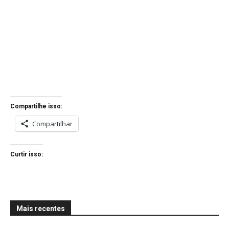
Compartilhe isso:
Compartilhar
Curtir isso:
Mais recentes