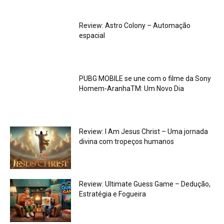
Review: Astro Colony – Automação
espacial
PUBG MOBILE se une com o filme da Sony
Homem-AranhaTM: Um Novo Dia
Review: I Am Jesus Christ – Uma jornada
divina com tropeços humanos
Review: Ultimate Guess Game – Dedução,
Estratégia e Fogueira