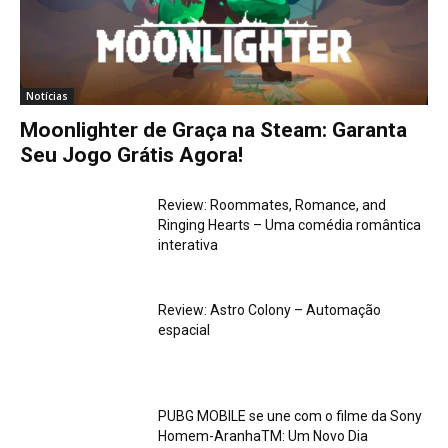
Notícias
Moonlighter de Graça na Steam: Garanta
Seu Jogo Grátis Agora!
Review: Roommates, Romance, and
Ringing Hearts – Uma comédia romântica
interativa
Review: Astro Colony – Automação
espacial
PUBG MOBILE se une com o filme da Sony
Homem-AranhaTM: Um Novo Dia