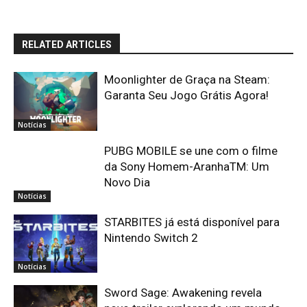
RELATED ARTICLES
Moonlighter de Graça na Steam:
Garanta Seu Jogo Grátis Agora!
Notícias
PUBG MOBILE se une com o filme
da Sony Homem-AranhaTM: Um
Novo Dia
Notícias
STARBITES já está disponível para
Nintendo Switch 2
Notícias
Sword Sage: Awakening revela