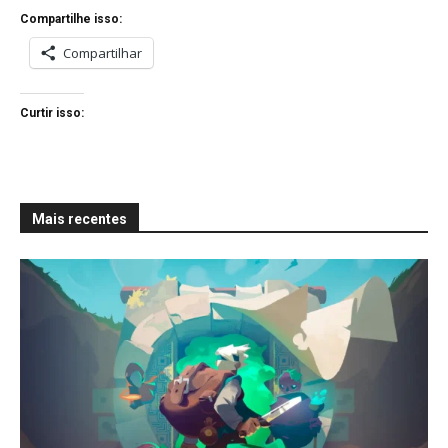
Compartilhe isso:
Compartilhar
Curtir isso:
Mais recentes