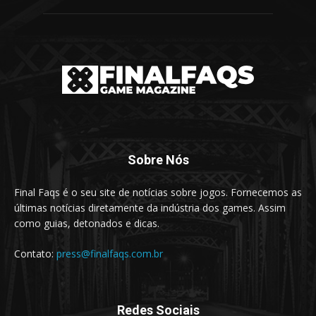
Sobre Nós
Final Faqs é o seu site de notícias sobre jogos. Fornecemos as
últimas notícias diretamente da indústria dos games. Assim
como guias, detonados e dicas.
Contato:
press@finalfaqs.com.br
Redes Sociais