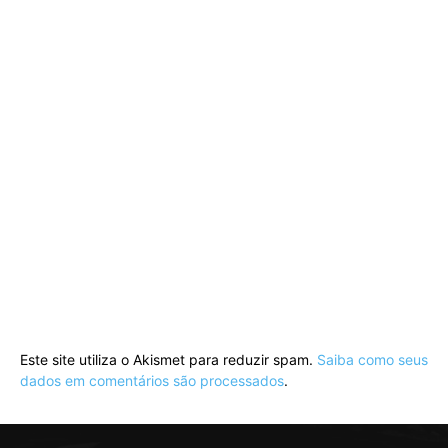
Este site utiliza o Akismet para reduzir spam.
Saiba como seus
dados em comentários são processados
.