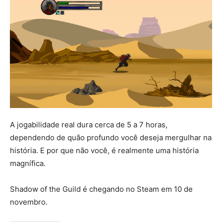
A jogabilidade real dura cerca de 5 a 7 horas,
dependendo de quão profundo você deseja mergulhar na
história. E por que não você, é realmente uma história
magnífica.
Shadow of the Guild é chegando no Steam em 10 de
novembro.