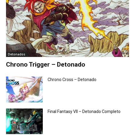
Detonados
Chrono Trigger – Detonado
Chrono Cross – Detonado
Final Fantasy VII – Detonado Completo