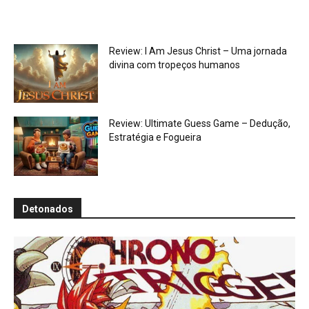
Review: I Am Jesus Christ – Uma jornada
divina com tropeços humanos
Review: Ultimate Guess Game – Dedução,
Estratégia e Fogueira
Detonados