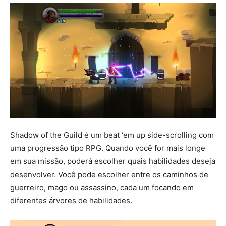
Shadow of the Guild é um beat ‘em up side-scrolling com
uma progressão tipo RPG. Quando você for mais longe
em sua missão, poderá escolher quais habilidades deseja
desenvolver. Você pode escolher entre os caminhos de
guerreiro, mago ou assassino, cada um focando em
diferentes árvores de habilidades.