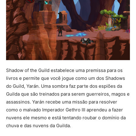
Shadow of the Guild estabelece uma premissa para os
livros e permite que você jogue como um dos Shadows
do Guild, Yarán. Uma sombra faz parte dos espiões da
Guilda que são treinados para serem guerreiros, magos e
assassinos. Yarán recebe uma missão para resolver
como o malvado Imperador Gethro III aprendeu a fazer
nuvens ele mesmo e está tentando roubar o domínio da
chuva e das nuvens da Guilda.