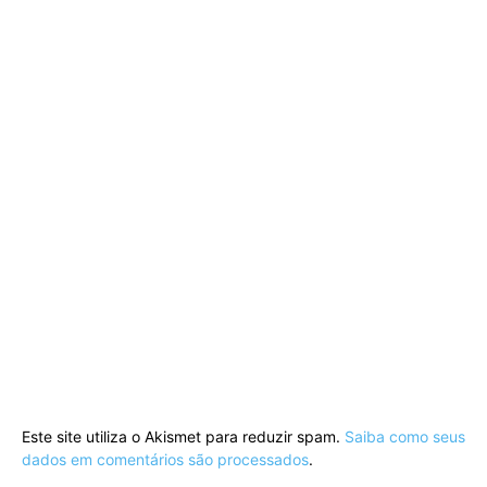
Este site utiliza o Akismet para reduzir spam.
Saiba como seus
dados em comentários são processados
.