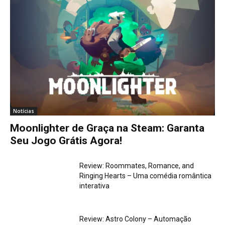
Notícias
Moonlighter de Graça na Steam: Garanta
Seu Jogo Grátis Agora!
Review: Roommates, Romance, and
Ringing Hearts – Uma comédia romântica
interativa
Review: Astro Colony – Automação