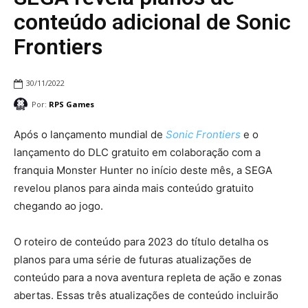
conteúdo adicional de Sonic
Frontiers
30/11/2022
Por:
RPS Games
Após o lançamento mundial de
Sonic Frontiers
e o
lançamento do DLC gratuito em colaboração com a
franquia Monster Hunter no início deste mês, a SEGA
revelou planos para ainda mais conteúdo gratuito
chegando ao jogo.
O roteiro de conteúdo para 2023 do título detalha os
planos para uma série de futuras atualizações de
conteúdo para a nova aventura repleta de ação e zonas
abertas. Essas três atualizações de conteúdo incluirão