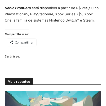
Sonic Frontiers
está disponível a partir de R$ 299,90 no
PlayStation®5, PlayStation®4, Xbox Series X|S, Xbox
One, a família de sistemas Nintendo Switch™ e Steam.
Compartilhe isso:
Compartilhar
Curtir isso:
Mais recentes