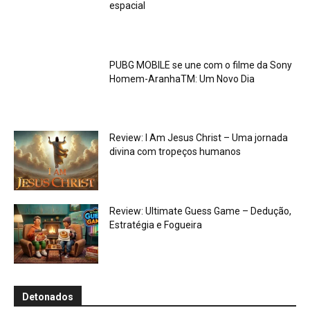
espacial
PUBG MOBILE se une com o filme da Sony
Homem-AranhaTM: Um Novo Dia
Review: I Am Jesus Christ – Uma jornada
divina com tropeços humanos
Review: Ultimate Guess Game – Dedução,
Estratégia e Fogueira
Detonados