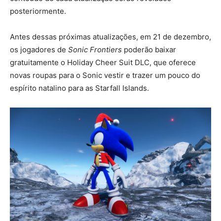
posteriormente.
Antes dessas próximas atualizações, em 21 de dezembro,
os jogadores de
Sonic Frontiers
poderão baixar
gratuitamente o Holiday Cheer Suit DLC, que oferece
novas roupas para o Sonic vestir e trazer um pouco do
espírito natalino para as Starfall Islands.