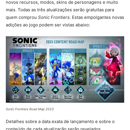
novos recursos, modos, skins de personagens e muito
mais. Todas as três atualizações serão gratuitas para
quem comprou
Sonic Frontiers
. Estas empolgantes novas
adições ao jogo podem ser vistas abaixo:
Sonic Frontiers Road Map 2023
Detalhes sobre a data exata de lançamento e sobre o
conteúdo de cada atualização serão revelados