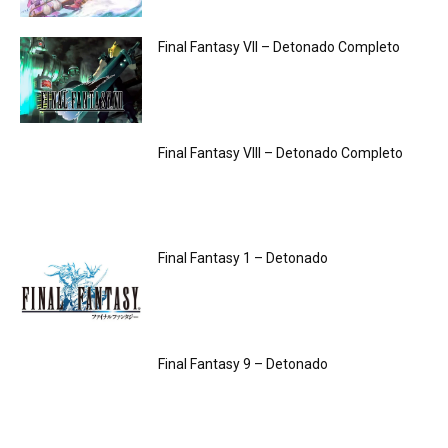
Final Fantasy VII – Detonado Completo
Final Fantasy VIII – Detonado Completo
Final Fantasy 1 – Detonado
Final Fantasy 9 – Detonado