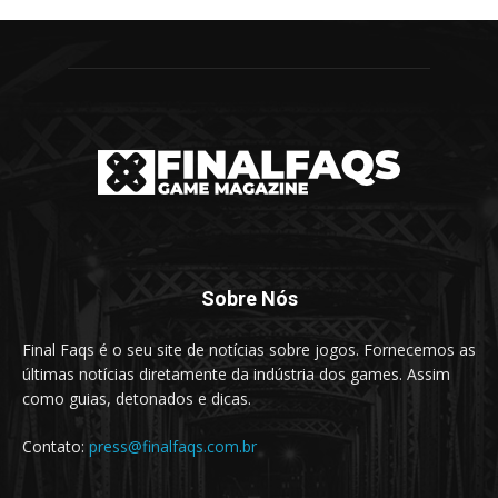
Sobre Nós
Final Faqs é o seu site de notícias sobre jogos. Fornecemos as
últimas notícias diretamente da indústria dos games. Assim
como guias, detonados e dicas.
Contato:
press@finalfaqs.com.br