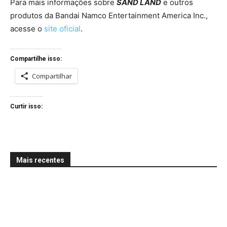
Para mais informações sobre
SAND LAND
e outros
produtos da Bandai Namco Entertainment America Inc.,
acesse o
site oficial
.
Compartilhe isso:
Compartilhar
Curtir isso:
Mais recentes