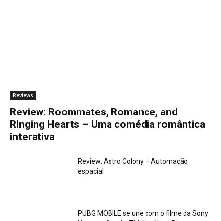
Reviews
Review: Roommates, Romance, and
Ringing Hearts – Uma comédia romântica
interativa
Review: Astro Colony – Automação
espacial
PUBG MOBILE se une com o filme da Sony