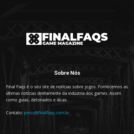
Sobre Nós
Final Faqs é o seu site de notícias sobre jogos. Fornecemos as
últimas notícias diretamente da indústria dos games. Assim
como guias, detonados e dicas.
Contato:
press@finalfaqs.com.br