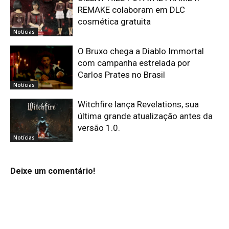
REMAKE colaboram em DLC
cosmética gratuita
Notícias
O Bruxo chega a Diablo Immortal
com campanha estrelada por
Carlos Prates no Brasil
Notícias
Witchfire lança Revelations, sua
última grande atualização antes da
versão 1.0.
Notícias
Deixe um comentário!