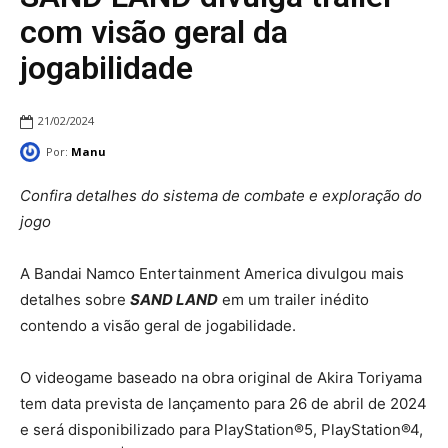
com visão geral da
jogabilidade
21/02/2024
Por:
Manu
Confira detalhes do sistema de combate e exploração do
jogo
A Bandai Namco Entertainment America divulgou mais
detalhes sobre
SAND LAND
em um trailer inédito
contendo a visão geral de jogabilidade.
O videogame baseado na obra original de Akira Toriyama
tem data prevista de lançamento para 26 de abril de 2024
e será disponibilizado para PlayStation®5, PlayStation®4,