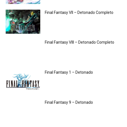
Final Fantasy VII – Detonado Completo
Final Fantasy VIII – Detonado Completo
Final Fantasy 1 – Detonado
Final Fantasy 9 – Detonado