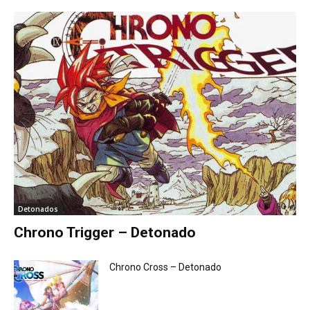
Detonados
Chrono Trigger – Detonado
Chrono Cross – Detonado