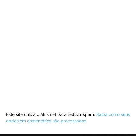
Este site utiliza o Akismet para reduzir spam.
Saiba como seus
dados em comentários são processados
.