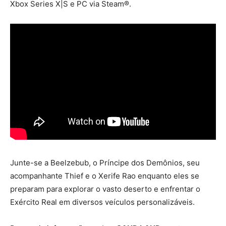
Xbox Series X|S e PC via Steam®.
Junte-se a Beelzebub, o Príncipe dos Demônios, seu
acompanhante Thief e o Xerife Rao enquanto eles se
preparam para explorar o vasto deserto e enfrentar o
Exército Real em diversos veículos personalizáveis.