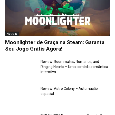
Notícias
Moonlighter de Graça na Steam: Garanta
Seu Jogo Grátis Agora!
Review: Roommates, Romance, and
Ringing Hearts – Uma comédia romântica
interativa
Review: Astro Colony – Automação
espacial