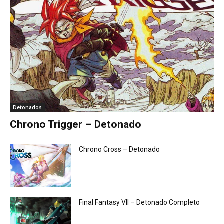
Detonados
Chrono Trigger – Detonado
Chrono Cross – Detonado
Final Fantasy VII – Detonado Completo