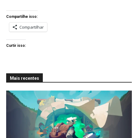
Compartilhe isso:
Compartilhar
Curtir isso:
Mais recentes