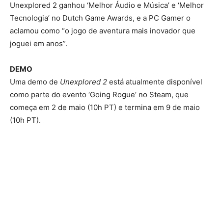
Unexplored 2 ganhou ‘Melhor Áudio e Música’ e ‘Melhor
Tecnologia’ no Dutch Game Awards, e a PC Gamer o
aclamou como “o jogo de aventura mais inovador que
joguei em anos”.
DEMO
Uma demo de
Unexplored 2
está atualmente disponível
como parte do evento ‘Going Rogue’ no Steam, que
começa em 2 de maio (10h PT) e termina em 9 de maio
(10h PT).