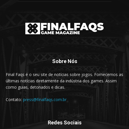
Sobre Nós
Final Faqs é o seu site de notícias sobre jogos. Fornecemos as
últimas notícias diretamente da indústria dos games. Assim
como guias, detonados e dicas.
Contato:
press@finalfaqs.com.br
Redes Sociais