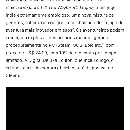
maio.
Unexplored 2: The Wayfarer’s Legacy
é um jogo
indie extremamente ambicioso, uma nova mistura de
gêneros, culminando no que já foi chamado de “o jogo de
aventura mais inovador em anos”. Os aventureiros podem
começar a explorar seus próprios mundos gerados
proceduralmente no PC (Steam, GOG, Epic etc.), com
preço de US$ 24,99, com 10% de desconto por tempo
limitado. A Digital Deluxe Edition, que inclui o jogo, o
artbook e a trilha sonora oficial, estará disponível no
Steam.