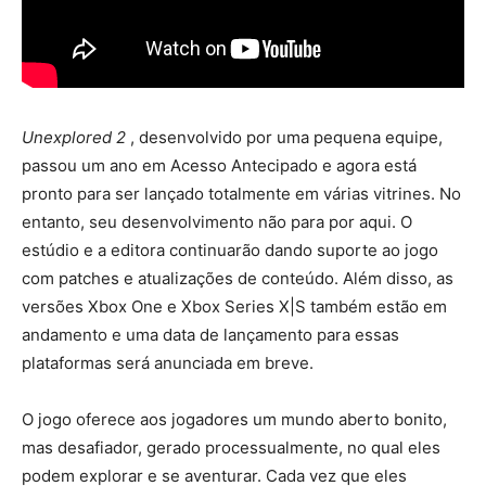
Unexplored 2
, desenvolvido por uma pequena equipe,
passou um ano em Acesso Antecipado e agora está
pronto para ser lançado totalmente em várias vitrines. No
entanto, seu desenvolvimento não para por aqui. O
estúdio e a editora continuarão dando suporte ao jogo
com patches e atualizações de conteúdo. Além disso, as
versões Xbox One e Xbox Series X|S também estão em
andamento e uma data de lançamento para essas
plataformas será anunciada em breve.
O jogo oferece aos jogadores um mundo aberto bonito,
mas desafiador, gerado processualmente, no qual eles
podem explorar e se aventurar. Cada vez que eles