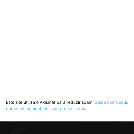
Este site utiliza o Akismet para reduzir spam.
Saiba como seus
dados em comentários são processados
.