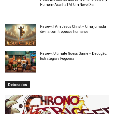
Homem-AranhaTM: Um Novo Dia
Review: I Am Jesus Christ – Uma jornada
divina com tropeços humanos
Review: Ultimate Guess Game – Dedução,
Estratégia e Fogueira
Detonados