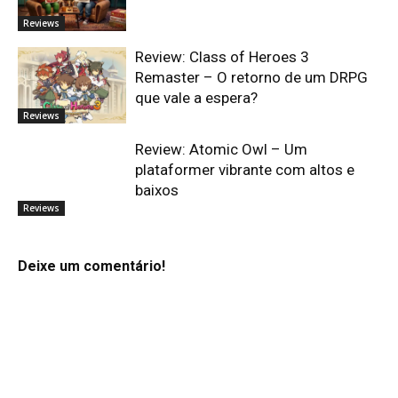
Reviews
Review: Class of Heroes 3
Remaster – O retorno de um DRPG
que vale a espera?
Reviews
Review: Atomic Owl – Um
plataformer vibrante com altos e
baixos
Reviews
Deixe um comentário!