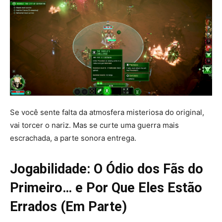
Se você sente falta da atmosfera misteriosa do original,
vai torcer o nariz. Mas se curte uma guerra mais
escrachada, a parte sonora entrega.
Jogabilidade: O Ódio dos Fãs do
Primeiro… e Por Que Eles Estão
Errados (Em Parte)