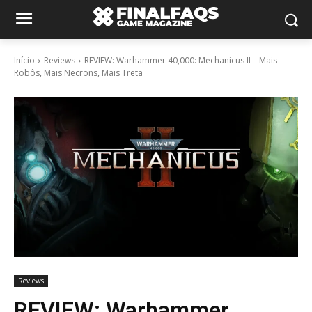
Início
Reviews
REVIEW: Warhammer 40,000: Mechanicus II – Mais
Robôs, Mais Necrons, Mais Treta
Reviews
REVIEW: Warhammer