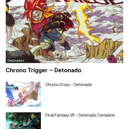
Detonados
Chrono Trigger – Detonado
Chrono Cross – Detonado
Final Fantasy VII – Detonado Completo