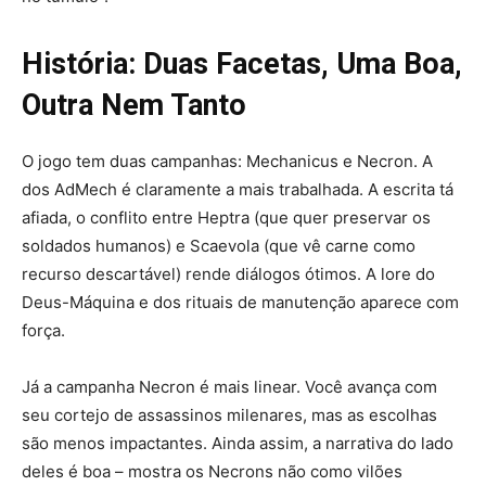
História: Duas Facetas, Uma Boa,
Outra Nem Tanto
O jogo tem duas campanhas: Mechanicus e Necron. A
dos AdMech é claramente a mais trabalhada. A escrita tá
afiada, o conflito entre Heptra (que quer preservar os
soldados humanos) e Scaevola (que vê carne como
recurso descartável) rende diálogos ótimos. A lore do
Deus-Máquina e dos rituais de manutenção aparece com
força.
Já a campanha Necron é mais linear. Você avança com
seu cortejo de assassinos milenares, mas as escolhas
são menos impactantes. Ainda assim, a narrativa do lado
deles é boa – mostra os Necrons não como vilões