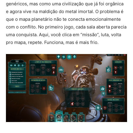
genéricos, mas como uma civilização que já foi orgânica
e agora vive na maldição do metal imortal. O problema é
que o mapa planetário não te conecta emocionalmente
com o conflito. No primeiro jogo, cada sala aberta parecia
uma conquista. Aqui, você clica em “missão”, luta, volta
pro mapa, repete. Funciona, mas é mais frio.