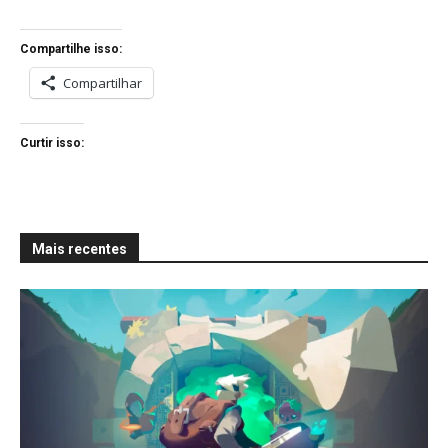
Compartilhe isso:
Compartilhar
Curtir isso:
Mais recentes