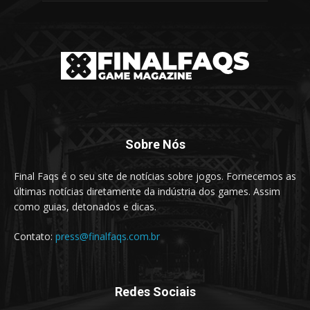
Sobre Nós
Final Faqs é o seu site de notícias sobre jogos. Fornecemos as
últimas notícias diretamente da indústria dos games. Assim
como guias, detonados e dicas.
Contato:
press@finalfaqs.com.br
Redes Sociais