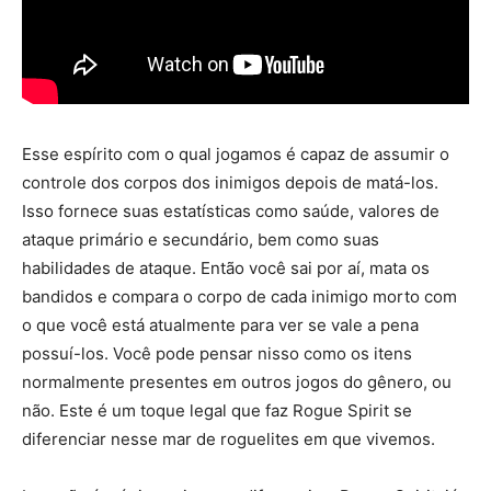
Esse espírito com o qual jogamos é capaz de assumir o
controle dos corpos dos inimigos depois de matá-los.
Isso fornece suas estatísticas como saúde, valores de
ataque primário e secundário, bem como suas
habilidades de ataque. Então você sai por aí, mata os
bandidos e compara o corpo de cada inimigo morto com
o que você está atualmente para ver se vale a pena
possuí-los. Você pode pensar nisso como os itens
normalmente presentes em outros jogos do gênero, ou
não. Este é um toque legal que faz Rogue Spirit se
diferenciar nesse mar de roguelites em que vivemos.