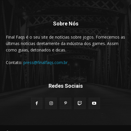
Sobre Nós
Final Faqs é o seu site de notícias sobre jogos. Fornecemos as
últimas notícias diretamente da indústria dos games. Assim
como guias, detonados e dicas.
Contato:
press@finalfaqs.com.br
Redes Sociais