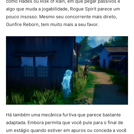
como Hades ou Risk of Rain, em que pegar passivos é
algo que muda a jogabilidade, Rogue Spirit parece um
pouco insosso. Mesmo seu concorrente mais direto,
Gunfire Reborn, tem muito mais a seu favor.
Há também uma mecânica furtiva que parece bastante
adaptada. Embora permita que você pule para o final de
um estágio quando estiver em apuros ou conceda a você