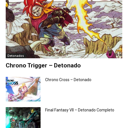
Detonados
Chrono Trigger – Detonado
Chrono Cross – Detonado
Final Fantasy VII – Detonado Completo