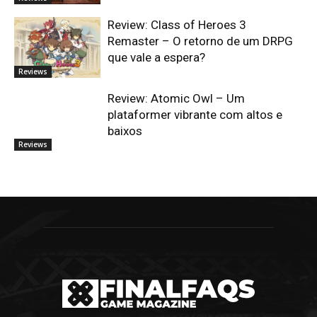
Review: Class of Heroes 3
Remaster – O retorno de um DRPG
que vale a espera?
Reviews
Review: Atomic Owl – Um
plataformer vibrante com altos e
baixos
Reviews