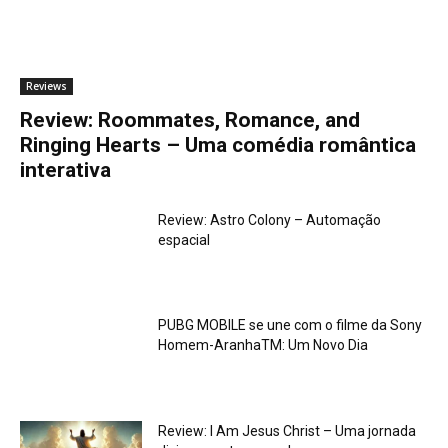
Reviews
Review: Roommates, Romance, and
Ringing Hearts – Uma comédia romântica
interativa
Review: Astro Colony – Automação
espacial
PUBG MOBILE se une com o filme da Sony
Homem-AranhaTM: Um Novo Dia
Review: I Am Jesus Christ – Uma jornada