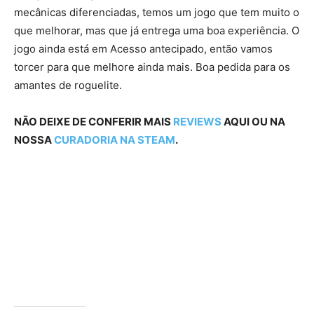
mecânicas diferenciadas, temos um jogo que tem muito o
que melhorar, mas que já entrega uma boa experiência. O
jogo ainda está em Acesso antecipado, então vamos
torcer para que melhore ainda mais. Boa pedida para os
amantes de roguelite.
NÃO DEIXE DE CONFERIR MAIS
REVIEWS
AQUI OU NA
NOSSA
CURADORIA NA STEAM
.