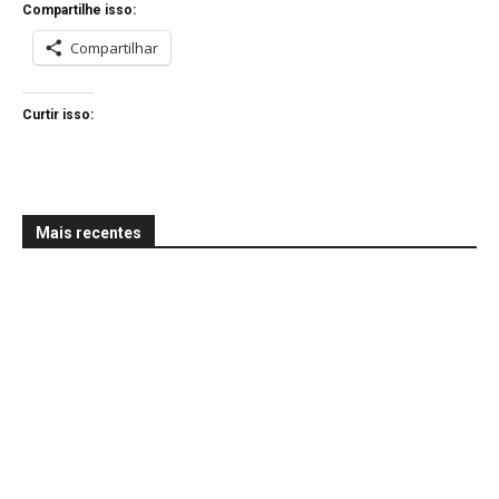
Compartilhe isso:
Compartilhar
Curtir isso:
Mais recentes