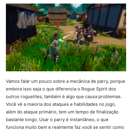
Vamos falar um pouco sobre a mecânica de parry, porque
embora isso seja o que diferencia o Rogue Spirit dos
outros roguelites, também é algo que causa problemas.
Você vê a maioria dos ataques e habilidades no jogo,
além do ataque primário, tem um tempo de finalização
bastante longo. Usar o parry é instantâneo, o que
funciona muito bem e realmente faz você se sentir como