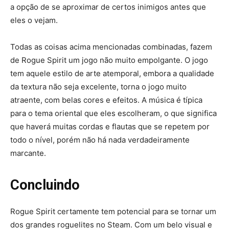
a opção de se aproximar de certos inimigos antes que
eles o vejam.
Todas as coisas acima mencionadas combinadas, fazem
de Rogue Spirit um jogo não muito empolgante. O jogo
tem aquele estilo de arte atemporal, embora a qualidade
da textura não seja excelente, torna o jogo muito
atraente, com belas cores e efeitos. A música é típica
para o tema oriental que eles escolheram, o que significa
que haverá muitas cordas e flautas que se repetem por
todo o nível, porém não há nada verdadeiramente
marcante.
Concluindo
Rogue Spirit certamente tem potencial para se tornar um
dos grandes roguelites no Steam. Com um belo visual e