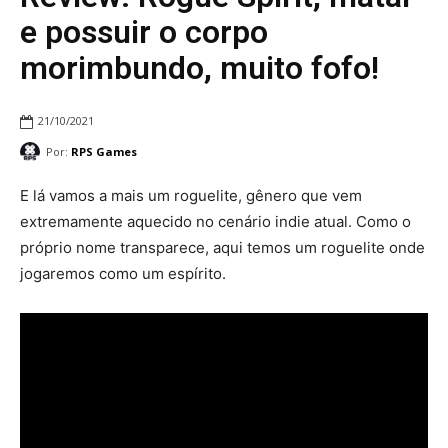
e possuir o corpo
morimbundo, muito fofo!
21/10/2021
Por:
RPS Games
E lá vamos a mais um roguelite, gênero que vem
extremamente aquecido no cenário indie atual. Como o
próprio nome transparece, aqui temos um roguelite onde
jogaremos como um espírito.