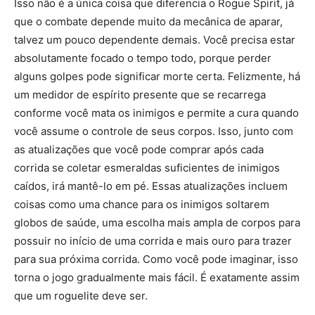
Isso não é a única coisa que diferencia o Rogue Spirit, já
que o combate depende muito da mecânica de aparar,
talvez um pouco dependente demais. Você precisa estar
absolutamente focado o tempo todo, porque perder
alguns golpes pode significar morte certa. Felizmente, há
um medidor de espírito presente que se recarrega
conforme você mata os inimigos e permite a cura quando
você assume o controle de seus corpos. Isso, junto com
as atualizações que você pode comprar após cada
corrida se coletar esmeraldas suficientes de inimigos
caídos, irá mantê-lo em pé. Essas atualizações incluem
coisas como uma chance para os inimigos soltarem
globos de saúde, uma escolha mais ampla de corpos para
possuir no início de uma corrida e mais ouro para trazer
para sua próxima corrida. Como você pode imaginar, isso
torna o jogo gradualmente mais fácil. É exatamente assim
que um roguelite deve ser.