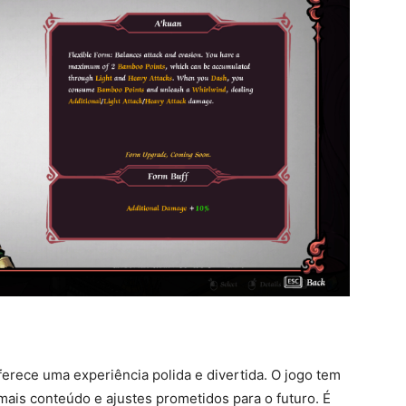
ferece uma experiência polida e divertida. O jogo tem
ais conteúdo e ajustes prometidos para o futuro. É