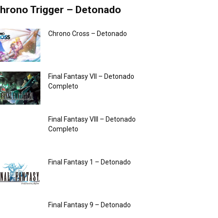
hrono Trigger – Detonado
Chrono Cross – Detonado
Final Fantasy VII – Detonado
Completo
Final Fantasy VIII – Detonado
Completo
Final Fantasy 1 – Detonado
Final Fantasy 9 – Detonado