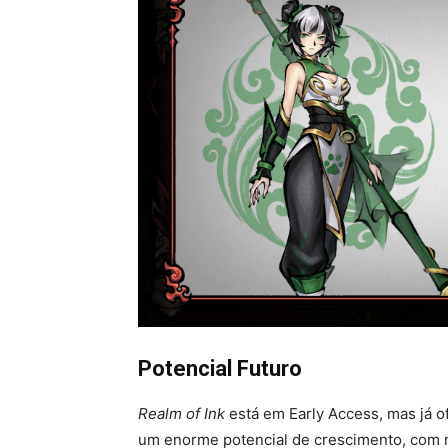
Potencial Futuro
Realm of Ink
está em Early Access, mas já o
um enorme potencial de crescimento, com m