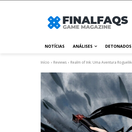
NOTÍCIAS
ANÁLISES
DETONADOS
Início
Reviews
Realm of Ink: Uma Aventura Roguelik