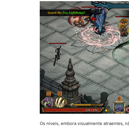
Os níveis, embora visualmente atraentes, 