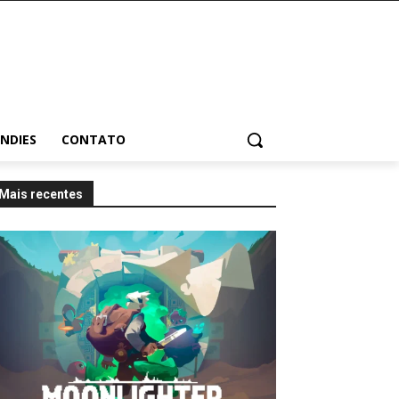
INDIES
CONTATO
Mais recentes