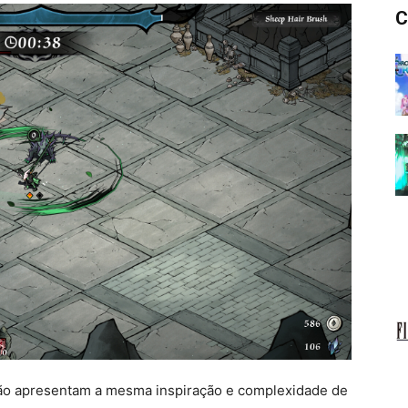
C
não apresentam a mesma inspiração e complexidade de