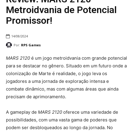
Metroidvania de Potencial
Promissor!
14/08/2024
Por:
RPS Games
MARS 2120
é um jogo metroidvania com grande potencial
para se destacar no gênero. Situado em um futuro onde a
colonização de Marte é realidade, o jogo leva os
jogadores a uma jornada de exploração intensa e
combate dinâmico, mas com algumas áreas que ainda
precisam de aprimoramento.
A gameplay de
MARS 2120
oferece uma variedade de
possibilidades, com uma vasta gama de poderes que
podem ser desbloqueados ao longo da jornada. No