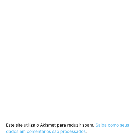
Este site utiliza o Akismet para reduzir spam.
Saiba como seus
dados em comentários são processados
.