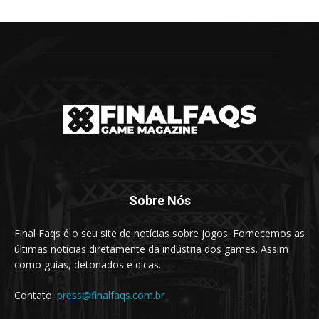
Sobre Nós
Final Faqs é o seu site de notícias sobre jogos. Fornecemos as
últimas notícias diretamente da indústria dos games. Assim
como guias, detonados e dicas.
Contato:
press@finalfaqs.com.br