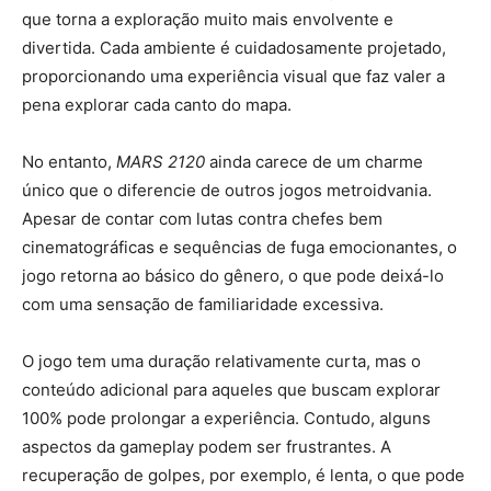
que torna a exploração muito mais envolvente e
divertida. Cada ambiente é cuidadosamente projetado,
proporcionando uma experiência visual que faz valer a
pena explorar cada canto do mapa.
No entanto,
MARS 2120
ainda carece de um charme
único que o diferencie de outros jogos metroidvania.
Apesar de contar com lutas contra chefes bem
cinematográficas e sequências de fuga emocionantes, o
jogo retorna ao básico do gênero, o que pode deixá-lo
com uma sensação de familiaridade excessiva.
O jogo tem uma duração relativamente curta, mas o
conteúdo adicional para aqueles que buscam explorar
100% pode prolongar a experiência. Contudo, alguns
aspectos da gameplay podem ser frustrantes. A
recuperação de golpes, por exemplo, é lenta, o que pode