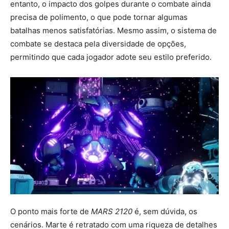
entanto, o impacto dos golpes durante o combate ainda
precisa de polimento, o que pode tornar algumas
batalhas menos satisfatórias. Mesmo assim, o sistema de
combate se destaca pela diversidade de opções,
permitindo que cada jogador adote seu estilo preferido.
O ponto mais forte de
MARS 2120
é, sem dúvida, os
cenários. Marte é retratado com uma riqueza de detalhes