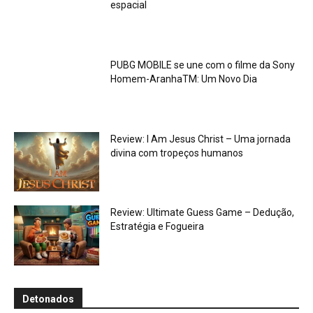
espacial
PUBG MOBILE se une com o filme da Sony
Homem-AranhaTM: Um Novo Dia
Review: I Am Jesus Christ – Uma jornada
divina com tropeços humanos
Review: Ultimate Guess Game – Dedução,
Estratégia e Fogueira
Detonados