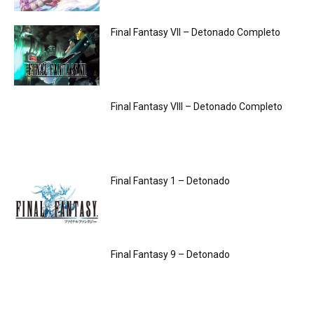
Final Fantasy VII – Detonado Completo
Final Fantasy VIII – Detonado Completo
Final Fantasy 1 – Detonado
Final Fantasy 9 – Detonado