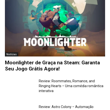
Notícias
Moonlighter de Graça na Steam: Garanta
Seu Jogo Grátis Agora!
Review: Roommates, Romance, and
Ringing Hearts – Uma comédia romântica
interativa
Review: Astro Colony – Automação