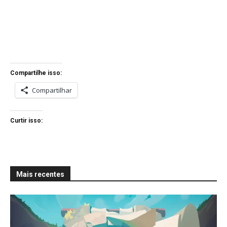
Compartilhe isso:
Compartilhar
Curtir isso:
Mais recentes