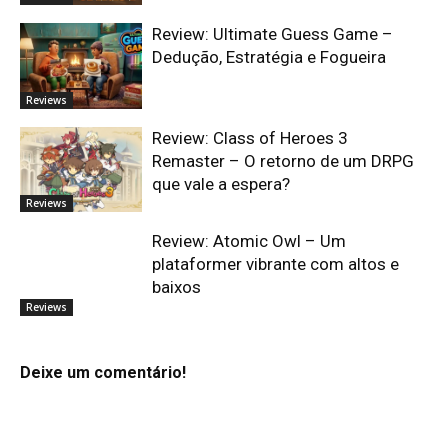
Review: Ultimate Guess Game –
Dedução, Estratégia e Fogueira
Reviews
Review: Class of Heroes 3
Remaster – O retorno de um DRPG
que vale a espera?
Reviews
Review: Atomic Owl – Um
plataformer vibrante com altos e
baixos
Reviews
Deixe um comentário!