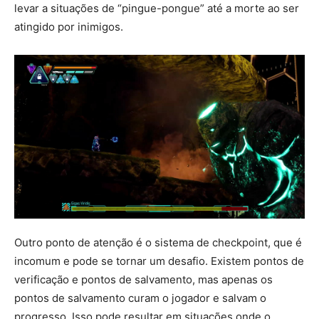
levar a situações de “pingue-pongue” até a morte ao ser
atingido por inimigos.
Outro ponto de atenção é o sistema de checkpoint, que é
incomum e pode se tornar um desafio. Existem pontos de
verificação e pontos de salvamento, mas apenas os
pontos de salvamento curam o jogador e salvam o
progresso. Isso pode resultar em situações onde o