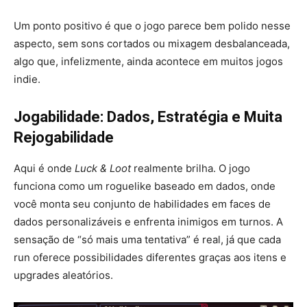
Um ponto positivo é que o jogo parece bem polido nesse
aspecto, sem sons cortados ou mixagem desbalanceada,
algo que, infelizmente, ainda acontece em muitos jogos
indie.
Jogabilidade: Dados, Estratégia e Muita
Rejogabilidade
Aqui é onde
Luck & Loot
realmente brilha. O jogo
funciona como um roguelike baseado em dados, onde
você monta seu conjunto de habilidades em faces de
dados personalizáveis e enfrenta inimigos em turnos. A
sensação de “só mais uma tentativa” é real, já que cada
run oferece possibilidades diferentes graças aos itens e
upgrades aleatórios.