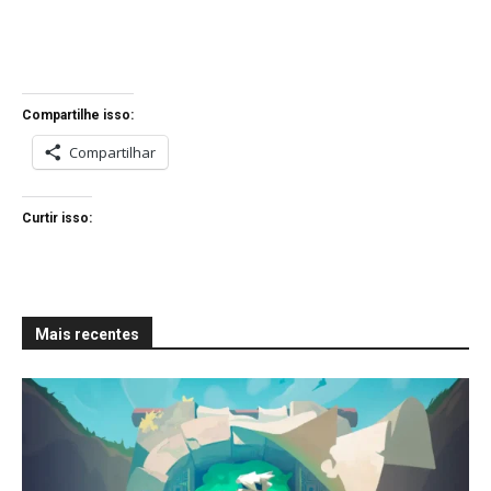
Compartilhe isso:
Compartilhar
Curtir isso:
Mais recentes