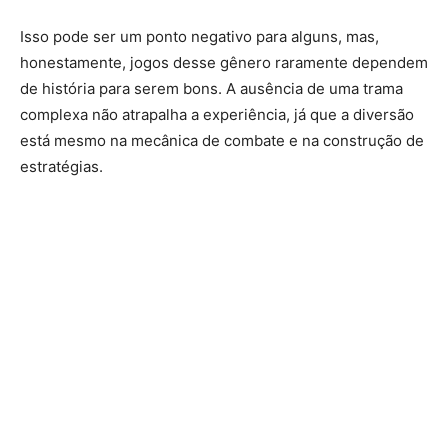
Isso pode ser um ponto negativo para alguns, mas,
honestamente, jogos desse gênero raramente dependem
de história para serem bons. A ausência de uma trama
complexa não atrapalha a experiência, já que a diversão
está mesmo na mecânica de combate e na construção de
estratégias.