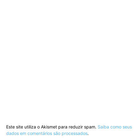
Este site utiliza o Akismet para reduzir spam.
Saiba como seus
dados em comentários são processados
.