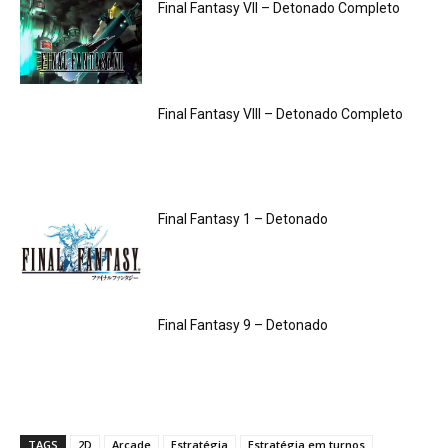
Final Fantasy VII – Detonado Completo
Final Fantasy VIII – Detonado Completo
Final Fantasy 1 – Detonado
Final Fantasy 9 – Detonado
TAGS
2D
Arcade
Estratégia
Estratégia em turnos