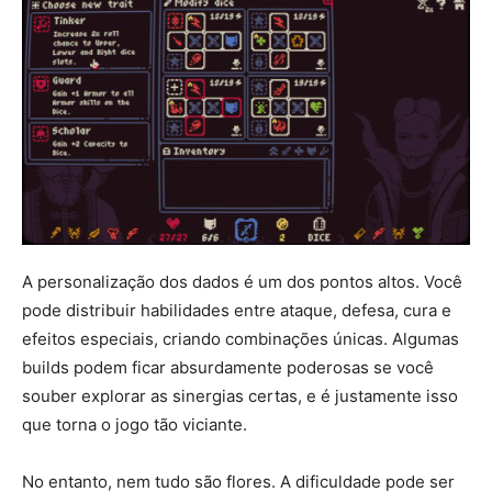
A personalização dos dados é um dos pontos altos. Você
pode distribuir habilidades entre ataque, defesa, cura e
efeitos especiais, criando combinações únicas. Algumas
builds podem ficar absurdamente poderosas se você
souber explorar as sinergias certas, e é justamente isso
que torna o jogo tão viciante.
No entanto, nem tudo são flores. A dificuldade pode ser