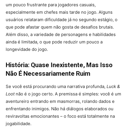
um pouco frustrante para jogadores casuais,
especialmente em chefes mais tarde no jogo. Alguns
usuários relataram dificuldade já no segundo estágio, o
que pode afastar quem não gosta de desafios brutais.
Além disso, a variedade de personagens e habilidades
ainda é limitada, o que pode reduzir um pouco a
longevidade do jogo.
História: Quase Inexistente, Mas Isso
Não É Necessariamente Ruim
Se você está procurando uma narrativa profunda,
Luck &
Loot
não é o jogo certo. A premissa é simples: você é um
aventureiro entrando em masmorras, rolando dados e
enfrentando inimigos. Não há diálogos elaborados ou
reviravoltas emocionantes – o foco está totalmente na
jogabilidade.