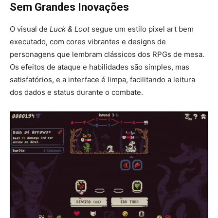
Sem Grandes Inovações
O visual de
Luck & Loot
segue um estilo pixel art bem
executado, com cores vibrantes e designs de
personagens que lembram clássicos dos RPGs de mesa.
Os efeitos de ataque e habilidades são simples, mas
satisfatórios, e a interface é limpa, facilitando a leitura
dos dados e status durante o combate.