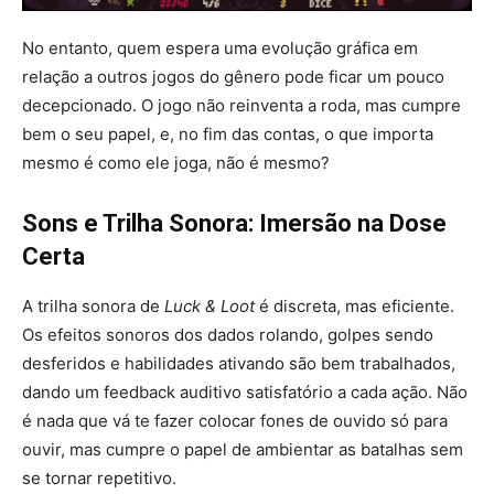
No entanto, quem espera uma evolução gráfica em
relação a outros jogos do gênero pode ficar um pouco
decepcionado. O jogo não reinventa a roda, mas cumpre
bem o seu papel, e, no fim das contas, o que importa
mesmo é como ele joga, não é mesmo?
Sons e Trilha Sonora: Imersão na Dose
Certa
A trilha sonora de
Luck & Loot
é discreta, mas eficiente.
Os efeitos sonoros dos dados rolando, golpes sendo
desferidos e habilidades ativando são bem trabalhados,
dando um feedback auditivo satisfatório a cada ação. Não
é nada que vá te fazer colocar fones de ouvido só para
ouvir, mas cumpre o papel de ambientar as batalhas sem
se tornar repetitivo.