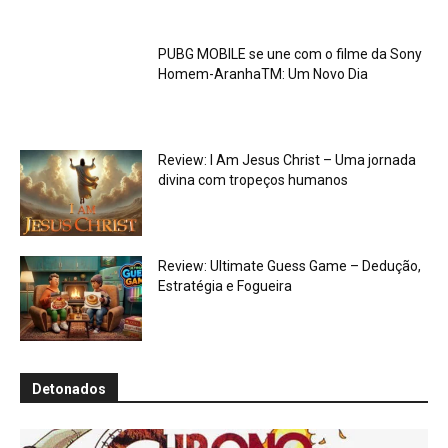
PUBG MOBILE se une com o filme da Sony
Homem-AranhaTM: Um Novo Dia
Review: I Am Jesus Christ – Uma jornada
divina com tropeços humanos
Review: Ultimate Guess Game – Dedução,
Estratégia e Fogueira
Detonados