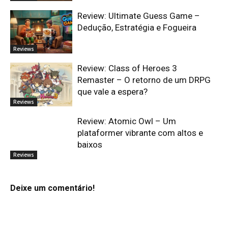
Review: Ultimate Guess Game –
Dedução, Estratégia e Fogueira
Reviews
Review: Class of Heroes 3
Remaster – O retorno de um DRPG
que vale a espera?
Reviews
Review: Atomic Owl – Um
plataformer vibrante com altos e
baixos
Reviews
Deixe um comentário!