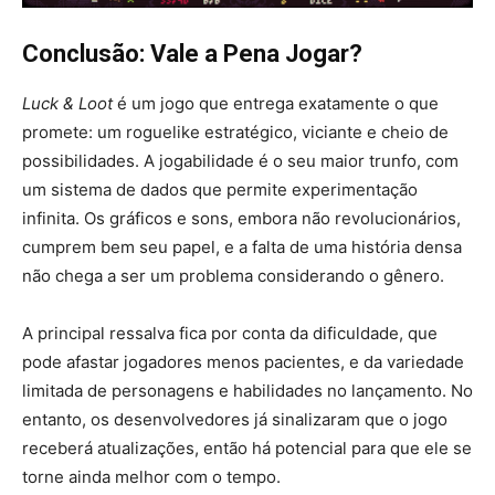
Conclusão: Vale a Pena Jogar?
Luck & Loot
é um jogo que entrega exatamente o que
promete: um roguelike estratégico, viciante e cheio de
possibilidades. A jogabilidade é o seu maior trunfo, com
um sistema de dados que permite experimentação
infinita. Os gráficos e sons, embora não revolucionários,
cumprem bem seu papel, e a falta de uma história densa
não chega a ser um problema considerando o gênero.
A principal ressalva fica por conta da dificuldade, que
pode afastar jogadores menos pacientes, e da variedade
limitada de personagens e habilidades no lançamento. No
entanto, os desenvolvedores já sinalizaram que o jogo
receberá atualizações, então há potencial para que ele se
torne ainda melhor com o tempo.