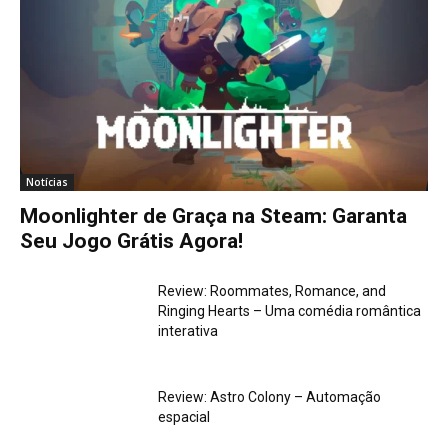
Notícias
Moonlighter de Graça na Steam: Garanta
Seu Jogo Grátis Agora!
Review: Roommates, Romance, and
Ringing Hearts – Uma comédia romântica
interativa
Review: Astro Colony – Automação
espacial