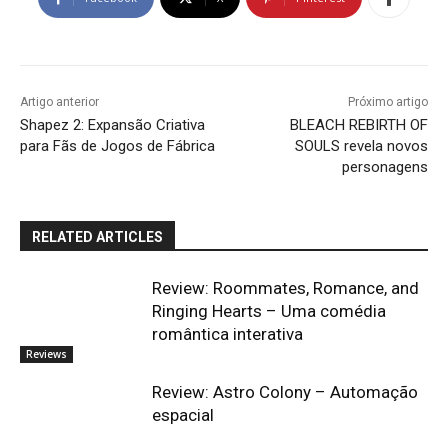
Artigo anterior
Próximo artigo
Shapez 2: Expansão Criativa
BLEACH REBIRTH OF
para Fãs de Jogos de Fábrica
SOULS revela novos
personagens
RELATED ARTICLES
Review: Roommates, Romance, and
Ringing Hearts – Uma comédia
romântica interativa
Reviews
Review: Astro Colony – Automação
espacial