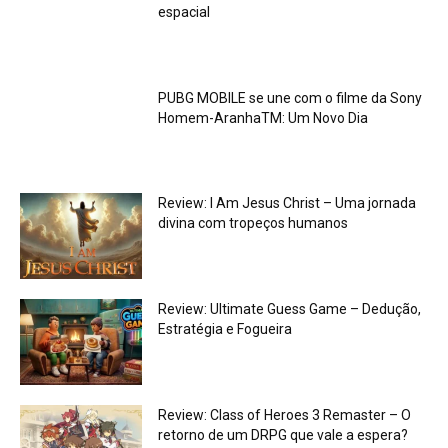
espacial
PUBG MOBILE se une com o filme da Sony
Homem-AranhaTM: Um Novo Dia
Review: I Am Jesus Christ – Uma jornada
divina com tropeços humanos
Review: Ultimate Guess Game – Dedução,
Estratégia e Fogueira
Review: Class of Heroes 3 Remaster – O
retorno de um DRPG que vale a espera?