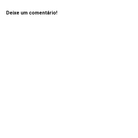
Deixe um comentário!