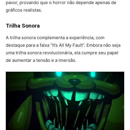
pavor, provando que o horror não depende apenas de
gráficos realistas.
Trilha Sonora
A trilha sonora complementa a experiência, com
destaque para a faixa “It’s All My Fault”. Embora não seja
uma trilha sonora revolucionária, ela cumpre seu papel
de aumentar a tensão e a imersão.