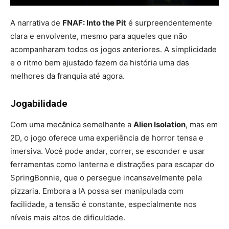
A narrativa de
FNAF: Into the Pit
é surpreendentemente
clara e envolvente, mesmo para aqueles que não
acompanharam todos os jogos anteriores. A simplicidade
e o ritmo bem ajustado fazem da história uma das
melhores da franquia até agora.
Jogabilidade
Com uma mecânica semelhante a
Alien Isolation
, mas em
2D, o jogo oferece uma experiência de horror tensa e
imersiva. Você pode andar, correr, se esconder e usar
ferramentas como lanterna e distrações para escapar do
SpringBonnie, que o persegue incansavelmente pela
pizzaria. Embora a IA possa ser manipulada com
facilidade, a tensão é constante, especialmente nos
níveis mais altos de dificuldade.