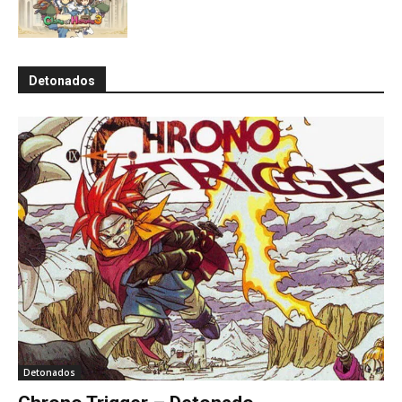
Detonados
Detonados