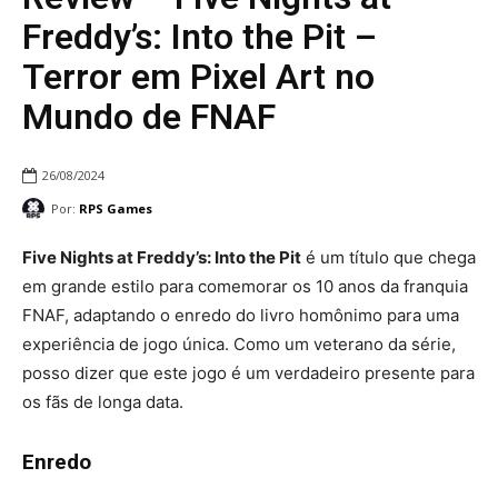
Freddy’s: Into the Pit –
Terror em Pixel Art no
Mundo de FNAF
26/08/2024
Por:
RPS Games
Five Nights at Freddy’s: Into the Pit
é um título que chega
em grande estilo para comemorar os 10 anos da franquia
FNAF, adaptando o enredo do livro homônimo para uma
experiência de jogo única. Como um veterano da série,
posso dizer que este jogo é um verdadeiro presente para
os fãs de longa data.
Enredo