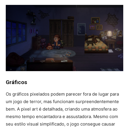
Gráficos
Os gráficos pixelados podem parecer fora de lugar para
um jogo de terror, mas funcionam surpreendentemente
bem. A pixel art é detalhada, criando uma atmosfera ao
mesmo tempo encantadora e assustadora. Mesmo com
seu estilo visual simplificado, o jogo consegue causar