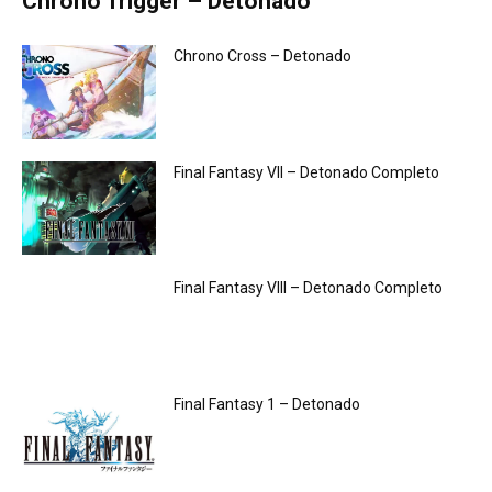
Chrono Trigger – Detonado
Chrono Cross – Detonado
Final Fantasy VII – Detonado Completo
Final Fantasy VIII – Detonado Completo
Final Fantasy 1 – Detonado