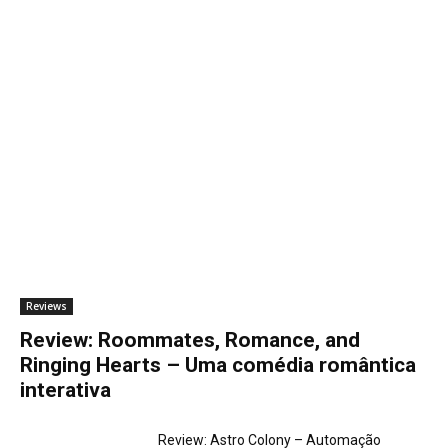
Reviews
Review: Roommates, Romance, and
Ringing Hearts – Uma comédia romântica
interativa
Review: Astro Colony – Automação