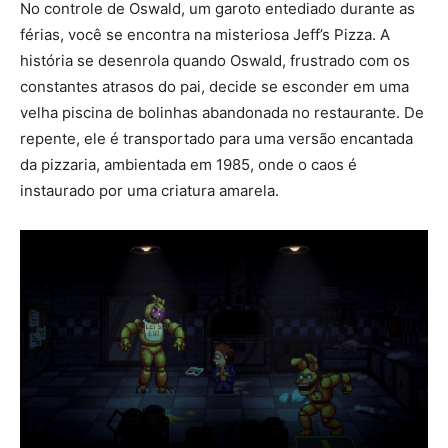
No controle de Oswald, um garoto entediado durante as
férias, você se encontra na misteriosa Jeff’s Pizza. A
história se desenrola quando Oswald, frustrado com os
constantes atrasos do pai, decide se esconder em uma
velha piscina de bolinhas abandonada no restaurante. De
repente, ele é transportado para uma versão encantada
da pizzaria, ambientada em 1985, onde o caos é
instaurado por uma criatura amarela.