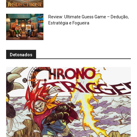
Review: Ultimate Guess Game – Dedução,
Estratégia e Fogueira
Detonados