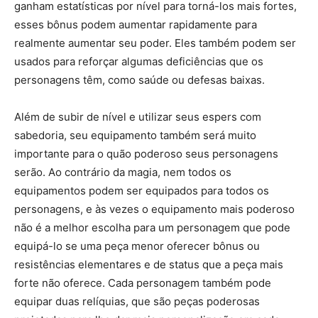
ganham estatísticas por nível para torná-los mais fortes,
esses bônus podem aumentar rapidamente para
realmente aumentar seu poder. Eles também podem ser
usados ​​para reforçar algumas deficiências que os
personagens têm, como saúde ou defesas baixas.
Além de subir de nível e utilizar seus espers com
sabedoria, seu equipamento também será muito
importante para o quão poderoso seus personagens
serão. Ao contrário da magia, nem todos os
equipamentos podem ser equipados para todos os
personagens, e às vezes o equipamento mais poderoso
não é a melhor escolha para um personagem que pode
equipá-lo se uma peça menor oferecer bônus ou
resistências elementares e de status que a peça mais
forte não oferece. Cada personagem também pode
equipar duas relíquias, que são peças poderosas