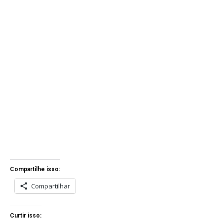
Compartilhe isso:
Compartilhar
Curtir isso: