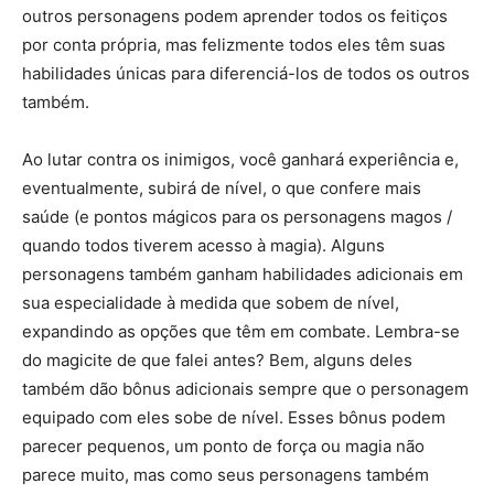
outros personagens podem aprender todos os feitiços
por conta própria, mas felizmente todos eles têm suas
habilidades únicas para diferenciá-los de todos os outros
também.
Ao lutar contra os inimigos, você ganhará experiência e,
eventualmente, subirá de nível, o que confere mais
saúde (e pontos mágicos para os personagens magos /
quando todos tiverem acesso à magia). Alguns
personagens também ganham habilidades adicionais em
sua especialidade à medida que sobem de nível,
expandindo as opções que têm em combate. Lembra-se
do magicite de que falei antes? Bem, alguns deles
também dão bônus adicionais sempre que o personagem
equipado com eles sobe de nível. Esses bônus podem
parecer pequenos, um ponto de força ou magia não
parece muito, mas como seus personagens também