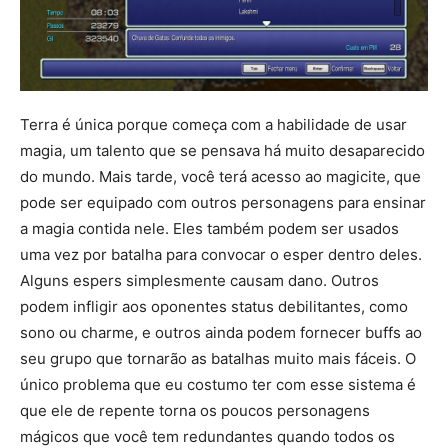
Terra é única porque começa com a habilidade de usar
magia, um talento que se pensava há muito desaparecido
do mundo. Mais tarde, você terá acesso ao magicite, que
pode ser equipado com outros personagens para ensinar
a magia contida nele. Eles também podem ser usados ​​
uma vez por batalha para convocar o esper dentro deles.
Alguns espers simplesmente causam dano. Outros
podem infligir aos oponentes status debilitantes, como
sono ou charme, e outros ainda podem fornecer buffs ao
seu grupo que tornarão as batalhas muito mais fáceis. O
único problema que eu costumo ter com esse sistema é
que ele de repente torna os poucos personagens
mágicos que você tem redundantes quando todos os