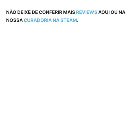
NÃO DEIXE DE CONFERIR MAIS
REVIEWS
AQUI OU NA
NOSSA
CURADORIA NA STEAM
.