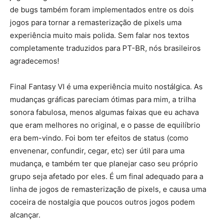
de bugs também foram implementados entre os dois
jogos para tornar a remasterização de pixels uma
experiência muito mais polida. Sem falar nos textos
completamente traduzidos para PT-BR, nós brasileiros
agradecemos!
Final Fantasy VI é uma experiência muito nostálgica. As
mudanças gráficas pareciam ótimas para mim, a trilha
sonora fabulosa, menos algumas faixas que eu achava
que eram melhores no original, e o passe de equilíbrio
era bem-vindo. Foi bom ter efeitos de status (como
envenenar, confundir, cegar, etc) ser útil para uma
mudança, e também ter que planejar caso seu próprio
grupo seja afetado por eles. É um final adequado para a
linha de jogos de remasterização de pixels, e causa uma
coceira de nostalgia que poucos outros jogos podem
alcançar.