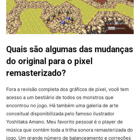
Quais são algumas das mudanças
do original para o pixel
remasterizado?
Fora a revisão completa dos gráficos de pixel, você tem
acesso a um bestiário de todos os monstros que
encontrou no jogo. Há também uma galeria de arte
conceitual disponibilizada pelo famoso ilustrador
Yoshitaka Amano. Meu favorito pessoal é o player de
música que contém toda a trilha sonora remasterizada do
jogo. Um grande número de balanceamento e correções