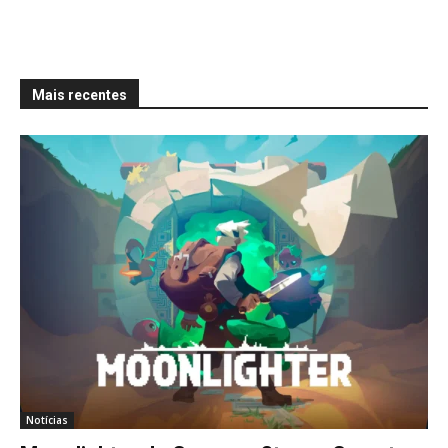
Mais recentes
Notícias