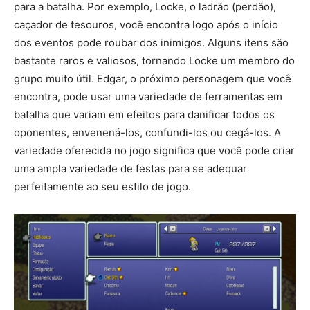
para a batalha. Por exemplo, Locke, o ladrão (perdão),
caçador de tesouros, você encontra logo após o início
dos eventos pode roubar dos inimigos. Alguns itens são
bastante raros e valiosos, tornando Locke um membro do
grupo muito útil. Edgar, o próximo personagem que você
encontra, pode usar uma variedade de ferramentas em
batalha que variam em efeitos para danificar todos os
oponentes, envenená-los, confundi-los ou cegá-los. A
variedade oferecida no jogo significa que você pode criar
uma ampla variedade de festas para se adequar
perfeitamente ao seu estilo de jogo.