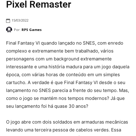
Pixel Remaster
15/03/2022
Por:
RPS Games
Final Fantasy VI quando lançado no SNES, com enredo
complexo e extremamente bem trabalhado, vários
personagens com um background extremamente
interessante e uma história madura para um jogo daquela
época, com várias horas de conteúdo em um simples
cartucho. A verdade é que Final Fantasy VI desde o seu
lançamento no SNES parecia a frente do seu tempo. Mas,
como o jogo se mantém nos tempos modernos? Já que
seu lançamento foi há quase 30 anos?
O jogo abre com dois soldados em armaduras mecânicas
levando uma terceira pessoa de cabelos verdes. Essa