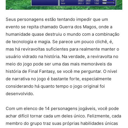
Seus personagens estão tentando impedir que um
evento se repita chamado Guerra dos Magos, onde a
humanidade quase destruiu o mundo com a combinação
de tecnologia e magia. Se parece um pouco clichê, é,
mas há reviravoltas suficientes para realmente manter o
usuário vidrado na história. Na verdade, a reviravolta no
meio do jogo pode ser uma das mais memoráveis ​​da
história de Final Fantasy, se você me perguntar. O nível
de narrativa no jogo é bastante forte, especialmente
considerando há quanto tempo o jogo original foi
desenvolvido.
Com um elenco de 14 personagens jogáveis, você pode
achar difícil tornar cada um deles único. Felizmente, cada
membro do grupo traz suas próprias habilidades únicas