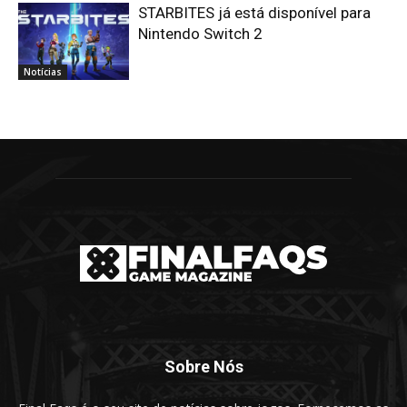
STARBITES já está disponível para
Nintendo Switch 2
Notícias
Sobre Nós