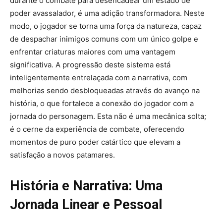
durante o combate para desencadear um estado de
poder avassalador, é uma adição transformadora. Neste
modo, o jogador se torna uma força da natureza, capaz
de despachar inimigos comuns com um único golpe e
enfrentar criaturas maiores com uma vantagem
significativa. A progressão deste sistema está
inteligentemente entrelaçada com a narrativa, com
melhorias sendo desbloqueadas através do avanço na
história, o que fortalece a conexão do jogador com a
jornada do personagem. Esta não é uma mecânica solta;
é o cerne da experiência de combate, oferecendo
momentos de puro poder catártico que elevam a
satisfação a novos patamares.
História e Narrativa: Uma
Jornada Linear e Pessoal