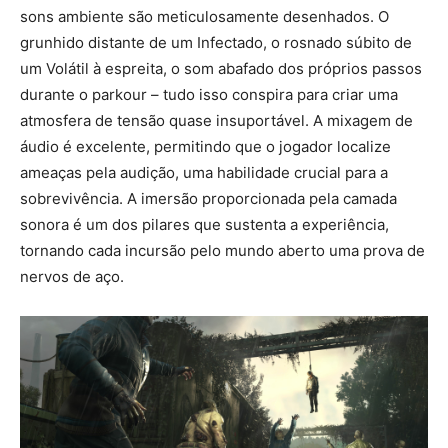
sons ambiente são meticulosamente desenhados. O
grunhido distante de um Infectado, o rosnado súbito de
um Volátil à espreita, o som abafado dos próprios passos
durante o parkour – tudo isso conspira para criar uma
atmosfera de tensão quase insuportável. A mixagem de
áudio é excelente, permitindo que o jogador localize
ameaças pela audição, uma habilidade crucial para a
sobrevivência. A imersão proporcionada pela camada
sonora é um dos pilares que sustenta a experiência,
tornando cada incursão pelo mundo aberto uma prova de
nervos de aço.