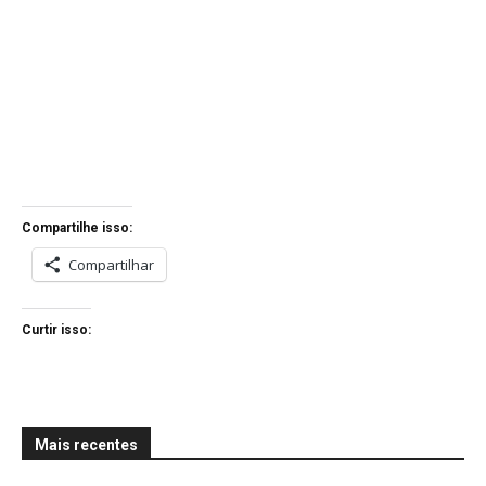
Compartilhe isso:
Compartilhar
Curtir isso:
Mais recentes