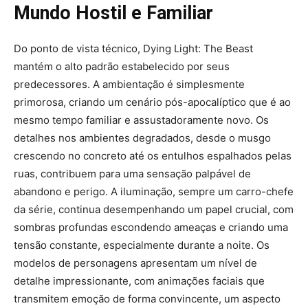
Mundo Hostil e Familiar
Do ponto de vista técnico, Dying Light: The Beast
mantém o alto padrão estabelecido por seus
predecessores. A ambientação é simplesmente
primorosa, criando um cenário pós-apocalíptico que é ao
mesmo tempo familiar e assustadoramente novo. Os
detalhes nos ambientes degradados, desde o musgo
crescendo no concreto até os entulhos espalhados pelas
ruas, contribuem para uma sensação palpável de
abandono e perigo. A iluminação, sempre um carro-chefe
da série, continua desempenhando um papel crucial, com
sombras profundas escondendo ameaças e criando uma
tensão constante, especialmente durante a noite. Os
modelos de personagens apresentam um nível de
detalhe impressionante, com animações faciais que
transmitem emoção de forma convincente, um aspecto