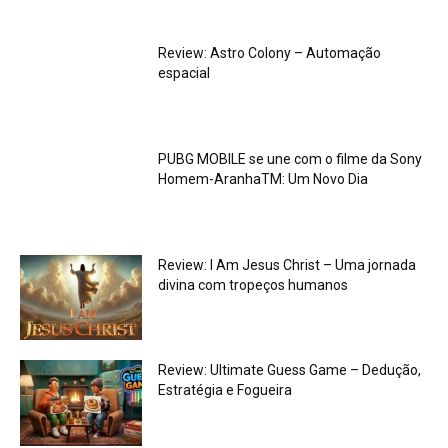
Review: Astro Colony – Automação
espacial
PUBG MOBILE se une com o filme da Sony
Homem-AranhaTM: Um Novo Dia
Review: I Am Jesus Christ – Uma jornada
divina com tropeços humanos
Review: Ultimate Guess Game – Dedução,
Estratégia e Fogueira