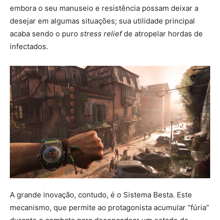
embora o seu manuseio e resistência possam deixar a
desejar em algumas situações; sua utilidade principal
acaba sendo o puro
stress relief
de atropelar hordas de
infectados.
A grande inovação, contudo, é o Sistema Besta. Este
mecanismo, que permite ao protagonista acumular “fúria”