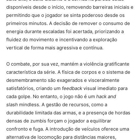
disponíveis desde o início, removendo barreiras iniciais e
permitindo que o jogador se sinta poderoso desde os
primeiros minutos. A decisão de remover o consumo de
energia durante escaladas foi acertada, priorizando a
fluidez do movimento e incentivando a exploração
vertical de forma mais agressiva e contínua.
O combate, por sua vez, mantém a violência gratificante
característica da série. A física de corpos e o sistema de
desmembramento são exagerados e visceralmente
satisfatórios, criando um
feedback
visual imediato para
cada golpe. No entanto, o jogo não é um
hack and
slash
mindless. A gestão de recursos, como a
durabilidade limitada das armas, e a presença de hordas
densas de zumbis forçam o jogador a equilibrar
confronto e fuga. A introdução de veículos oferece uma
alternativa de locomoção para distâncias maiores,