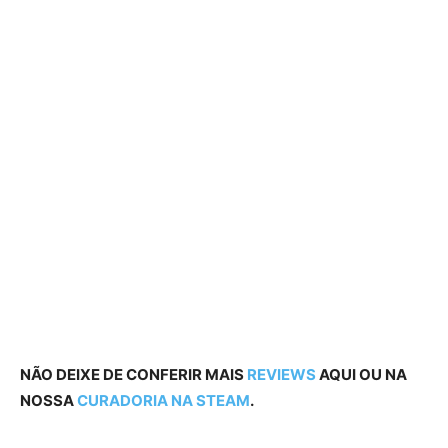
NÃO DEIXE DE CONFERIR MAIS
REVIEWS
AQUI OU NA
NOSSA
CURADORIA NA STEAM
.