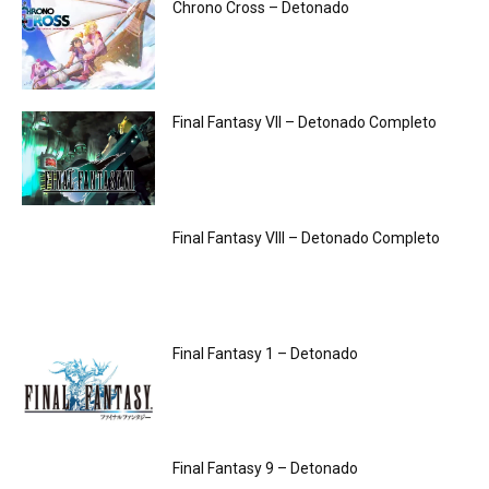
Chrono Cross – Detonado
Final Fantasy VII – Detonado Completo
Final Fantasy VIII – Detonado Completo
Final Fantasy 1 – Detonado
Final Fantasy 9 – Detonado