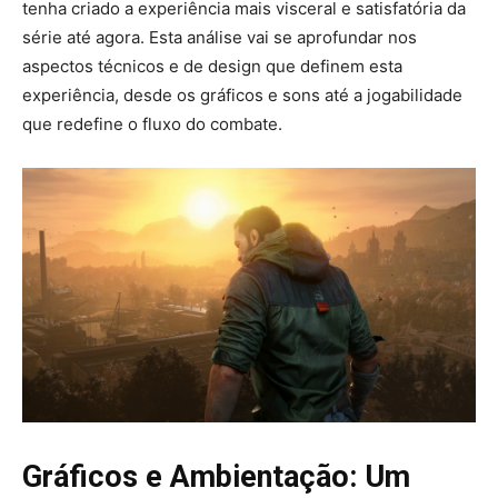
tenha criado a experiência mais visceral e satisfatória da
série até agora. Esta análise vai se aprofundar nos
aspectos técnicos e de design que definem esta
experiência, desde os gráficos e sons até a jogabilidade
que redefine o fluxo do combate.
Gráficos e Ambientação: Um