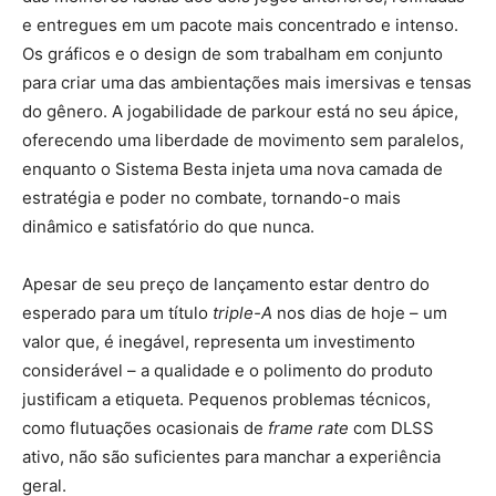
e entregues em um pacote mais concentrado e intenso.
Os gráficos e o design de som trabalham em conjunto
para criar uma das ambientações mais imersivas e tensas
do gênero. A jogabilidade de parkour está no seu ápice,
oferecendo uma liberdade de movimento sem paralelos,
enquanto o Sistema Besta injeta uma nova camada de
estratégia e poder no combate, tornando-o mais
dinâmico e satisfatório do que nunca.
Apesar de seu preço de lançamento estar dentro do
esperado para um título
triple-A
nos dias de hoje – um
valor que, é inegável, representa um investimento
considerável – a qualidade e o polimento do produto
justificam a etiqueta. Pequenos problemas técnicos,
como flutuações ocasionais de
frame rate
com DLSS
ativo, não são suficientes para manchar a experiência
geral.