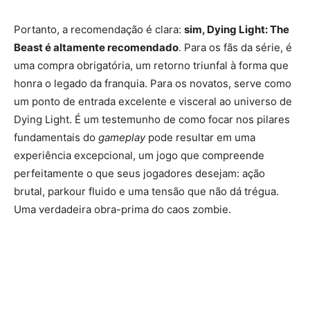
Portanto, a recomendação é clara:
sim, Dying Light: The
Beast é altamente recomendado
. Para os fãs da série, é
uma compra obrigatória, um retorno triunfal à forma que
honra o legado da franquia. Para os novatos, serve como
um ponto de entrada excelente e visceral ao universo de
Dying Light. É um testemunho de como focar nos pilares
fundamentais do
gameplay
pode resultar em uma
experiência excepcional, um jogo que compreende
perfeitamente o que seus jogadores desejam: ação
brutal, parkour fluido e uma tensão que não dá trégua.
Uma verdadeira obra-prima do caos zombie.