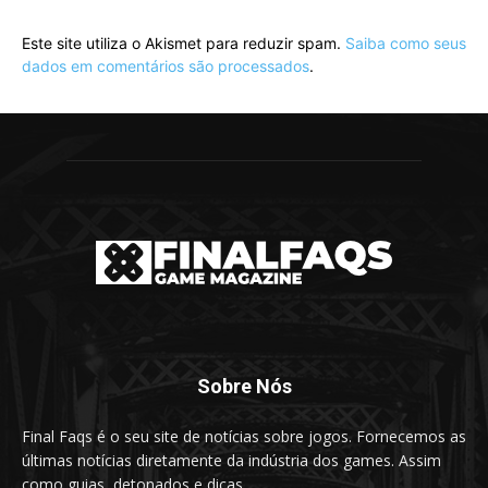
Este site utiliza o Akismet para reduzir spam.
Saiba como seus
dados em comentários são processados
.
Sobre Nós
Final Faqs é o seu site de notícias sobre jogos. Fornecemos as
últimas notícias diretamente da indústria dos games. Assim
como guias, detonados e dicas.