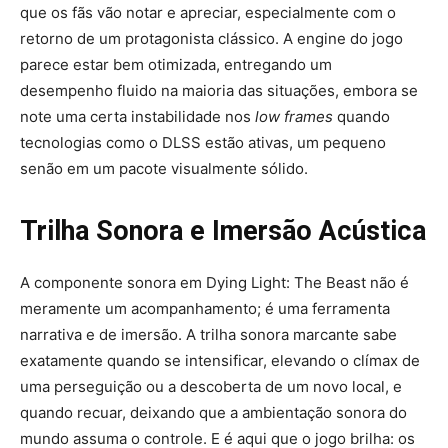
que os fãs vão notar e apreciar, especialmente com o
retorno de um protagonista clássico. A engine do jogo
parece estar bem otimizada, entregando um
desempenho fluido na maioria das situações, embora se
note uma certa instabilidade nos
low frames
quando
tecnologias como o DLSS estão ativas, um pequeno
senão em um pacote visualmente sólido.
Trilha Sonora e Imersão Acústica
A componente sonora em Dying Light: The Beast não é
meramente um acompanhamento; é uma ferramenta
narrativa e de imersão. A trilha sonora marcante sabe
exatamente quando se intensificar, elevando o clímax de
uma perseguição ou a descoberta de um novo local, e
quando recuar, deixando que a ambientação sonora do
mundo assuma o controle. E é aqui que o jogo brilha: os